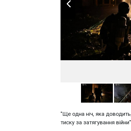
"Ще одна ніч, яка доводить
тиску за затягування війни"