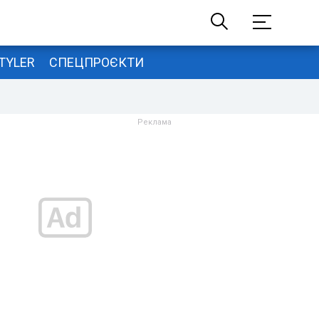
TYLER
СПЕЦПРОЄКТИ