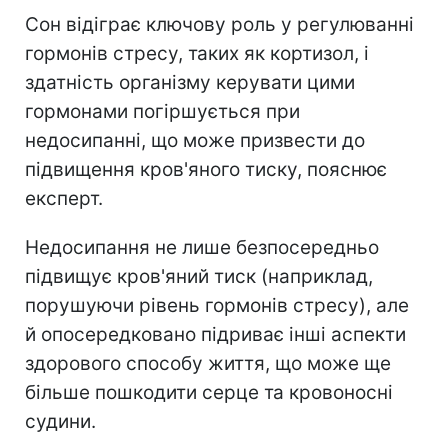
Сон відіграє ключову роль у регулюванні
гормонів стресу, таких як кортизол, і
здатність організму керувати цими
гормонами погіршується при
недосипанні, що може призвести до
підвищення кров'яного тиску, пояснює
експерт.
Недосипання не лише безпосередньо
підвищує кров'яний тиск (наприклад,
порушуючи рівень гормонів стресу), але
й опосередковано підриває інші аспекти
здорового способу життя, що може ще
більше пошкодити серце та кровоносні
судини.