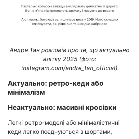
Андре Тан розповів про те, що актуально
влітку 2025 (фото:
instagram.com/andre_tan_official)
Актуально: ретро-кеди або
мінімалізм
Неактуально: масивні кросівки
Легкі ретро-моделі або мінімалістичні
кеди легко поєднуються з шортами,