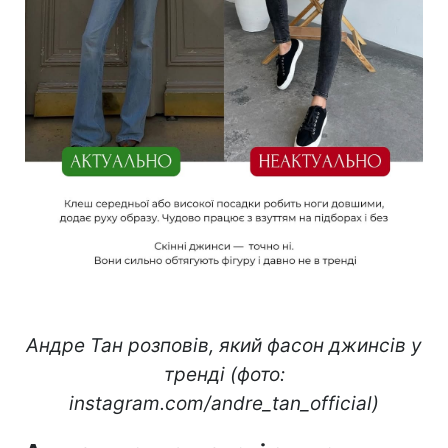
Андре Тан розповів, який фасон джинсів у
тренді (фото:
instagram.com/andre_tan_official)