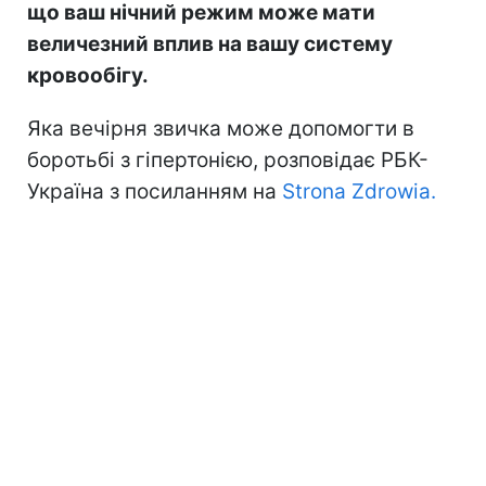
що ваш нічний режим може мати
величезний вплив на вашу систему
кровообігу.
Яка вечірня звичка може допомогти в
боротьбі з гіпертонією, розповідає РБК-
Україна з посиланням на
Strona Zdrowia.