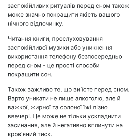
заспокійливих ритуалів перед сном також
може значно покращити якість вашого
нічного відпочинку.
Читання книги, прослуховування
заспокійливої ​​музики або уникнення
використання телефону безпосередньо
перед сном - це прості способи
покращити сон.
Також важливо те, що ви їсте перед сном.
Варто уникати не лише алкоголю, але й
важкої, жирної та солоної їжі пізно
ввечері. Це може не тільки ускладнити
засинання, але й негативно вплинути на
кров'яний тиск.