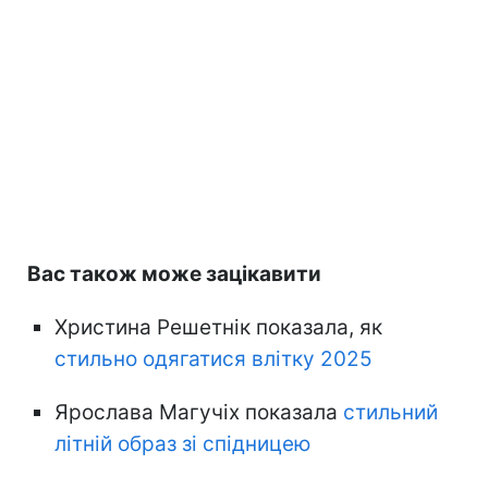
Вас також може зацікавити
Христина Решетнік показала, як
стильно одягатися влітку 2025
Ярослава Магучіх показала
стильний
літній образ зі спідницею