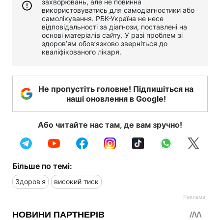
захворювань, але не повинна
використовуватись для самодіагностики або
самолікування. РБК-Україна не несе
відповідальності за діагнози, поставлені на
основі матеріалів сайту. У разі проблем зі
здоров’ям обов’язково зверніться до
кваліфікованого лікаря.
Не пропустіть головне! Підпишіться на
наші оновлення в Google!
Або читайте нас там, де вам зручно!
Більше по темі:
Здоров'я
високий тиск