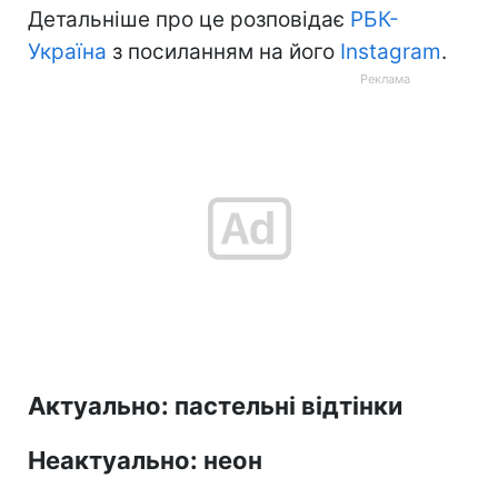
Детальніше про це розповідає
РБК-
Україна
з посиланням на його
Instagram
.
Актуально: пастельні відтінки
Неактуально: неон