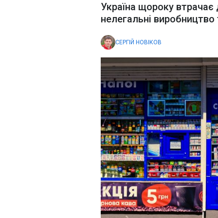
Україна щороку втрачає 
нелегальні виробництво 
СЕРГІЙ НОВІКОВ