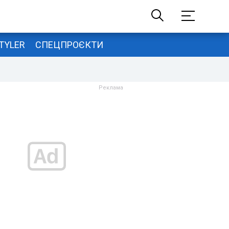
TYLER
СПЕЦПРОЄКТИ