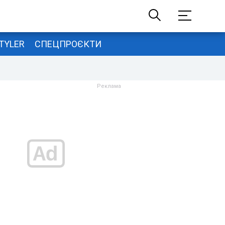
TYLER
СПЕЦПРОЄКТИ