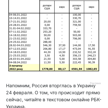
Напомним, Россия вторглась в Украину
24 февраля. О том, что происходит прямо
сейчас, читайте в текстовом онлайне РБК-
Украина.