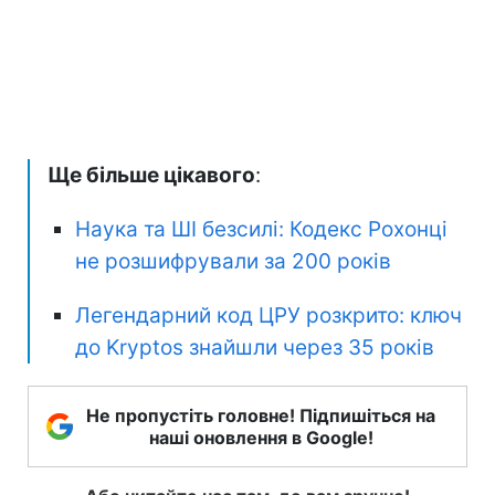
Ще більше цікавого
:
Наука та ШІ безсилі: Кодекс Рохонці
не розшифрували за 200 років
Легендарний код ЦРУ розкрито: ключ
до Kryptos знайшли через 35 років
Не пропустіть головне! Підпишіться на
наші оновлення в Google!