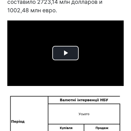
составило 2723,14 млн долларов и
1002,48 млн евро.
Play
Video