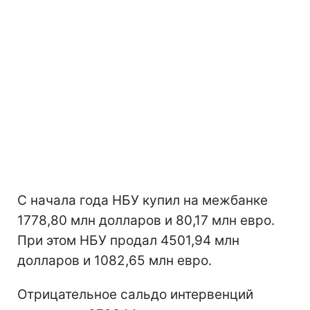
С начала года НБУ купил на межбанке
1778,80 млн долларов и 80,17 млн евро.
При этом НБУ продал 4501,94 млн
долларов и 1082,65 млн евро.
Отрицательное сальдо интервенций