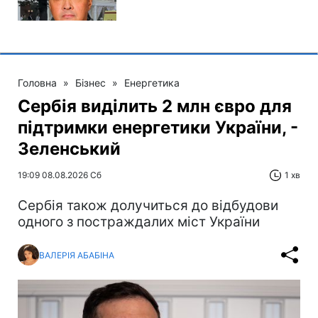
Головна
»
Бізнес
»
Енергетика
Сербія виділить 2 млн євро для
підтримки енергетики України, -
Зеленський
19:09 08.08.2026 Сб
1 хв
Сербія також долучиться до відбудови
одного з постраждалих міст України
ВАЛЕРІЯ АБАБІНА