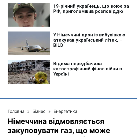
Головна
»
Бізнес
»
Енергетика
Німеччина відмовляється
закуповувати газ, що може