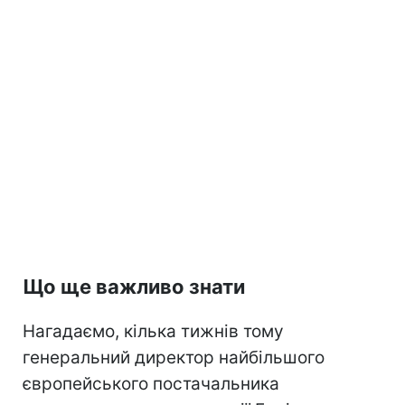
Що ще важливо знати
Нагадаємо, кілька тижнів тому
генеральний директор найбільшого
європейського постачальника