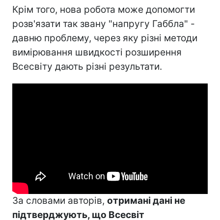
Крім того, нова робота може допомогти
розв'язати так звану "напругу Габбла" -
давню проблему, через яку різні методи
вимірювання швидкості розширення
Всесвіту дають різні результати.
За словами авторів,
отримані дані не
підтверджують, що Всесвіт