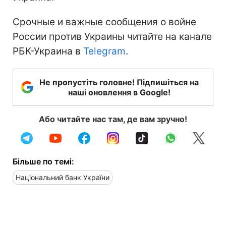
Срочные и важные сообщения о войне
России против Украины читайте на канале
РБК-Украина в
Telegram
.
Не пропустіть головне! Підпишіться на
наші оновлення в Google!
Або читайте нас там, де вам зручно!
Більше по темі:
Національний банк України