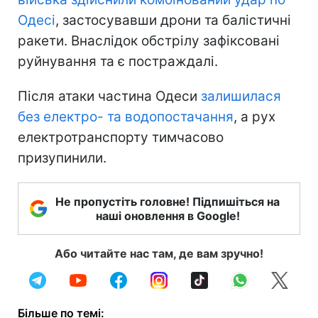
Одесі
, застосувавши дрони та балістичні
ракети. Внаслідок обстрілу зафіксовані
руйнування та є постраждалі.
Після атаки частина Одеси
залишилася
без електро- та водопостачання
, а рух
електротранспорту тимчасово
призупинили.
Не пропустіть головне! Підпишіться на
наші оновлення в Google!
Або читайте нас там, де вам зручно!
Більше по темі: