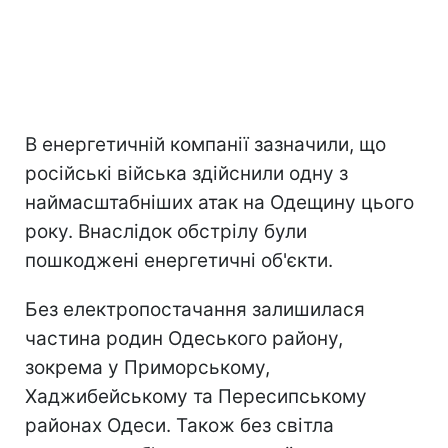
В енергетичній компанії зазначили, що
російські війська здійснили одну з
наймасштабніших атак на Одещину цього
року. Внаслідок обстрілу були
пошкоджені енергетичні об'єкти.
Без електропостачання залишилася
частина родин Одеського району,
зокрема у Приморському,
Хаджибейському та Пересипському
районах Одеси. Також без світла