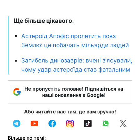
Ще більше цікавого
:
Астероїд Апофіс пролетить повз
Землю: це побачать мільярди людей
Загибель динозаврів: вчені з'ясували,
чому удар астероїда став фатальним
Не пропустіть головне! Підпишіться на
наші оновлення в Google!
Або читайте нас там, де вам зручно!
Більше по темі: