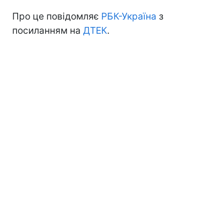
Про це повідомляє
РБК-Україна
з
посиланням на
ДТЕК
.