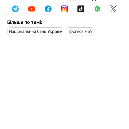
Більше по темі:
Національний банк України
Прогноз НБУ