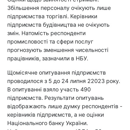
Збільшення персоналу очікують лише
підприємства торгівлі. Керівники
підприємств будівництва не очікують
змін. Натомість респонденти
промисловості та сфери послуг
прогнозують зменшення чисельності
працівників, зазначили в НБУ.
Щомісячне опитування підприємств
проводилося з 5 до 24 липня 22023 року.
В опитуванні взяло участь 490
підприємств. Результати опитувань
відображають лише думку респондентів -
керівників підприємств, а не оцінки
Національного банку України.