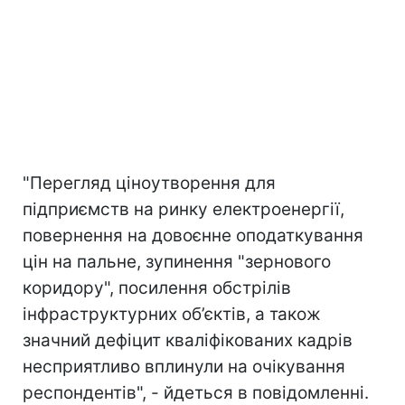
"Перегляд ціноутворення для
підприємств на ринку електроенергії,
повернення на довоєнне оподаткування
цін на пальне, зупинення "зернового
коридору", посилення обстрілів
інфраструктурних об’єктів, а також
значний дефіцит кваліфікованих кадрів
несприятливо вплинули на очікування
респондентів", - йдеться в повідомленні.