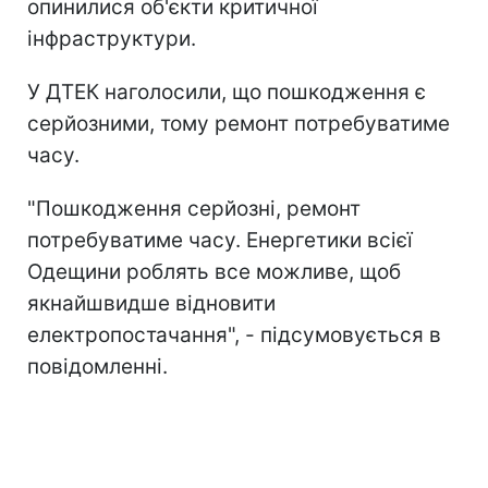
опинилися об'єкти критичної
інфраструктури.
У ДТЕК наголосили, що пошкодження є
серйозними, тому ремонт потребуватиме
часу.
"Пошкодження серйозні, ремонт
потребуватиме часу. Енергетики всієї
Одещини роблять все можливе, щоб
якнайшвидше відновити
електропостачання", - підсумовується в
повідомленні.