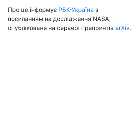
Про це інформує
РБК-Україна
з
посиланням на дослідження NASA,
опубліковане на сервері препринтів
arXiv
.