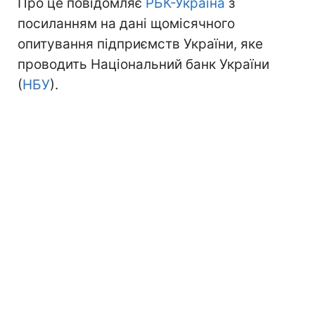
Про це повідомляє
РБК-Україна
з
посиланням на дані щомісячного
опитування підприємств України, яке
проводить Національний банк України
(
НБУ
).