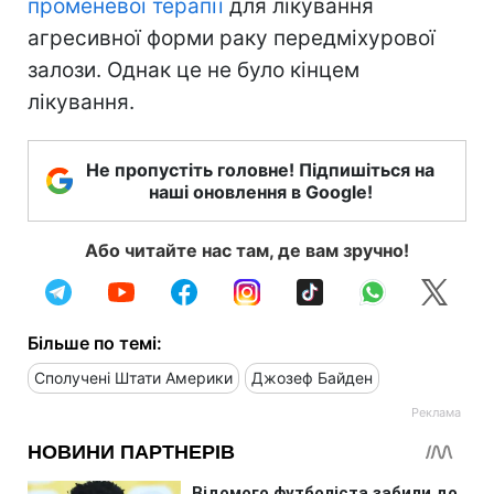
променевої терапії
для лікування
агресивної форми раку передміхурової
залози. Однак це не було кінцем
лікування.
Не пропустіть головне! Підпишіться на
наші оновлення в Google!
Або читайте нас там, де вам зручно!
Більше по темі:
Сполучені Штати Америки
Джозеф Байден