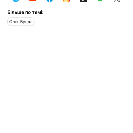
Більше по темі:
Олег Бунда