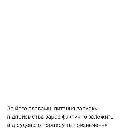
За його словами, питання запуску
підприємства зараз фактично залежить
від судового процесу та призначення