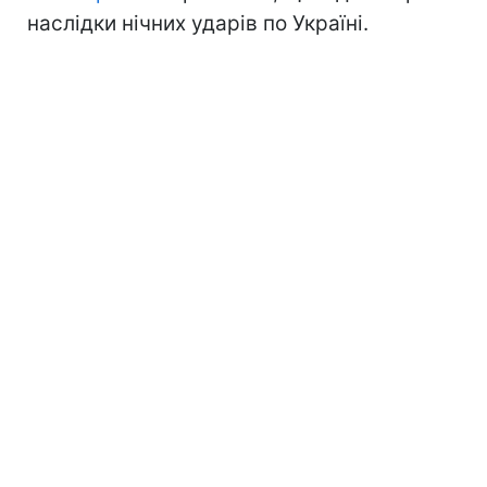
наслідки нічних ударів по Україні.