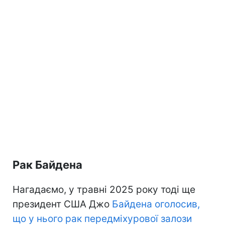
Рак Байдена
Нагадаємо, у травні 2025 року тоді ще
президент США Джо
Байдена оголосив,
що у нього рак передміхурової залози