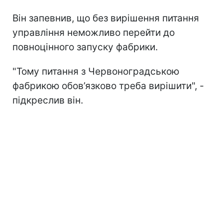
Він запевнив, що без вирішення питання
управління неможливо перейти до
повноцінного запуску фабрики.
"Тому питання з Червоноградською
фабрикою обов’язково треба вирішити", -
підкреслив він.