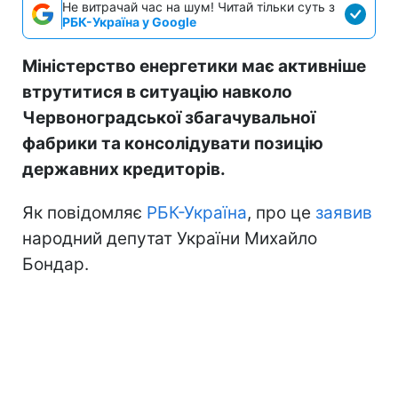
Не витрачай час на шум! Читай тільки суть з
РБК-Україна у Google
Міністерство енергетики має активніше
втрутитися в ситуацію навколо
Червоноградської збагачувальної
фабрики та консолідувати позицію
державних кредиторів.
Як повідомляє
РБК-Україна
, про це
заявив
народний депутат України Михайло
Бондар.