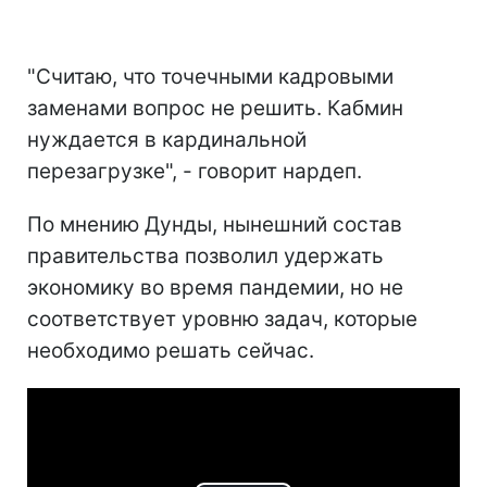
"Считаю, что точечными кадровыми
заменами вопрос не решить. Кабмин
нуждается в кардинальной
перезагрузке", - говорит нардеп.
По мнению Дунды, нынешний состав
правительства позволил удержать
экономику во время пандемии, но не
соответствует уровню задач, которые
необходимо решать сейчас.