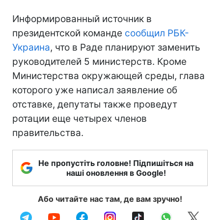
Информированный источник в
президентской команде
сообщил РБК-
Украина
, что в Раде планируют заменить
руководителей 5 министерств. Кроме
Министерства окружающей среды, глава
которого уже написал заявление об
отставке, депутаты также проведут
ротации еще четырех членов
правительства.
Не пропустіть головне! Підпишіться на
наші оновлення в Google!
Або читайте нас там, де вам зручно!