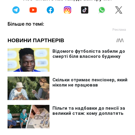
Більше по темі: