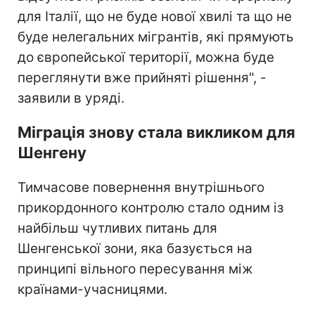
для Італії, що не буде нової хвилі та що не
буде нелегальних мігрантів, які прямують
до європейської території, можна буде
переглянути вже прийняті рішення", -
заявили в уряді.
Міграція знову стала викликом для
Шенгену
Тимчасове повернення внутрішнього
прикордонного контролю стало одним із
найбільш чутливих питань для
Шенгенської зони, яка базується на
принципі вільного пересування між
країнами-учасницями.