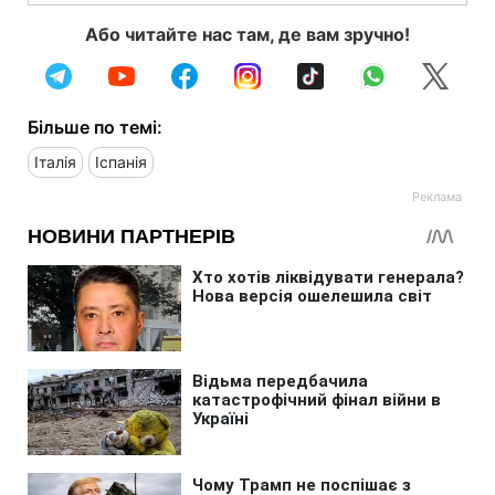
Або читайте нас там, де вам зручно!
Більше по темі:
Італія
Іспанія