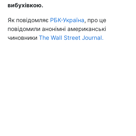
вибухівкою.
Як повідомляє
РБК-Україна
, про це
повідомили анонімні американські
чиновники
The Wall Street Journal.