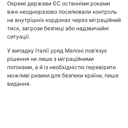
Окремі держави ЄС останніми роками
вже неодноразово посилювали контроль
на внутрішніх кордонах через міграційний
тиск, загрози безпеці або надзвичайні
ситуації.
У випадку Італії уряд Мелоні пов’язує
рішення не лише з міграційними
потоками, а й із необхідністю перевірити
можливі ризики для безпеки країни, пише
видання.