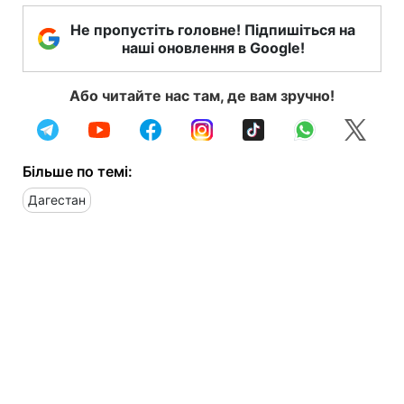
Не пропустіть головне! Підпишіться на
наші оновлення в Google!
Або читайте нас там, де вам зручно!
Більше по темі:
Дагестан