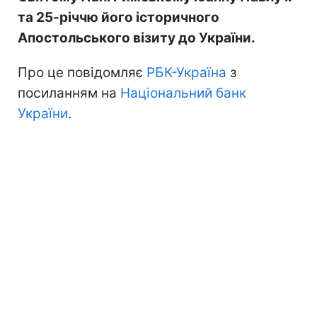
та 25-річчю його історичного
Апостольського візиту до України.
Про це повідомляє
РБК-Україна
з
посиланням на
Національний банк
України
.