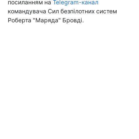
посиланням на
Telegram-канал
командувача Сил безпілотних систем
Роберта "Маряда" Бровді.