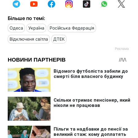
Більше по темі:
Одеса
Україна
Російська Федерація
Відключеня світла
ДТЕК