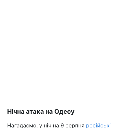
Нічна атака на Одесу
Нагадаємо, у ніч на 9 серпня
російські