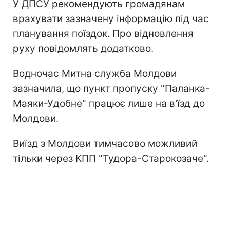
У ДПСУ рекомендують громадянам
врахувати зазначену інформацію під час
планування поїздок. Про відновлення
руху повідомлять додатково.
Водночас Митна служба Молдови
зазначила, що пункт пропуску "Паланка-
Маяки-Удобне" працює лише на в'їзд до
Молдови.
Виїзд з Молдови тимчасово можливий
тільки через КПП "Тудора-Старокозаче".