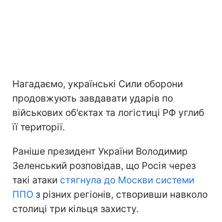
Нагадаємо, українські Сили оборони
продовжують завдавати ударів по
військових об'єктах та логістиці РФ углиб
її території.
Раніше президент України Володимир
Зеленський розповідав, що Росія через
такі атаки
стягнула до Москви системи
ППО
з різних регіонів, створивши навколо
столиці три кільця захисту.