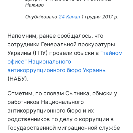
Наживо
Опубліковано
24 Канал
1 грудня 2017 р.
Напомним, ранее сообщалось, что
сотрудники Генеральной прокуратуры
Украины (ГПУ) провели обыски в
"тайном
офисе" Национального
антикоррупционного бюро Украины
(НАБУ).
Отметим, по словам Сытника, обыски у
работников Национального
антикоррупционного бюро и их
родственников по делу о коррупции в
Государственной миграционной службе