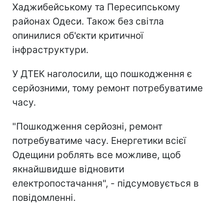
Хаджибейському та Пересипському
районах Одеси. Також без світла
опинилися об'єкти критичної
інфраструктури.
У ДТЕК наголосили, що пошкодження є
серйозними, тому ремонт потребуватиме
часу.
"Пошкодження серйозні, ремонт
потребуватиме часу. Енергетики всієї
Одещини роблять все можливе, щоб
якнайшвидше відновити
електропостачання", - підсумовується в
повідомленні.