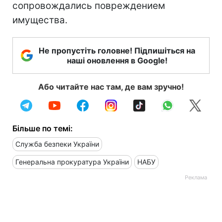
сопровождались повреждением
имущества.
Не пропустіть головне! Підпишіться на
наші оновлення в Google!
Або читайте нас там, де вам зручно!
Більше по темі:
Служба безпеки України
Генеральна прокуратура України
НАБУ