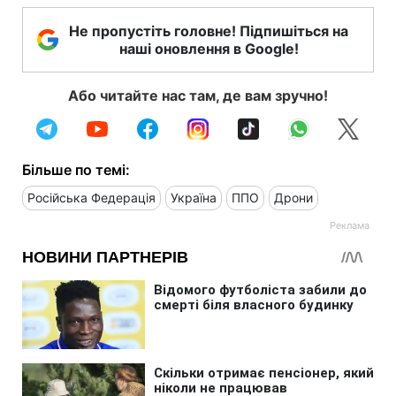
Не пропустіть головне! Підпишіться на
наші оновлення в Google!
Або читайте нас там, де вам зручно!
Більше по темі:
Російська Федерація
Україна
ППО
Дрони