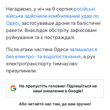
Нагадаємо, у ніч на 9 серпня
російські
війська здійснили комбінований удар по
Одесі
, застосувавши дрони та балістичні
ракети. Внаслідок обстрілу зафіксовані
руйнування та є постраждалі.
Після атаки частина Одеси
залишилася
без електро- та водопостачання
, а рух
електротранспорту тимчасово
призупинили.
Не пропустіть головне! Підпишіться на
наші оновлення в Google!
Або читайте нас там, де вам зручно!