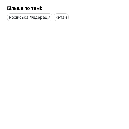
Більше по темі:
Російська Федерація
Китай