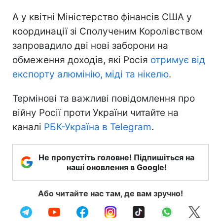
А у квітні Міністерство фінансів США у
координації зі Сполученим Королівством
запровадило дві нові заборони на
обмеження доходів, які Росія
отримує від
експорту алюмінію, міді та нікелю
.
Термінові та важливі повідомлення про
війну Росії проти України читайте на
каналі
РБК-Україна в Telegram
.
Не пропустіть головне! Підпишіться на
наші оновлення в Google!
Або читайте нас там, де вам зручно!