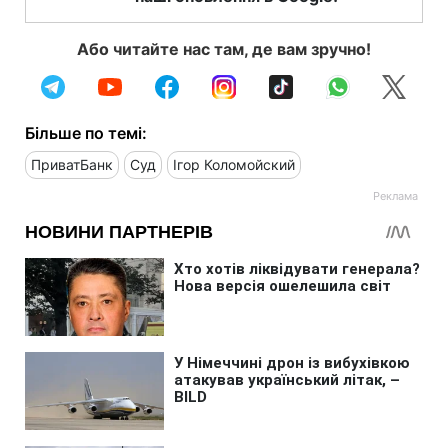
Або читайте нас там, де вам зручно!
Більше по темі:
ПриватБанк
Суд
Ігор Коломойский