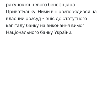
рахунок кінцевого бенефіціара
ПриватБанку. Ними він розпорядився на
власний розсуд - вніс до статутного
капіталу банку на виконання вимог
Національного банку України.