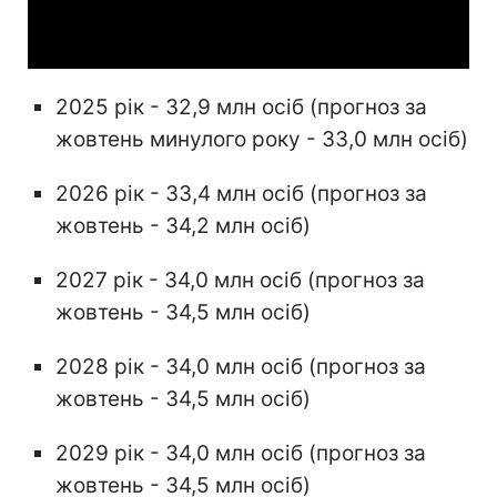
Video
2025 рік - 32,9 млн осіб (прогноз за
жовтень минулого року - 33,0 млн осіб)
2026 рік - 33,4 млн осіб (прогноз за
жовтень - 34,2 млн осіб)
2027 рік - 34,0 млн осіб (прогноз за
жовтень - 34,5 млн осіб)
2028 рік - 34,0 млн осіб (прогноз за
жовтень - 34,5 млн осіб)
2029 рік - 34,0 млн осіб (прогноз за
жовтень - 34,5 млн осіб)