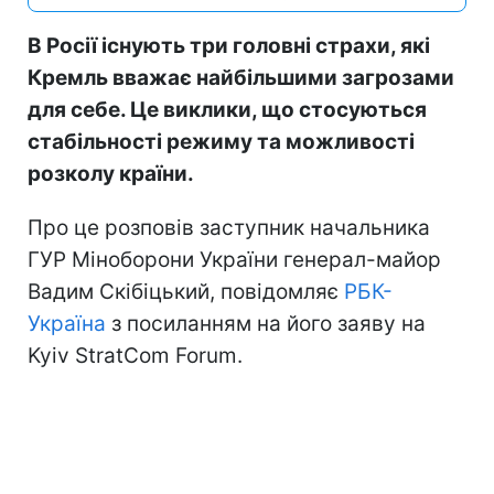
В Росії існують три головні страхи, які
Кремль вважає найбільшими загрозами
для себе. Це виклики, що стосуються
стабільності режиму та можливості
розколу країни.
Про це розповів заступник начальника
ГУР Міноборони України генерал-майор
Вадим Скібіцький, повідомляє
РБК-
Україна
з посиланням на його заяву на
Kyiv StratCom Forum.