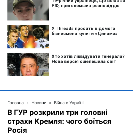
Головна
»
Новини
»
Війна в Україні
В ГУР розкрили три головні
страхи Кремля: чого боїться
Росія