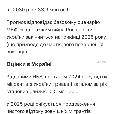
2030 рік - 33,9 млн осіб.
Прогноз відповідає базовому сценарію
МВФ, згідно з яким війна Росії проти
України закінчиться наприкінці 2025 року
(що призведе до часткового повернення
біженців).
Оцінки в Україні
За даними НБУ, протягом 2024 року відтік
мігрантів з України тривав і загалом за рік
становив близько 0,5 млн осіб
У 2025 році очікується продовження
чистого відтоку зовнішніх мігрантів