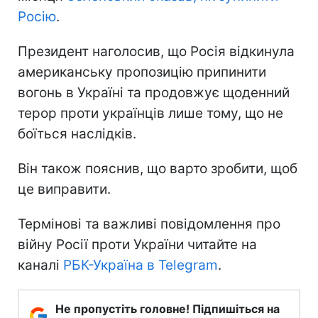
Росію
.
Президент наголосив, що Росія відкинула
американську пропозицію припинити
вогонь в Україні та продовжує щоденний
терор проти українців лише тому, що не
боїться наслідків.
Він також пояснив, що варто зробити, щоб
це виправити.
Термінові та важливі повідомлення про
війну Росії проти України читайте на
каналі
РБК-Україна в Telegram
.
Не пропустіть головне! Підпишіться на