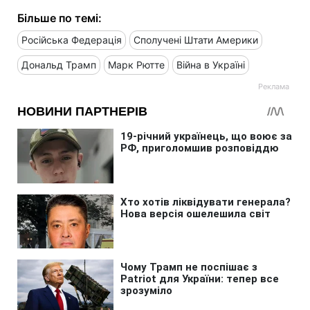
Більше по темі:
Російська Федерація
Сполучені Штати Америки
Дональд Трамп
Марк Рютте
Війна в Україні