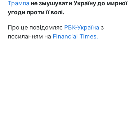
Трампа
не змушувати Україну до мирної
угоди проти її волі.
Про це повідомляє
РБК-Україна
з
посиланням на
Financial Times.