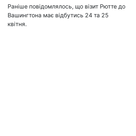
Раніше повідомлялось, що візит Рютте до
Вашингтона має відбутись 24 та 25
квітня.