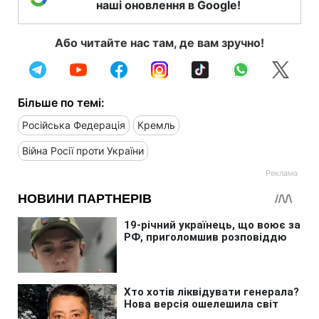
наші оновлення в Google!
Або читайте нас там, де вам зручно!
Більше по темі:
Російська Федерація
Кремль
Війна Росії проти України