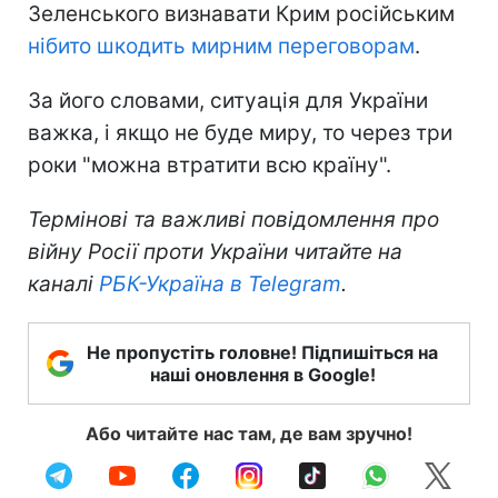
Зеленського визнавати Крим російським
нібито шкодить мирним переговорам
.
За його словами, ситуація для України
важка, і якщо не буде миру, то через три
роки "можна втратити всю країну".
Термінові та важливі повідомлення про
війну Росії проти України читайте на
каналі
РБК-Україна в Telegram
.
Не пропустіть головне! Підпишіться на
наші оновлення в Google!
Або читайте нас там, де вам зручно!