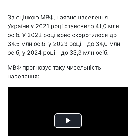
За оцінкою МВФ, наявне населення
України у 2021 році становило 41,0 млн
осіб. У 2022 році воно скоротилося до
34,5 млн осіб, у 2023 році - до 34,0 млн
осіб, у 2024 році - до 33,3 млн осіб.
МВФ прогнозує таку чисельність
населення:
Play