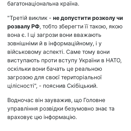
багатонаціональна країна.
"Третій виклик -
не допустити розколу чи
розвалу РФ
, тобто зберегти її такою, якою
вона є. І ці загрози вони вважають
зовнішніми й в інформаційному, і у
військовому аспекті. Саме тому вони
виступають проти вступу України в НАТО,
оскільки вони бачать це реальною
загрозою для своєї територіальної
цілісності", - пояснив Скібіцький.
Водночас він зауважив, що Головне
управління розвідки безумовно знає та
враховує цю інформацію.