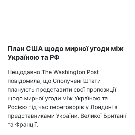
План США щодо мирної угоди між
Україною та РФ
Нещодавно The Washington Post
повідомила, що Сполучені Штати
планують представити свої пропозиції
щодо мирної угоди між Україною та
Росією під час переговорів у Лондоні з
представниками України, Великої Британії
та Франції.