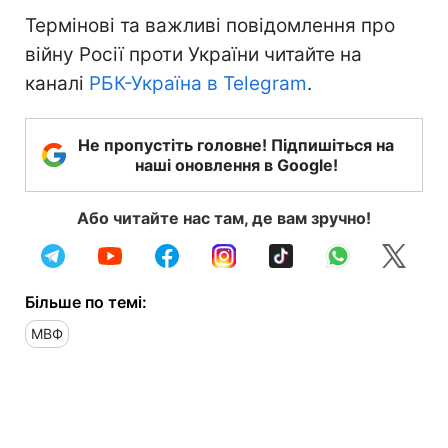
Термінові та важливі повідомлення про
війну Росії проти України читайте на
каналі
РБК-Україна в Telegram
.
Не пропустіть головне! Підпишіться на
наші оновлення в Google!
Або читайте нас там, де вам зручно!
Більше по темі:
МВФ