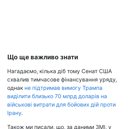
Що ще важливо знати
Нагадаємо, кілька діб тому Сенат США
схвалив тимчасове фінансування уряду,
однак
не підтримав вимогу Трампа
виділити близько 70 млрд доларів на
військові витрати для бойових дій проти
Ірану
.
Також ми писали, що, за даними ЗМІ, у