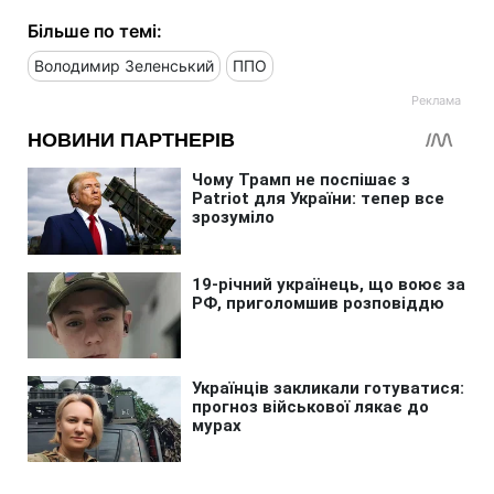
Більше по темі:
Володимир Зеленський
ППО