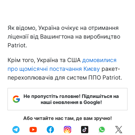
Як відомо, Україна очікує на отримання
ліцензії від Вашингтона на виробництво
Patriot.
Крім того, Україна та США
домовилися
про щомісячні постачання Києву
ракет-
перехоплювачів для систем ППО Patriot.
Не пропустіть головне! Підпишіться на
наші оновлення в Google!
Або читайте нас там, де вам зручно!