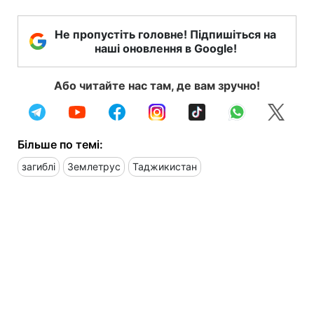
Не пропустіть головне! Підпишіться на
наші оновлення в Google!
Або читайте нас там, де вам зручно!
Більше по темі:
загиблі
Землетрус
Таджикистан