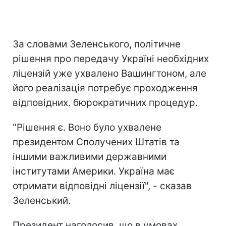
За словами Зеленського, політичне
рішення про передачу Україні необхідних
ліцензій уже ухвалено Вашингтоном, але
його реалізація потребує проходження
відповідних. бюрократичних процедур.
"Рішення є. Воно було ухвалене
президентом Сполучених Штатів та
іншими важливими державними
інститутами Америки. Україна має
отримати відповідні ліцензії", - сказав
Зеленський.
Президент наголосив, що в умовах