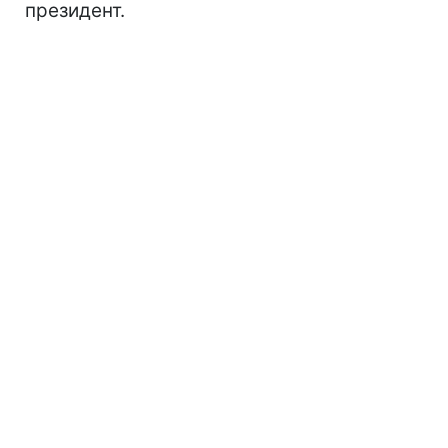
президент.