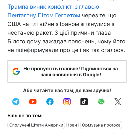
Трампа виник конфлікт із главою
Пентагону Пітом Гегсетом
через те, що
США на тлі війни з Іраном зіткнулися з
нестачею ракет. З цієї причини глава
Білого дому зажадав пояснень, чому його
не поінформували про це і як так сталося.
Не пропустіть головне! Підпишіться на
наші оновлення в Google!
Або читайте нас там, де вам зручно!
Більше по темі:
Сполучені Штати Америки
Іран
Ормузька протока