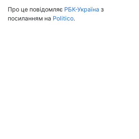
Про це повідомляє
РБК-Україна
з
посиланням на
Politico
.