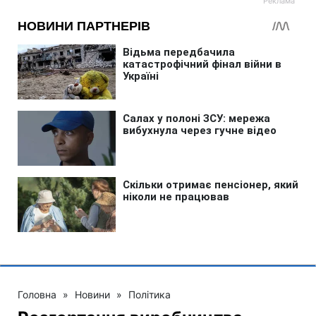
Головна
»
Новини
»
Політика