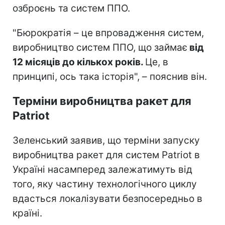
озброєнь та систем ППО.
"Бюрократія – це впровадження систем,
виробництво систем ППО, що займає
від
12 місяців до кількох років.
Це, в
принципі, ось така історія", – пояснив він.
Терміни виробництва ракет для
Patriot
Зеленський заявив, що терміни запуску
виробництва ракет для систем Patriot в
Україні насамперед залежатимуть від
того, яку частину технологічного циклу
вдасться локалізувати безпосередньо в
країні.