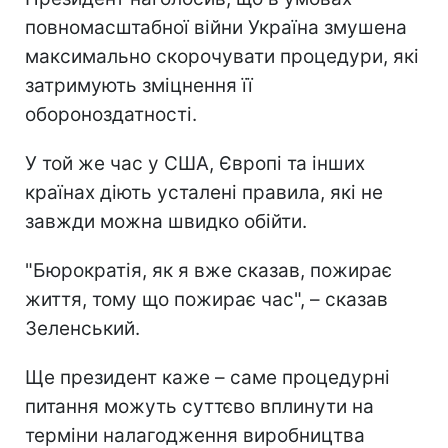
повномасштабної війни Україна змушена
максимально скорочувати процедури, які
затримують зміцнення її
обороноздатності.
У той же час у США, Європі та інших
країнах діють усталені правила, які не
завжди можна швидко обійти.
"Бюрократія, як я вже сказав, пожирає
життя, тому що пожирає час", – сказав
Зеленський.
Ще президент каже – саме процедурні
питання можуть суттєво вплинути на
терміни налагодження виробництва