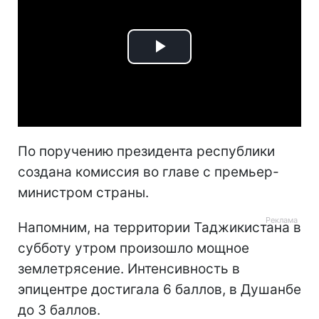
Play
Video
По поручению президента республики
создана комиссия во главе с премьер-
министром страны.
Напомним, на территории Таджикистана в
субботу утром произошло мощное
землетрясение. Интенсивность в
эпицентре достигала 6 баллов, в Душанбе
до 3 баллов.