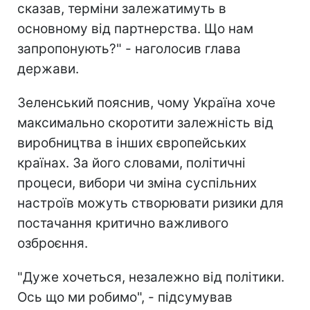
сказав, терміни залежатимуть в
основному від партнерства. Що нам
запропонують?" - наголосив глава
держави.
Зеленський пояснив, чому Україна хоче
максимально скоротити залежність від
виробництва в інших європейських
країнах. За його словами, політичні
процеси, вибори чи зміна суспільних
настроїв можуть створювати ризики для
постачання критично важливого
озброєння.
"Дуже хочеться, незалежно від політики.
Ось що ми робимо", - підсумував