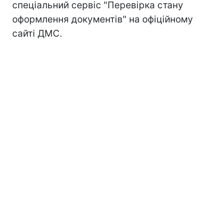
спеціальний сервіс "Перевірка стану
оформлення документів" на офіційному
сайті ДМС.