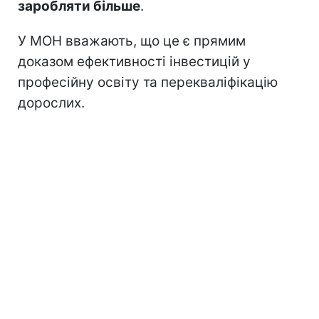
заробляти більше
.
У МОН вважають, що це є прямим
доказом ефективності інвестицій у
професійну освіту та перекваліфікацію
дорослих.