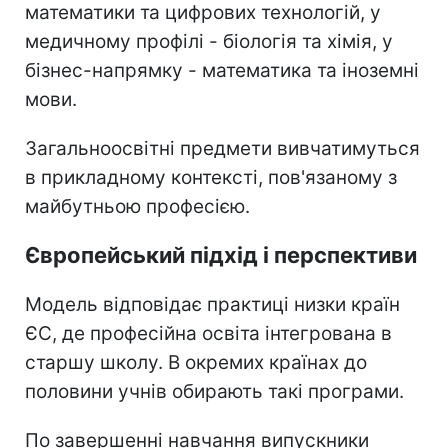
математики та цифрових технологій, у
медичному профілі - біологія та хімія, у
бізнес-напрямку - математика та іноземні
мови.
Загальноосвітні предмети вивчатимуться
в прикладному контексті, пов'язаному з
майбутньою професією.
Європейський підхід і перспективи
Модель відповідає практиці низки країн
ЄС, де професійна освіта інтегрована в
старшу школу. В окремих країнах до
половини учнів обирають такі програми.
По завершенні навчання випускники