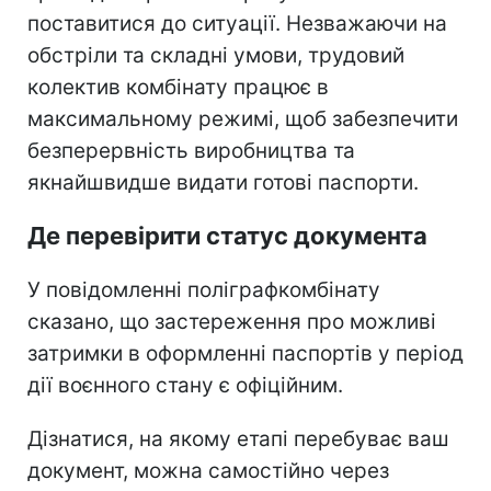
поставитися до ситуації. Незважаючи на
обстріли та складні умови, трудовий
колектив комбінату працює в
максимальному режимі, щоб забезпечити
безперервність виробництва та
якнайшвидше видати готові паспорти.
Де перевірити статус документа
У повідомленні поліграфкомбінату
сказано, що застереження про можливі
затримки в оформленні паспортів у період
дії воєнного стану є офіційним.
Дізнатися, на якому етапі перебуває ваш
документ, можна самостійно через