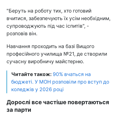
"Беруть на роботу тих, хто готовий
вчитися, забезпечують їх усім необхідним,
супроводжують під час іспитів", -
розповів він.
Навчання проходить на базі Вищого
професійного училища №21, де створили
сучасну виробничу майстерню.
Читайте також:
90% вчаться на
бюджеті. У МОН розповіли про вступ до
коледжів у 2026 році
Дорослі все частіше повертаються
за парти