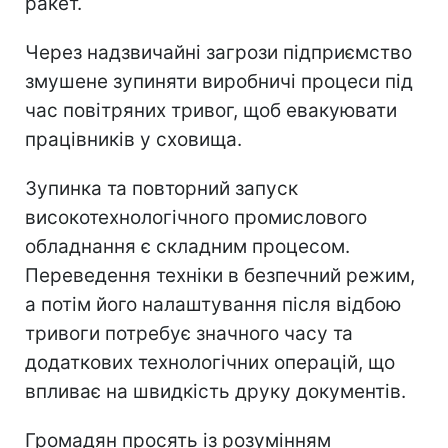
ракет.
Через надзвичайні загрози підприємство
змушене зупиняти виробничі процеси під
час повітряних тривог, щоб евакуювати
працівників у сховища.
Зупинка та повторний запуск
високотехнологічного промислового
обладнання є складним процесом.
Переведення техніки в безпечний режим,
а потім його налаштування після відбою
тривоги потребує значного часу та
додаткових технологічних операцій, що
впливає на швидкість друку документів.
Громадян просять із розумінням