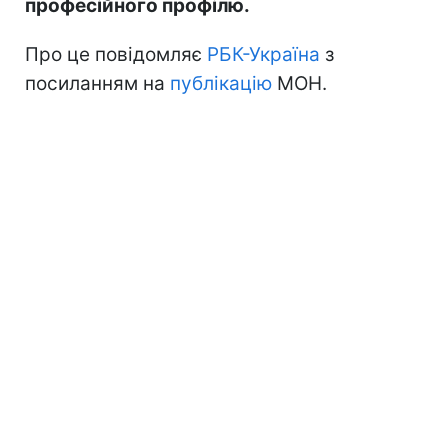
професійного профілю.
Про це повідомляє
РБК-Україна
з
посиланням на
публікацію
МОН.