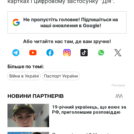
картках і цифровому застосунку "Дія".
Не пропустіть головне! Підпишіться на
наші оновлення в Google!
Або читайте нас там, де вам зручно!
Більше по темі:
Війна в Україні
Паспорт України