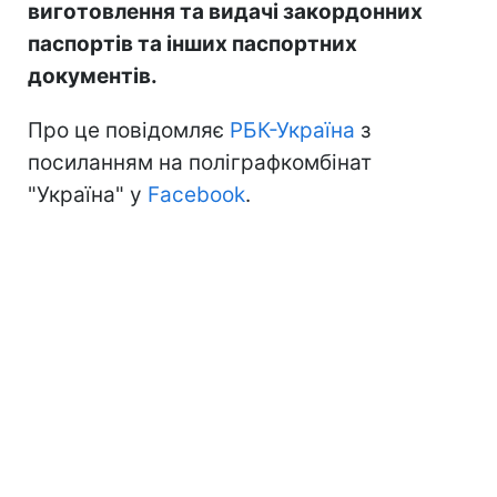
виготовлення та видачі закордонних
паспортів та інших паспортних
документів.
Про це повідомляє
РБК-Україна
з
посиланням на поліграфкомбінат
"Україна" у
Facebook
.