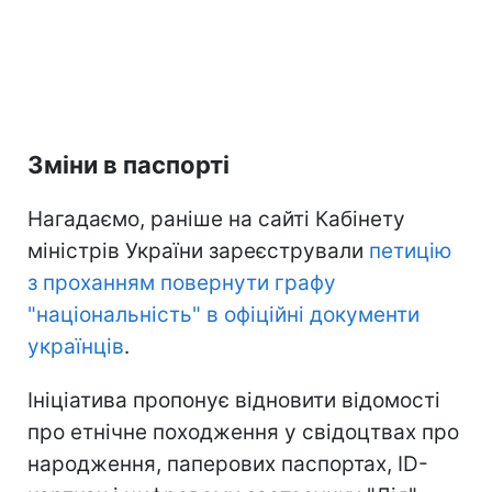
Зміни в паспорті
Нагадаємо, раніше на сайті Кабінету
міністрів України зареєстрували
петицію
з проханням повернути графу
"національність" в офіційні документи
українців
.
Ініціатива пропонує відновити відомості
про етнічне походження у свідоцтвах про
народження, паперових паспортах, ID-