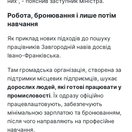
них", - пояснив заступник міністра.
Робота, бронювання і лише потім
навчання
Як приклад нових підходів до пошуку
працівників Завгородній навів досвід
Івано-Франківська.
Там громадська організація, створена за
підтримки місцевих підприємців, шукає
дорослих людей, які готові працювати у
промисловості
. Їх одразу офіційно
працевлаштовують, забезпечують
мінімальною зарплатою та бронюванням,
після чого направляють на професійне
навчання.