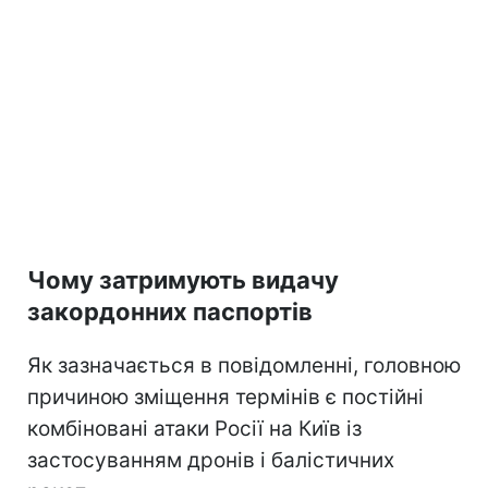
Чому затримують видачу
закордонних паспортів
Як зазначається в повідомленні, головною
причиною зміщення термінів є постійні
комбіновані атаки Росії на Київ із
застосуванням дронів і балістичних