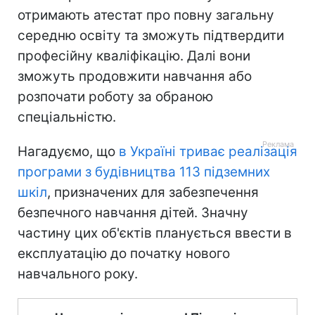
отримають атестат про повну загальну
середню освіту та зможуть підтвердити
професійну кваліфікацію. Далі вони
зможуть продовжити навчання або
розпочати роботу за обраною
спеціальністю.
Нагадуємо, що
в Україні триває реалізація
програми з будівництва 113 підземних
шкіл
, призначених для забезпечення
безпечного навчання дітей. Значну
частину цих об'єктів планується ввести в
експлуатацію до початку нового
навчального року.