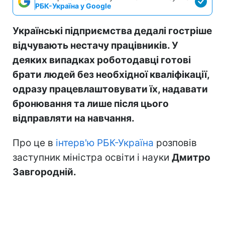
РБК-Україна у Google
Українські підприємства дедалі гостріше
відчувають нестачу працівників. У
деяких випадках роботодавці готові
брати людей без необхідної кваліфікації,
одразу працевлаштовувати їх, надавати
бронювання та лише після цього
відправляти на навчання.
Про це в
інтерв'ю РБК-Україна
розповів
заступник міністра освіти і науки
Дмитро
Завгородній.