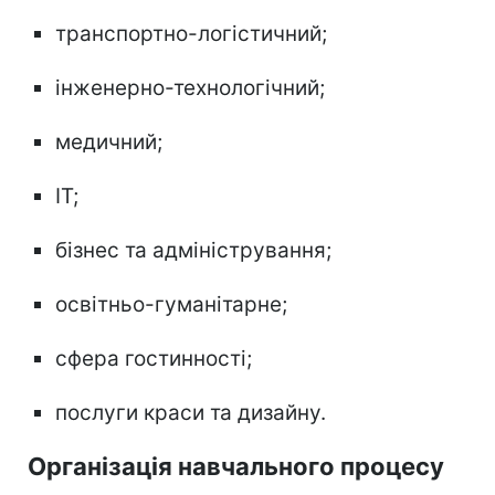
транспортно-логістичний;
інженерно-технологічний;
медичний;
IT;
бізнес та адміністрування;
освітньо-гуманітарне;
сфера гостинності;
послуги краси та дизайну.
Організація навчального процесу