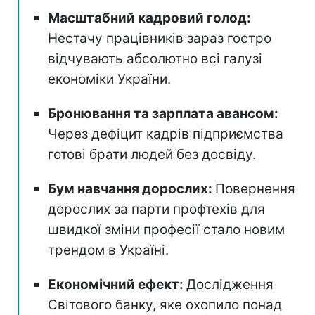
Масштабний кадровий голод:
Нестачу працівників зараз гостро
відчувають абсолютно всі галузі
економіки України.
Бронювання та зарплата авансом:
Через дефіцит кадрів підприємства
готові брати людей без досвіду.
Бум навчання дорослих:
Повернення
дорослих за парти профтехів для
швидкої зміни професії стало новим
трендом в Україні.
Економічний ефект:
Дослідження
Світового банку, яке охопило понад