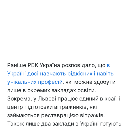
Раніше РБК-Україна розповідало, що
в
Україні досі навчають рідкісних і навіть
унікальних професій
, які можна здобути
лише в окремих закладах освіти.
Зокрема, у Львові працює єдиний в країні
центр підготовки вітражників, які
займаються реставрацією вітражів.
Також лише два заклади в Україні готують