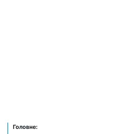
Головне: