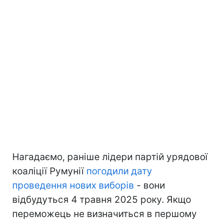
Нагадаємо, раніше лідери партій урядової
коаліції Румунії
погодили дату
проведення нових виборів
- вони
відбудуться 4 травня 2025 року. Якщо
переможець не визначиться в першому