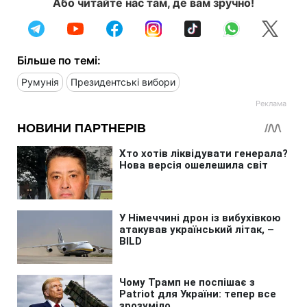
Або читайте нас там, де вам зручно!
Більше по темі:
Румунія
Президентські вибори