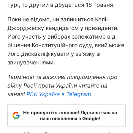
турі, то другий відбудеться 18 травня.
Поки не відомо, чи залишиться Келін
Джорджеску кандидатом у президенти.
Його участь у виборах залежатиме від
рішення Конституційного суду, який може
його дискваліфікувати у зв'язку зі
звинуваченнями.
Термінові та важливі повідомлення про
війну Росії проти України читайте на
каналі
РБК-Україна в Telegram
.
Не пропустіть головне! Підпишіться на
наші оновлення в Google!