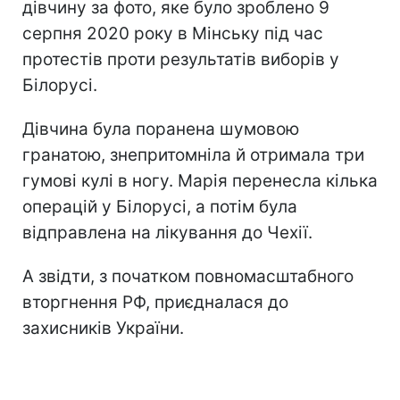
дівчину за фото, яке було зроблено 9
серпня 2020 року в Мінську під час
протестів проти результатів виборів у
Білорусі.
Дівчина була поранена шумовою
гранатою, знепритомніла й отримала три
гумові кулі в ногу. Марія перенесла кілька
операцій у Білорусі, а потім була
відправлена на лікування до Чехії.
А звідти, з початком повномасштабного
вторгнення РФ, приєдналася до
захисників України.