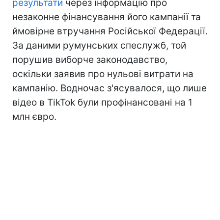
результати
через інформацію про
незаконне фінансування його кампанії та
ймовірне втручання Російської Федерації.
За даними румунських спеслужб, той
порушив виборче законодавство,
оскільки заявив про нульові витрати на
кампанію. Водночас з'ясувалося, що лише
відео в TikTok були профінансовані на 1
млн євро.