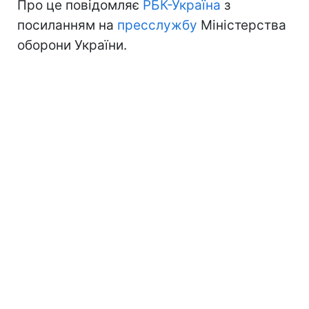
Про це повідомляє
РБК-Україна
з
посиланням на
пресслужбу
Міністерства
оборони України.