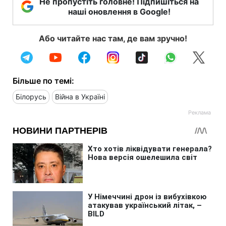
Не пропустіть головне! Підпишіться на
наші оновлення в Google!
Або читайте нас там, де вам зручно!
Більше по темі:
Білорусь
Війна в Україні