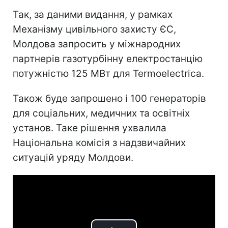
Так, за даними видання, у рамках
Механізму цивільного захисту ЄС,
Молдова запросить у міжнародних
партнерів газотурбінну електростанцію
потужністю 125 МВт для Termoelectrica.
Також буде запрошено і 100 генераторів
для соціальних, медичних та освітніх
установ. Таке рішення ухвалила
Національна комісія з надзвичайних
ситуацій уряду Молдови.