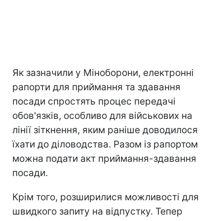
Як зазначили у Міноборони, електронні
рапорти для приймання та здавання
посади спростять процес передачі
обов'язків, особливо для військових на
лінії зіткнення, яким раніше доводилося
їхати до діловодства. Разом із рапортом
можна подати акт приймання-здавання
посади.
Крім того, розширилися можливості для
швидкого запиту на відпустку. Тепер