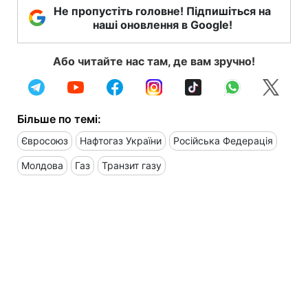
Не пропустіть головне! Підпишіться на
наші оновлення в Google!
Або читайте нас там, де вам зручно!
Більше по темі:
Євросоюз
Нафтогаз України
Російська Федерація
Молдова
Газ
Транзит газу