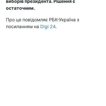
виборів президента. Рішення є
остаточним.
Про це повідомляє РБК-Україна з
посиланням на
Digi 24
.