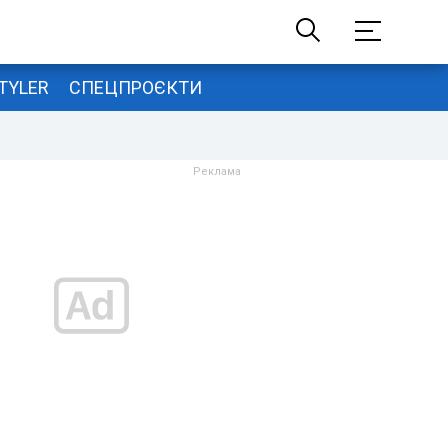
TYLER
СПЕЦПРОЄКТИ