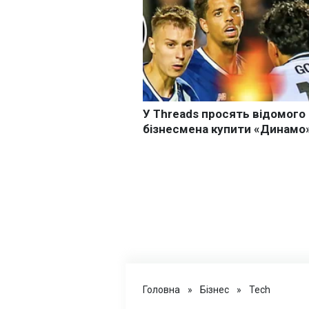
Головна
»
Бізнес
»
Tech