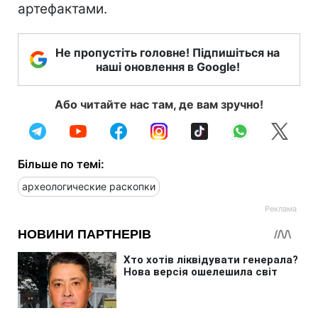
артефактами.
Не пропустіть головне! Підпишіться на
наші оновлення в Google!
Або читайте нас там, де вам зручно!
Більше по темі:
археологические раскопки