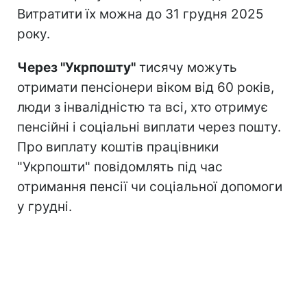
Витратити їх можна до 31 грудня 2025
року.
Через "Укрпошту"
тисячу можуть
отримати пенсіонери віком від 60 років,
люди з інвалідністю та всі, хто отримує
пенсійні і соціальні виплати через пошту.
Про виплату коштів працівники
"Укрпошти" повідомлять під час
отримання пенсії чи соціальної допомоги
у грудні.