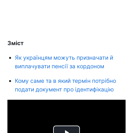
Зміст
Як українцям можуть призначати й
виплачувати пенсії за кордоном
Кому саме та в який термін потрібно
подати документ про ідентифікацію