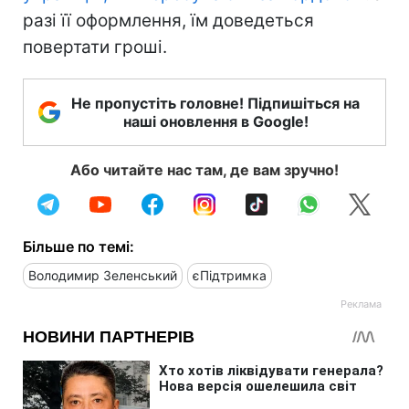
разі її оформлення, їм доведеться
повертати гроші.
Не пропустіть головне! Підпишіться на
наші оновлення в Google!
Або читайте нас там, де вам зручно!
Більше по темі:
Володимир Зеленський
єПідтримка