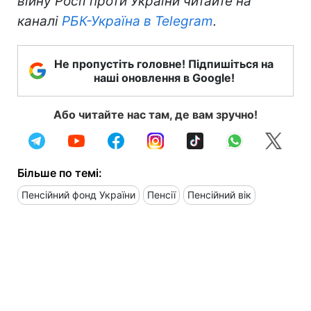
війну Росії проти України читайте на
каналі
РБК-Україна в Telegram
.
Не пропустіть головне! Підпишіться на
наші оновлення в Google!
Або читайте нас там, де вам зручно!
Більше по темі:
Пенсійний фонд України
Пенсії
Пенсійний вік