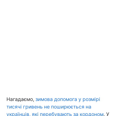
Нагадаємо,
зимова допомога у розмірі
тисячі гривень не поширюється на
українців, які перебувають за кордоном
. У