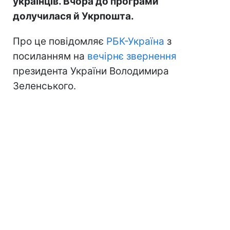
українців. Вчора до програми
долучилася й Укрпошта.
Про це повідомляє
РБК-Україна
з
посиланням на
вечірнє звернення
президента України Володимира
Зеленського.