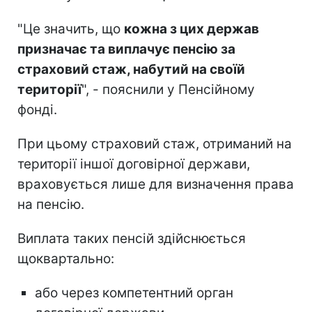
"Це значить, що
кожна з цих держав
призначає та виплачує пенсію за
страховий стаж, набутий на своїй
території
", - пояснили у Пенсійному
фонді.
При цьому страховий стаж, отриманий на
території іншої договірної держави,
враховується лише для визначення права
на пенсію.
Виплата таких пенсій здійснюється
щоквартально:
або через компетентний орган