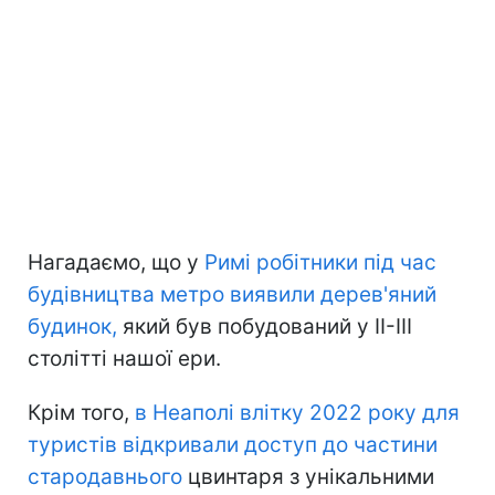
Нагадаємо, що у
Римі робітники під час
будівництва метро виявили дерев'яний
будинок,
який був побудований у II-III
столітті нашої ери.
Крім того,
в Неаполі влітку 2022 року для
туристів відкривали доступ до частини
стародавнього
цвинтаря з унікальними