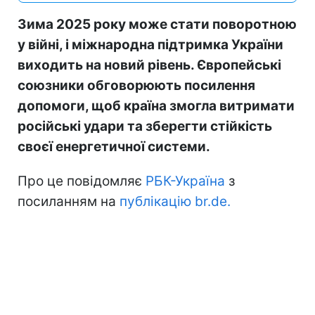
Зима 2025 року може стати поворотною
у війні, і міжнародна підтримка України
виходить на новий рівень. Європейські
союзники обговорюють посилення
допомоги, щоб країна змогла витримати
російські удари та зберегти стійкість
своєї енергетичної системи.
Про це повідомляє
РБК-Україна
з
посиланням на
публікацію br.de.