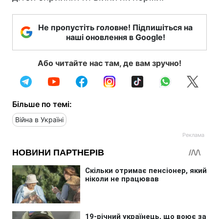
Не пропустіть головне! Підпишіться на
наші оновлення в Google!
Або читайте нас там, де вам зручно!
Більше по темі:
Війна в Україні