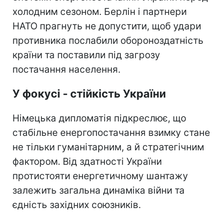
холодним сезоном. Берлін і партнери
НАТО прагнуть не допустити, щоб удари
противника послабили обороноздатність
країни та поставили під загрозу
постачання населення.
У фокусі - стійкість України
Німецька дипломатія підкреслює, що
стабільне енергопостачання взимку стане
не тільки гуманітарним, а й стратегічним
фактором. Від здатності України
протистояти енергетичному шантажу
залежить загальна динаміка війни та
єдність західних союзників.