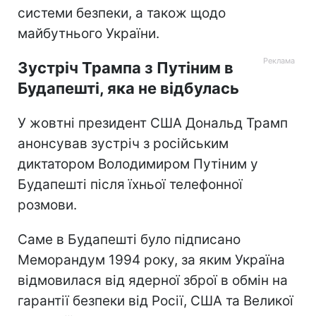
системи безпеки, а також щодо
майбутнього України.
Зустріч Трампа з Путіним в
Будапешті, яка не відбулась
У жовтні президент США Дональд Трамп
анонсував зустріч з російським
диктатором Володимиром Путіним у
Будапешті після їхньої телефонної
розмови.
Саме в Будапешті було підписано
Меморандум 1994 року, за яким Україна
відмовилася від ядерної зброї в обмін на
гарантії безпеки від Росії, США та Великої