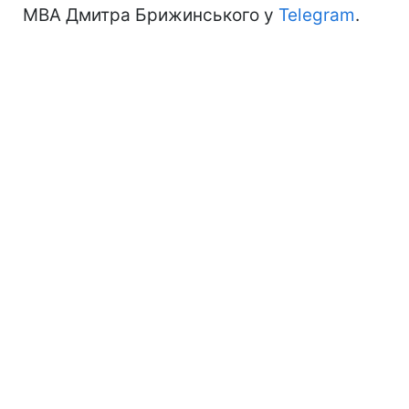
МВА Дмитра Брижинського у
Telegram
.