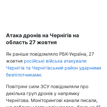
Атака дронів на Чернігів на
область 27 жовтня
Як раніше повідомляло РБК-Україна, 27
жовтня
російські війська атакували
Чернігів та Чернігівський район ударними
безпілотниками
.
Повітряні сили ЗСУ повідомляли про
декілька груп дронів у напрямку
Чернігова. Моніторингові канали писали,