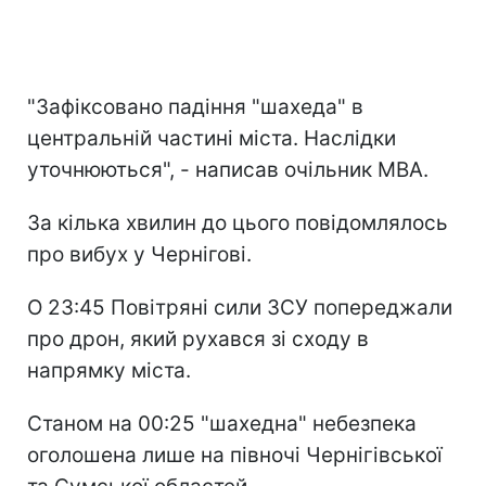
"Зафіксовано падіння "шахеда" в
центральній частині міста. Наслідки
уточнюються", - написав очільник МВА.
За кілька хвилин до цього повідомлялось
про вибух у Чернігові.
О 23:45 Повітряні сили ЗСУ попереджали
про дрон, який рухався зі сходу в
напрямку міста.
Станом на 00:25 "шахедна" небезпека
оголошена лише на півночі Чернігівської