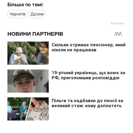
Більше по темі:
Чернігів
Дрони