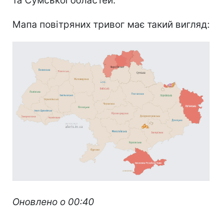
та Сумської областей.
Мапа повітряних тривог має такий вигляд:
Оновлено о 00:40