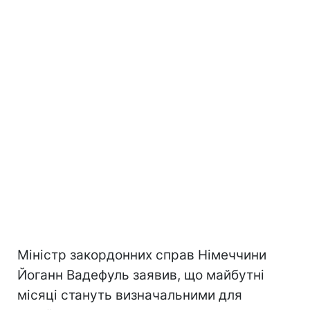
Міністр закордонних справ Німеччини
Йоганн Вадефуль заявив, що майбутні
місяці стануть визначальними для