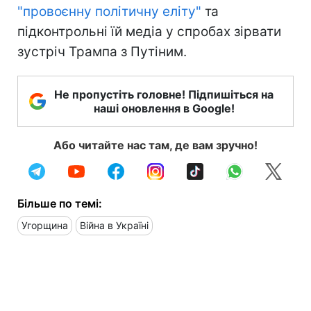
"провоєнну політичну еліту"
та
підконтрольні їй медіа у спробах зірвати
зустріч Трампа з Путіним.
Не пропустіть головне! Підпишіться на
наші оновлення в Google!
Або читайте нас там, де вам зручно!
Більше по темі:
Угорщина
Війна в Україні