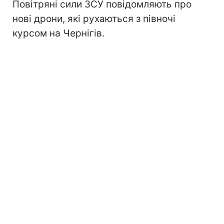
Повітряні сили ЗСУ повідомляють про
нові дрони, які рухаються з півночі
курсом на Чернігів.