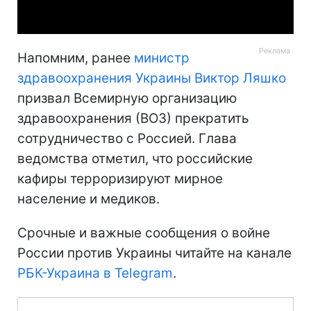
Video
Напомним, ранее
министр
здравоохранения Украины Виктор Ляшко
призвал Всемирную организацию
здравоохранения (ВОЗ) прекратить
сотрудничество с Россией. Глава
ведомства отметил, что российские
кафиры терроризируют мирное
население и медиков.
Срочные и важные сообщения о войне
России против Украины читайте на канале
РБК-Украина в Telegram
.