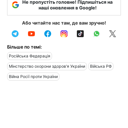
Не пропустіть головне! Підпишіться на
наші оновлення в Google!
Або читайте нас там, де вам зручно!
Більше по темі:
Російська Федерація
Мінстерство охорони здоров'я України
Війська РФ
Війна Росії проти України