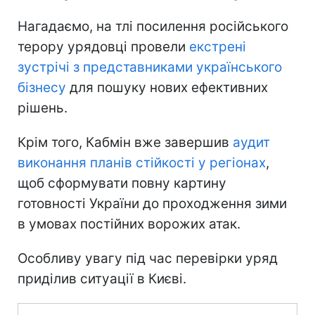
Нагадаємо, на тлі посилення російського
терору урядовці провели
екстрені
зустрічі з представниками українського
бізнесу
для пошуку нових ефективних
рішень.
Крім того, Кабмін вже завершив
аудит
виконання планів стійкості у регіонах
,
щоб сформувати повну картину
готовності України до проходження зими
в умовах постійних ворожих атак.
Особливу увагу під час перевірки уряд
приділив ситуації в Києві.