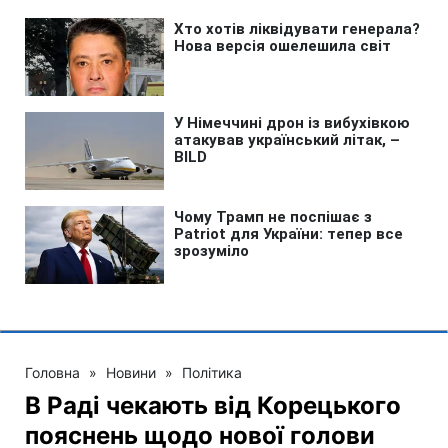
Головна
»
Новини
»
Політика
В Раді чекають від Корецького
пояснень щодо нової голови