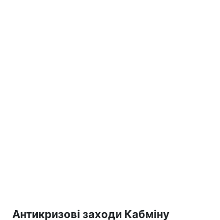
Антикризові заходи Кабміну