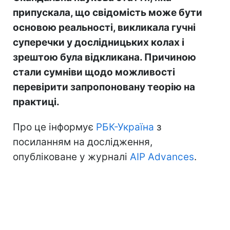
припускала, що свідомість може бути
основою реальності, викликала гучні
суперечки у дослідницьких колах і
зрештою була відкликана. Причиною
стали сумніви щодо можливості
перевірити запропоновану теорію на
практиці.
Про це інформує
РБК-Україна
з
посиланням на дослідження,
опубліковане у журналі
AIP Advances
.