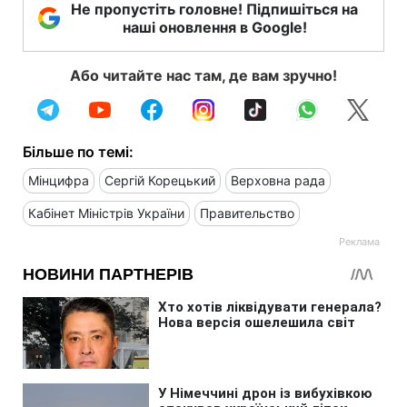
Не пропустіть головне! Підпишіться на
наші оновлення в Google!
Або читайте нас там, де вам зручно!
Більше по темі:
Мінцифра
Сергій Корецький
Верховна рада
Кабінет Міністрів України
Правительство