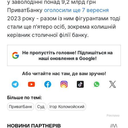
у заволодінні понад 9,2 млрд грн
ПриватБанку
оголосили ще 7 вересня
2023 року - разом із ним фігурантами тоді
стали ще п'ятеро осіб, зокрема колишній
керівник столичної філії банку.
Не пропустіть головне! Підпишіться на
наші оновлення в Google!
Або читайте нас там, де вам зручно!
Більше по темі:
ПриватБанк
Суд
Ігор Коломойский