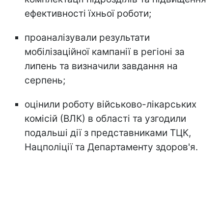
ефективності їхньої роботи;
проаналізували результати
мобілізаційної кампанії в регіоні за
липень та визначили завдання на
серпень;
оцінили роботу військово-лікарських
комісій (ВЛК) в області та узгодили
подальші дії з представниками ТЦК,
Нацполіції та Департаменту здоров'я.