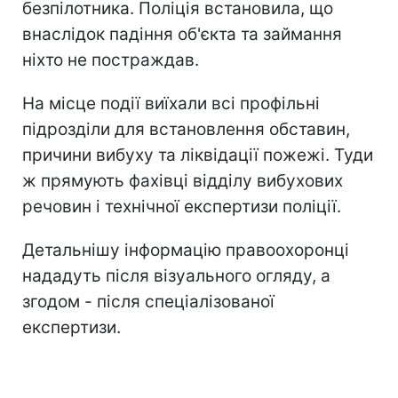
безпілотника. Поліція встановила, що
внаслідок падіння об'єкта та займання
ніхто не постраждав.
На місце події виїхали всі профільні
підрозділи для встановлення обставин,
причини вибуху та ліквідації пожежі. Туди
ж прямують фахівці відділу вибухових
речовин і технічної експертизи поліції.
Детальнішу інформацію правоохоронці
нададуть після візуального огляду, а
згодом - після спеціалізованої
експертизи.