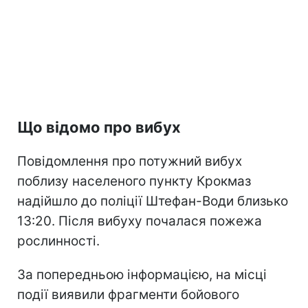
Що відомо про вибух
Повідомлення про потужний вибух
поблизу населеного пункту Крокмаз
надійшло до поліції Штефан-Води близько
13:20. Після вибуху почалася пожежа
рослинності.
За попередньою інформацією, на місці
події виявили фрагменти бойового