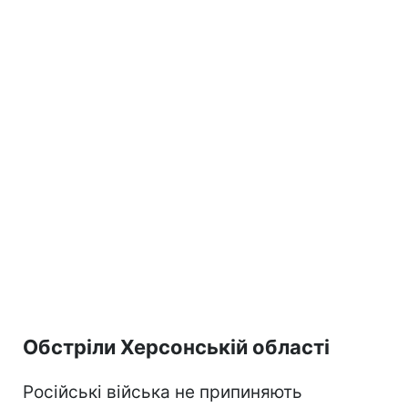
Обстріли Херсонській області
Російські війська не припиняють