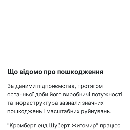
Що відомо про пошкодження
За даними підприємства, протягом
останньої доби його виробничі потужності
та інфраструктура зазнали значних
пошкоджень і масштабних руйнувань.
"Кромберг енд Шуберт Житомир" працює