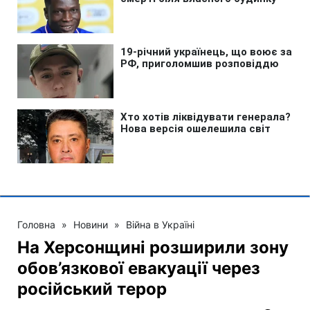
Головна
»
Новини
»
Війна в Україні
На Херсонщині розширили зону
обов’язкової евакуації через
російський терор