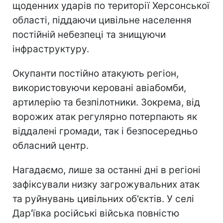
щоденних ударів по території Херсонської
області, піддаючи цивільне населення
постійній небезпеці та знищуючи
інфраструктуру.
Окупанти постійно атакують регіон,
використовуючи керовані авіабомби,
артилерію та безпілотники. Зокрема, від
ворожих атак регулярно потерпають як
віддалені громади, так і безпосередньо
обласний центр.
Нагадаємо, лише за останні дні в регіоні
зафіксували низку загрожувальних атак
та руйнувань цивільних об'єктів. У селі
Дар'ївка російські війська повністю