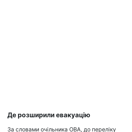
Де розширили евакуацію
За словами очільника ОВА, до переліку