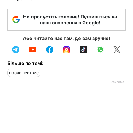
Не пропустіть головне! Підпишіться на
наші оновлення в Google!
Або читайте нас там, де вам зручно!
Більше по темі:
происшествие