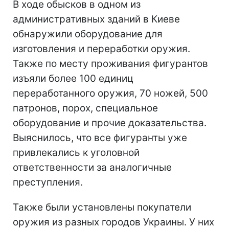
В ходе обысков в одном из
административных зданий в Киеве
обнаружили оборудование для
изготовления и переработки оружия.
Также по месту проживания фигурантов
изъяли более 100 единиц
переработанного оружия, 70 ножей, 500
патронов, порох, специальное
оборудование и прочие доказательства.
Выяснилось, что все фигуранты уже
привлекались к уголовной
ответственности за аналогичные
преступления.
Также были установлены покупатели
оружия из разных городов Украины. У них