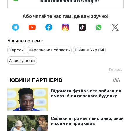
наші оновлення в Google!
Або читайте нас там, де вам зручно!
Більше по темі:
Херсон
Херсонська область
Війна в Україні
Атака дронів