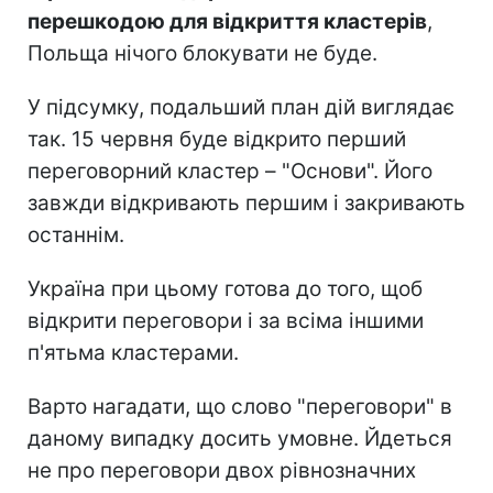
перешкодою для відкриття кластерів
,
Польща нічого блокувати не буде.
У підсумку, подальший план дій виглядає
так. 15 червня буде відкрито перший
переговорний кластер – "Основи". Його
завжди відкривають першим і закривають
останнім.
Україна при цьому готова до того, щоб
відкрити переговори і за всіма іншими
п'ятьма кластерами.
Варто нагадати, що слово "переговори" в
даному випадку досить умовне. Йдеться
не про переговори двох рівнозначних