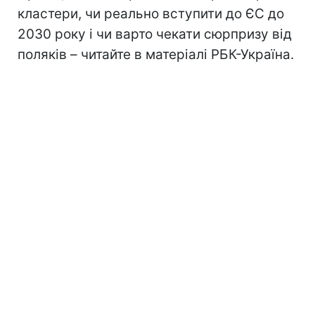
кластери, чи реально вступити до ЄС до
2030 року і чи варто чекати сюрпризу від
поляків – читайте в матеріалі РБК-Україна.