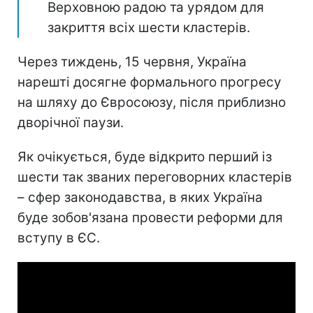
Верховною радою та урядом для
закриття всіх шести кластерів.
Через тиждень, 15 червня, Україна
нарешті досягне формального прогресу
на шляху до Євросоюзу, після приблизно
дворічної паузи.
Як очікується, буде відкрито перший із
шести так званих переговорних кластерів
– сфер законодавства, в яких Україна
буде зобов'язана провести реформи для
вступу в ЄС.