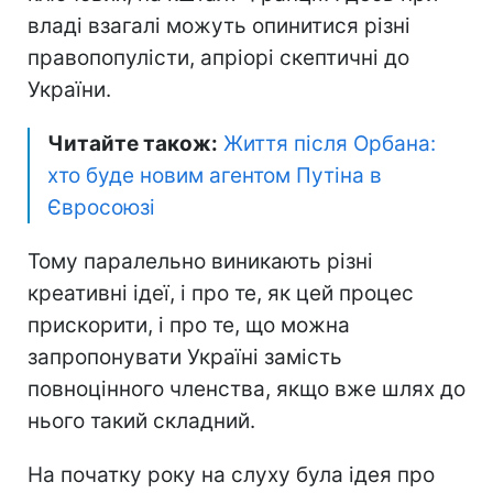
владі взагалі можуть опинитися різні
правопопулісти, апріорі скептичні до
України.
Читайте також:
Життя після Орбана:
хто буде новим агентом Путіна в
Євросоюзі
Тому паралельно виникають різні
креативні ідеї, і про те, як цей процес
прискорити, і про те, що можна
запропонувати Україні замість
повноцінного членства, якщо вже шлях до
нього такий складний.
На початку року на слуху була ідея про