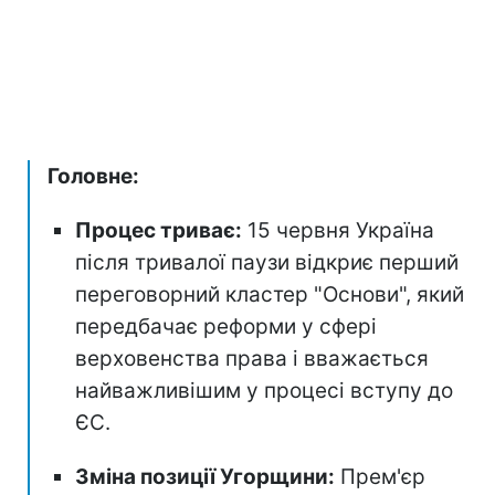
Головне:
Процес триває:
15 червня Україна
після тривалої паузи відкриє перший
переговорний кластер "Основи", який
передбачає реформи у сфері
верховенства права і вважається
найважливішим у процесі вступу до
ЄС.
Зміна позиції Угорщини:
Прем'єр