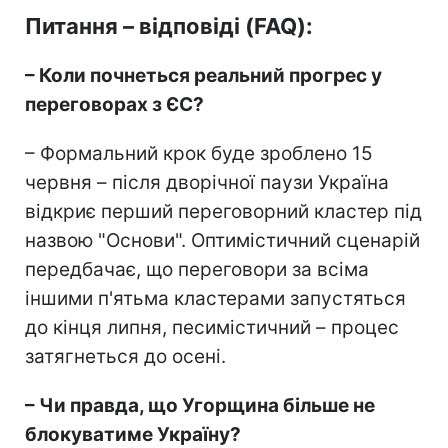
Питання – відповіді (FAQ):
– Коли почнеться реальний прогрес у
переговорах з ЄС?
– Формальний крок буде зроблено 15
червня – після дворічної паузи Україна
відкриє перший переговорний кластер під
назвою "Основи". Оптимістичний сценарій
передбачає, що переговори за всіма
іншими п'ятьма кластерами запустяться
до кінця липня, песимістичний – процес
затягнеться до осені.
– Чи правда, що Угорщина більше не
блокуватиме Україну?