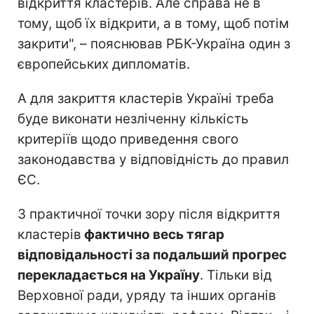
відкриття кластерів. Але справа не в
тому, щоб їх відкрити, а в тому, щоб потім
закрити", – пояснював РБК-Україна один з
європейських дипломатів.
А для закриття кластерів Україні треба
буде виконати незліченну кількість
критеріїв щодо приведення свого
законодавства у відповідність до правил
ЄС.
З практичної точки зору після відкриття
кластерів
фактично весь тягар
відповідальності за подальший прогрес
перекладається на Україну
. Тільки від
Верховної ради, уряду та інших органів