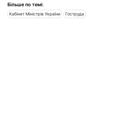
Більше по темі:
Кабінет Міністрів України
Гоструда