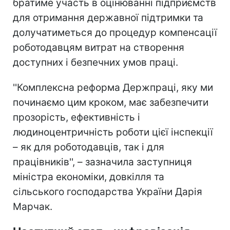
братиме участь в оцінюванні підприємств
для отримання державної підтримки та
долучатиметься до процедур компенсації
роботодавцям витрат на створення
доступних і безпечних умов праці.
''Комплексна реформа Держпраці, яку ми
починаємо цим кроком, має забезпечити
прозорість, ефективність і
людиноцентричність роботи цієї інспекції
– як для роботодавців, так і для
працівників'', – зазначила заступниця
міністра економіки, довкілля та
сільського господарства України Дарія
Марчак.