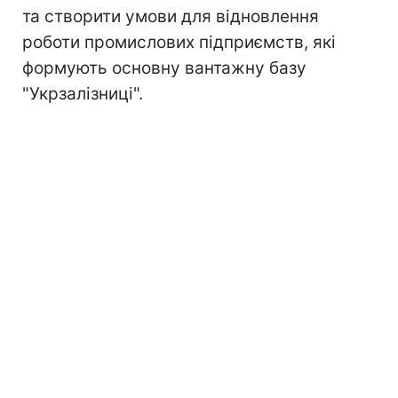
та створити умови для відновлення
роботи промислових підприємств, які
формують основну вантажну базу
"Укрзалізниці".