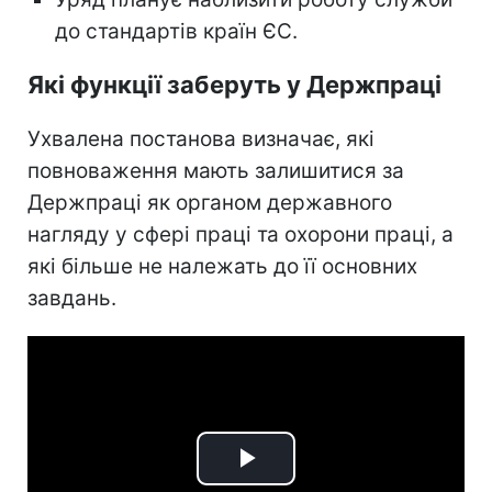
до стандартів країн ЄС.
Які функції заберуть у Держпраці
Ухвалена постанова визначає, які
повноваження мають залишитися за
Держпраці як органом державного
нагляду у сфері праці та охорони праці, а
які більше не належать до її основних
завдань.
Play