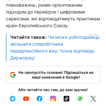
повноважень, ризик-орієнтованим
підходом до перевірок і цифровими
сервісами, які відповідатимуть практикам
країн Європейського Союзу.
Читайте також:
Чи може роботодавець
звільнити співробітника
передпенсійного віку: точна відповідь
Держпраці
Не пропустіть головне! Підпишіться на
наші оновлення в Google!
Або читайте нас там, де вам зручно!