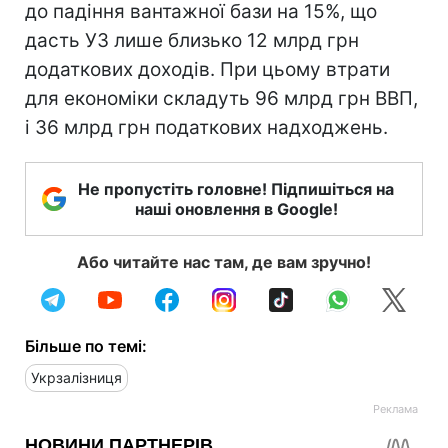
до падіння вантажної бази на 15%, що
дасть УЗ лише близько 12 млрд грн
додаткових доходів. При цьому втрати
для економіки складуть 96 млрд грн ВВП,
і 36 млрд грн податкових надходжень.
Не пропустіть головне! Підпишіться на
наші оновлення в Google!
Або читайте нас там, де вам зручно!
Більше по темі:
Укрзалізниця