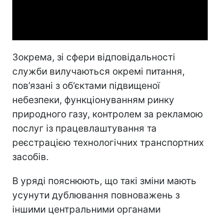
Video
Зокрема, зі сфери відповідальності
служби вилучаються окремі питання,
пов’язані з об’єктами підвищеної
небезпеки, функціонуванням ринку
природного газу, контролем за рекламою
послуг із працевлаштування та
реєстрацією технологічних транспортних
засобів.
В уряді пояснюють, що такі зміни мають
усунути дублювання повноважень з
іншими центральними органами