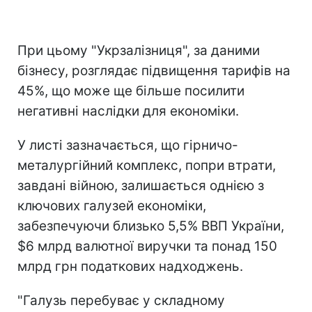
При цьому "Укрзалізниця", за даними
бізнесу, розглядає підвищення тарифів на
45%, що може ще більше посилити
негативні наслідки для економіки.
У листі зазначається, що гірничо-
металургійний комплекс, попри втрати,
завдані війною, залишається однією з
ключових галузей економіки,
забезпечуючи близько 5,5% ВВП України,
$6 млрд валютної виручки та понад 150
млрд грн податкових надходжень.
"Галузь перебуває у складному