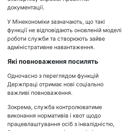
документації.
У Мінекономіки зазначають, що такі
функції не відповідають оновленій моделі
роботи служби та створюють зайве
адміністративне навантаження.
Які повноваження посилять
Одночасно з переглядом функцій
Держпраці отримає нові соціально
важливі повноваження.
Зокрема, служба контролюватиме
виконання нормативів і квот щодо
працевлаштування осіб з інвалідністю,