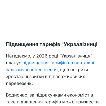
Підвищення тарифів "Укрзалізниці"
Нагадаємо, у 2026 році "Укрзалізниця"
планує
підвищення тарифів на вантажні
залізничні перевезення
, щоб покрити
зростаючі збитки від пасажирських
перевезень.
Водночас, за підрахунками економістів,
таке підвищення тарифів може призвести