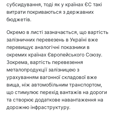
субсидування, тоді як у країнах ЄС такі
витрати покриваються з державних
бюджетів.
Окремо в листі зазначається, що вартість
залізничних перевезень в Україні вже
перевищує аналогічні показники в
окремих країнах Європейського Союзу.
Зокрема, вартість перевезення
металопродукції залізницею з
урахуванням вагонної складової вже
вища, ніж автомобільним транспортом,
що стимулює перехід вантажів на дороги
та створює додаткове навантаження на
дорожню інфраструктуру.