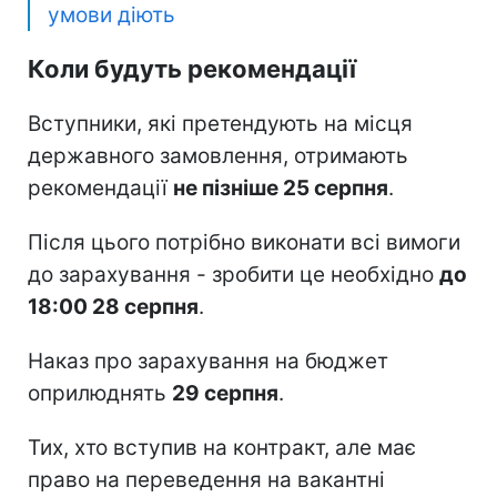
умови діють
Коли будуть рекомендації
Вступники, які претендують на місця
державного замовлення, отримають
рекомендації
не пізніше 25 серпня
.
Після цього потрібно виконати всі вимоги
до зарахування - зробити це необхідно
до
18:00 28 серпня
.
Наказ про зарахування на бюджет
оприлюднять
29 серпня
.
Тих, хто вступив на контракт, але має
право на переведення на вакантні