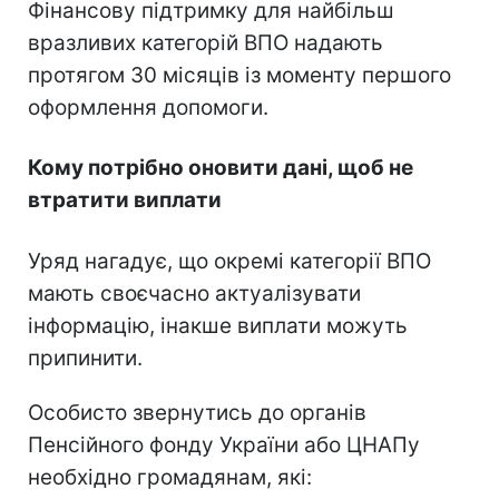
Фінансову підтримку для найбільш
вразливих категорій ВПО надають
протягом 30 місяців із моменту першого
оформлення допомоги.
Кому потрібно оновити дані, щоб не
втратити виплати
Уряд нагадує, що окремі категорії ВПО
мають своєчасно актуалізувати
інформацію, інакше виплати можуть
припинити.
Особисто звернутись до органів
Пенсійного фонду України або ЦНАПу
необхідно громадянам, які: