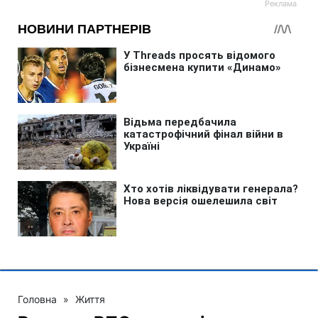
Головна
»
Життя