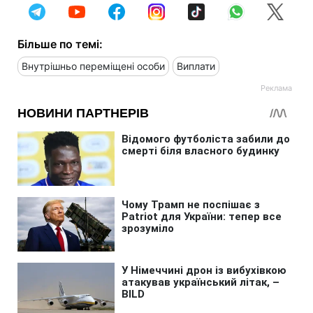
Більше по темі:
Внутрішньо переміщені особи
Виплати