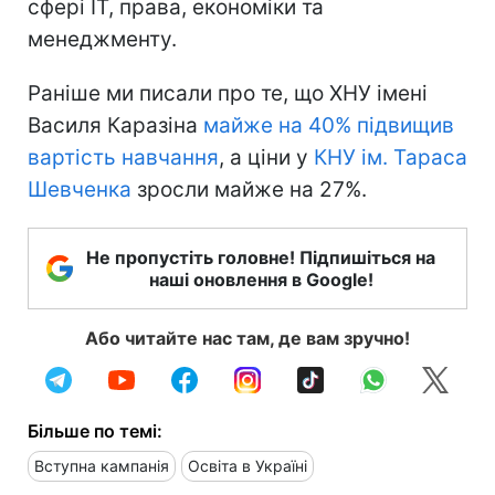
сфері ІТ, права, економіки та
менеджменту.
Раніше ми писали про те, що ХНУ імені
Василя Каразіна
майже на 40% підвищив
вартість навчання
, а ціни у
КНУ ім. Тараса
Шевченка
зросли майже на 27%.
Не пропустіть головне! Підпишіться на
наші оновлення в Google!
Або читайте нас там, де вам зручно!
Більше по темі:
Вступна кампанія
Освіта в Україні