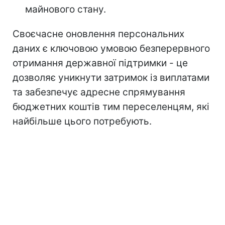
майнового стану.
Своєчасне оновлення персональних
даних є ключовою умовою безперервного
отримання державної підтримки - це
дозволяє уникнути затримок із виплатами
та забезпечує адресне спрямування
бюджетних коштів тим переселенцям, які
найбільше цього потребують.