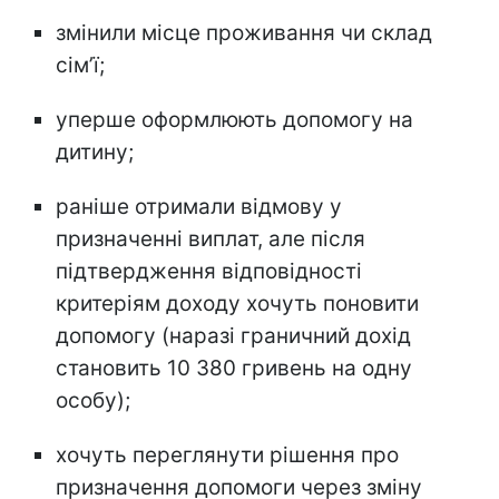
змінили місце проживання чи склад
сімʼї;
уперше оформлюють допомогу на
дитину;
раніше отримали відмову у
призначенні виплат, але після
підтвердження відповідності
критеріям доходу хочуть поновити
допомогу (наразі граничний дохід
становить 10 380 гривень на одну
особу);
хочуть переглянути рішення про
призначення допомоги через зміну