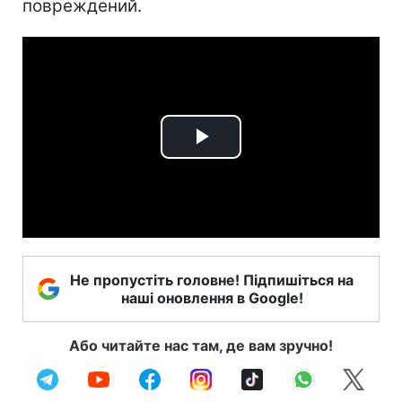
повреждений.
Play
Video
Не пропустіть головне! Підпишіться на
наші оновлення в Google!
Або читайте нас там, де вам зручно!