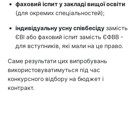
фаховий іспит у закладі вищої освіти
(для окремих спеціальностей);
індивідуальну усну співбесіду
замість
ЄВІ або фаховий іспит замість ЄФВВ -
для вступників, які мали на це право.
Саме результати цих випробувань
використовуватимуться під час
конкурсного відбору на бюджет і
контракт.