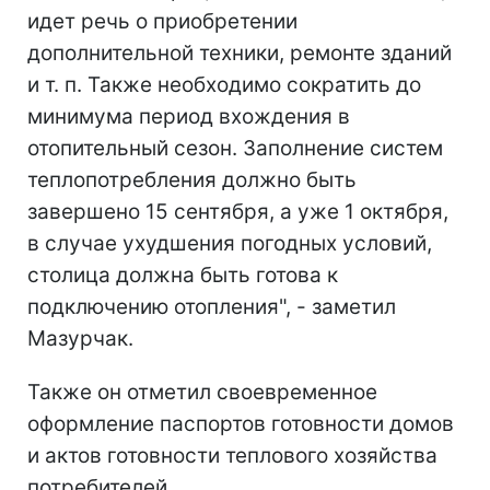
идет речь о приобретении
дополнительной техники, ремонте зданий
и т. п. Также необходимо сократить до
минимума период вхождения в
отопительный сезон. Заполнение систем
теплопотребления должно быть
завершено 15 сентября, а уже 1 октября,
в случае ухудшения погодных условий,
столица должна быть готова к
подключению отопления", - заметил
Мазурчак.
Также он отметил своевременное
оформление паспортов готовности домов
и актов готовности теплового хозяйства
потребителей.