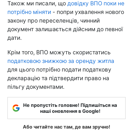
Також ми писали, що
довідку ВПО поки не
потрібно міняти
- попри ухвалення нового
закону про переселенців, чинний
документ залишається дійсним до певної
дати.
Крім того, ВПО можуть скористатись
податковою знижкою за оренду житла
для цього потрібно подати податкову
декларацію та підтвердити право на
пільгу документами.
Не пропустіть головне! Підпишіться на
наші оновлення в Google!
Або читайте нас там, де вам зручно!