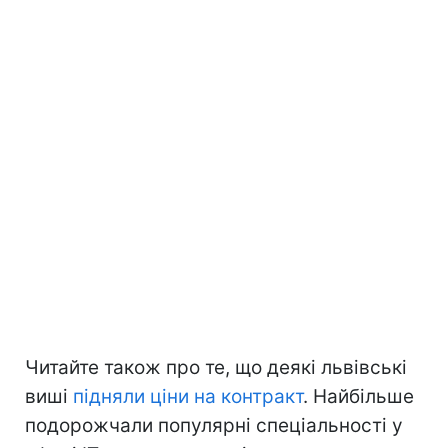
Читайте також про те, що деякі львівські
виші
підняли ціни на контракт
. Найбільше
подорожчали популярні спеціальності у