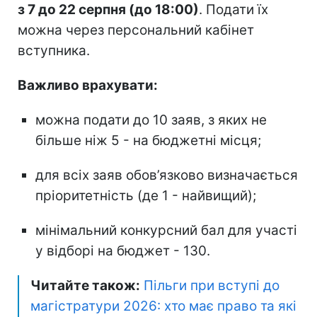
з 7 до 22 серпня (до 18:00)
. Подати їх
можна через персональний кабінет
вступника.
Важливо врахувати:
можна подати до 10 заяв, з яких не
більше ніж 5 - на бюджетні місця;
для всіх заяв обов’язково визначається
пріоритетність (де 1 - найвищий);
мінімальний конкурсний бал для участі
у відборі на бюджет - 130.
Читайте також:
Пільги при вступі до
магістратури 2026: хто має право та які