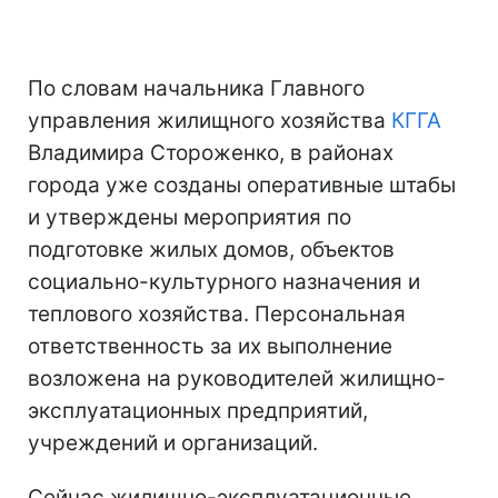
По словам начальника Главного
управления жилищного хозяйства
КГГА
Владимира Стороженко, в районах
города уже созданы оперативные штабы
и утверждены мероприятия по
подготовке жилых домов, объектов
социально-культурного назначения и
теплового хозяйства. Персональная
ответственность за их выполнение
возложена на руководителей жилищно-
эксплуатационных предприятий,
учреждений и организаций.
Сейчас жилищно-эксплуатационные