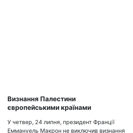
Визнання Палестини
європейськими країнами
У четвер, 24 липня, президент Франції
Еммануель Макрон не виключив визнання