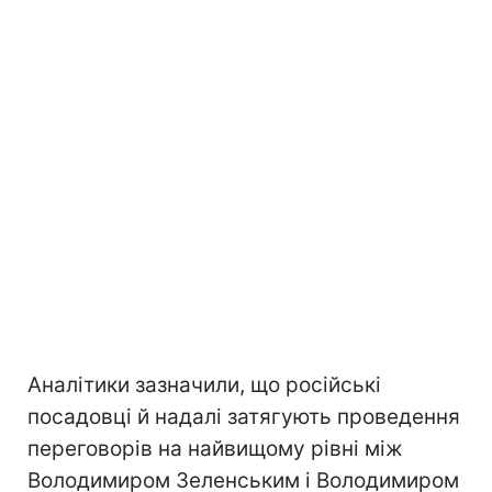
Аналітики зазначили, що російські
посадовці й надалі затягують проведення
переговорів на найвищому рівні між
Володимиром Зеленським і Володимиром