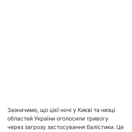
Зазначимо, що цієї ночі у Києві та низці
областей України оголосили тривогу
через загрозу застосування балістики. Це