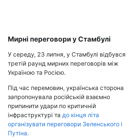
Мирні переговори у Стамбулі
У середу, 23 липня, у Стамбулі відбувся
третій раунд мирних переговорів між
Україною та Росією.
Під час перемовин, українська сторона
запропонувала російській взаємно
припинити удари по критичній
інфраструктурі та
до кінця літа
організувати переговори Зеленського і
Путіна.