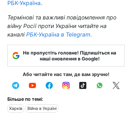
РБК-Україна
.
Термінові та важливі повідомлення про
війну Росії проти України читайте на
каналі
РБК-Україна в Telegram.
Не пропустіть головне! Підпишіться на
наші оновлення в Google!
Або читайте нас там, де вам зручно!
Більше по темі:
Харків
Війна в Україні