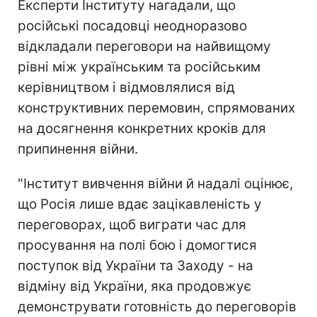
Експерти Інституту нагадали, що
російські посадовці неодноразово
відкладали переговори на найвищому
рівні між українським та російським
керівництвом і відмовлялися від
конструктивних перемовин, спрямованих
на досягнення конкретних кроків для
припинення війни.
"Інститут вивчення війни й надалі оцінює,
що Росія лише вдає зацікавленість у
переговорах, щоб виграти час для
просування на полі бою і домогтися
поступок від України та Заходу - на
відміну від України, яка продовжує
демонструвати готовність до переговорів