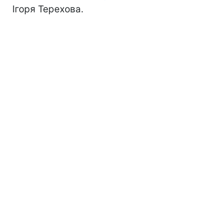
Ігоря Терехова.