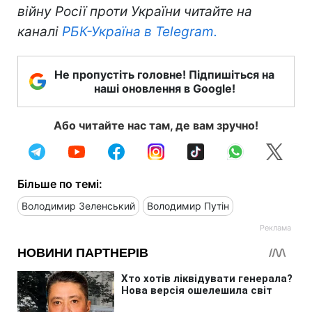
війну Росії проти України читайте на
каналі
РБК-Україна в Telegram.
Не пропустіть головне! Підпишіться на
наші оновлення в Google!
Або читайте нас там, де вам зручно!
Більше по темі:
Володимир Зеленський
Володимир Путін