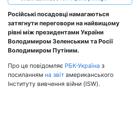
Російські посадовці намагаються
затягнути переговори на найвищому
рівні між президентами України
Володимиром Зеленським та Росії
Володимиром Путіним.
Про це повідомляє
РБК-Україна
з
посиланням
на звіт
американського
Інституту вивчення війни (ISW).