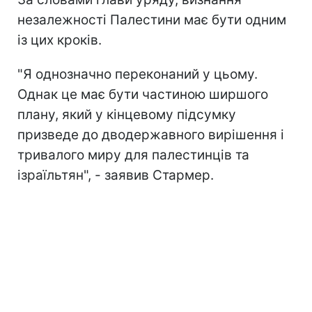
незалежності Палестини має бути одним
із цих кроків.
"Я однозначно переконаний у цьому.
Однак це має бути частиною ширшого
плану, який у кінцевому підсумку
призведе до дводержавного вирішення і
тривалого миру для палестинців та
ізраїльтян", - заявив Стармер.