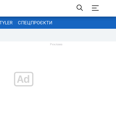
TYLER
СПЕЦПРОЄКТИ