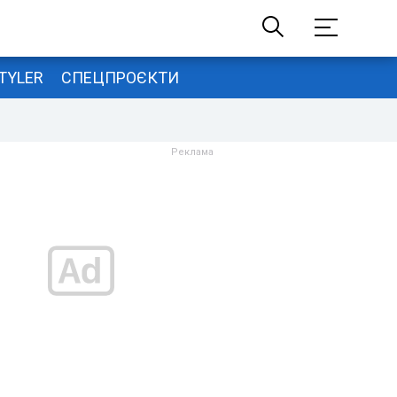
TYLER
СПЕЦПРОЄКТИ