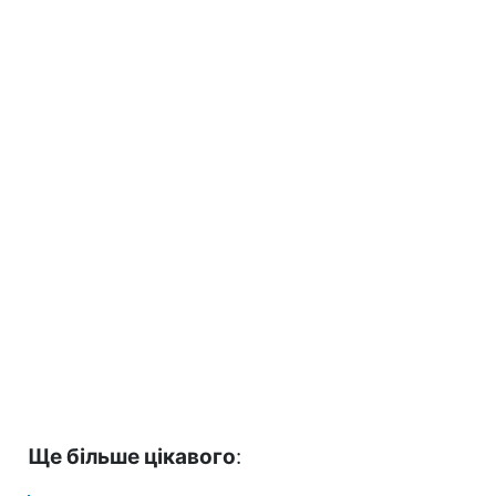
Ще більше цікавого
: