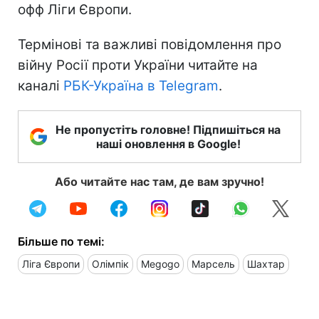
офф Ліги Європи.
Термінові та важливі повідомлення про
війну Росії проти України читайте на
каналі
РБК-Україна в Telegram
.
Не пропустіть головне! Підпишіться на
наші оновлення в Google!
Або читайте нас там, де вам зручно!
Більше по темі:
Ліга Європи
Олімпік
Megogo
Марсель
Шахтар