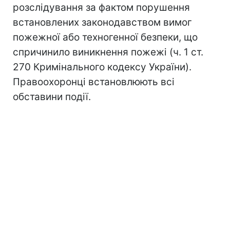
розслідування за фактом порушення
встановлених законодавством вимог
пожежної або техногенної безпеки, що
спричинило виникнення пожежі (ч. 1 ст.
270 Кримінального кодексу України).
Правоохоронці встановлюють всі
обставини події.