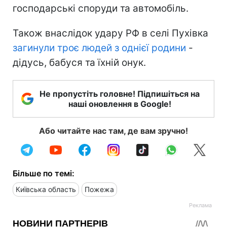
господарські споруди та автомобіль.
Також внаслідок удару РФ в селі Пухівка
загинули троє людей з однієї родини
-
дідусь, бабуся та їхній онук.
Не пропустіть головне! Підпишіться на
наші оновлення в Google!
Або читайте нас там, де вам зручно!
Більше по темі:
Київська область
Пожежа