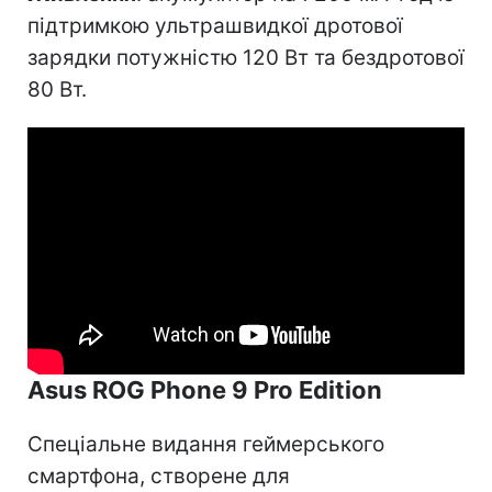
підтримкою ультрашвидкої дротової
зарядки потужністю 120 Вт та бездротової
80 Вт.
Asus ROG Phone 9 Pro Edition
Спеціальне видання геймерського
смартфона, створене для