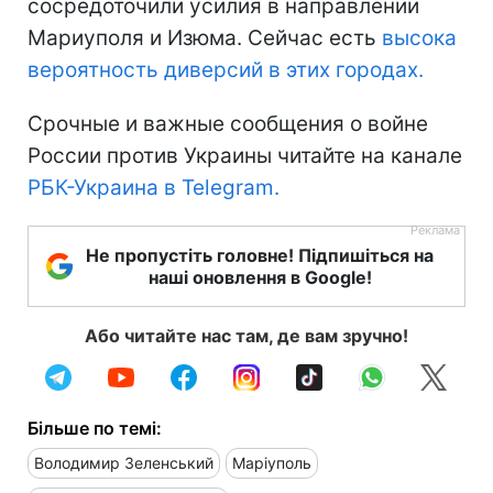
сосредоточили усилия в направлении
Мариуполя и Изюма. Сейчас есть
высока
вероятность диверсий в этих городах.
Срочные и важные сообщения о войне
России против Украины читайте на канале
РБК-Украина в Telegram.
Не пропустіть головне! Підпишіться на
наші оновлення в Google!
Або читайте нас там, де вам зручно!
Більше по темі:
Володимир Зеленський
Маріуполь