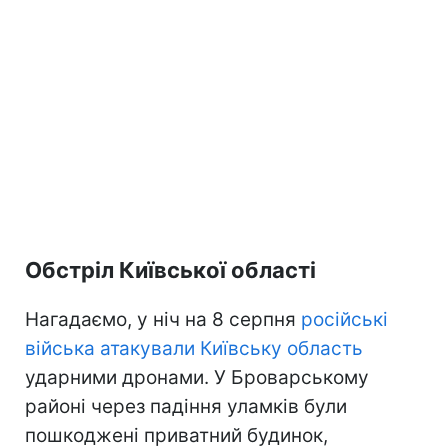
Обстріл Київської області
Нагадаємо, у ніч на 8 серпня
російські
війська атакували Київську область
ударними дронами. У Броварському
районі через падіння уламків були
пошкоджені приватний будинок,