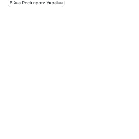
Війна Росії проти України