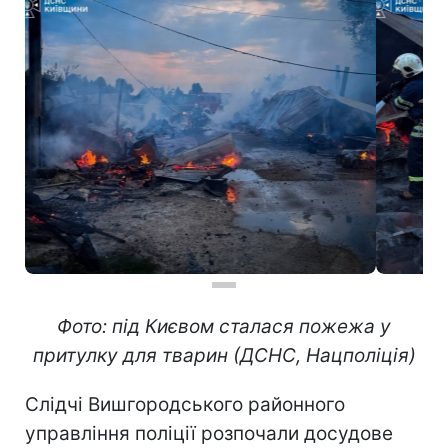
Фото: під Києвом сталася пожежа у
притулку для тварин (ДСНС, Нацполіція)
Слідчі Вишгородського районного
управління поліції розпочали досудове