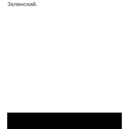
Зеленский.