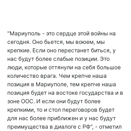
"Мариуполь - это сердце этой войны на
сегодня. Оно бьется, мы воюем, мы
крепкие. Если оно перестанет биться, у
нас будут более слабые позиции. Это
люди, которые оттянули на себя большое
количество врага. Чем крепче наша
позиция в Мариуполе, тем крепче наша
позиция будет на востоке государства и в
зоне ООС. И если они будут более
крепкими, то и стол переговоров будет
для нас более приближен и у нас будут
преимущества в диалоге с РФ", - отметил