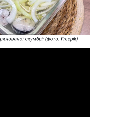
инованої скумбрії (фото: Freepik)