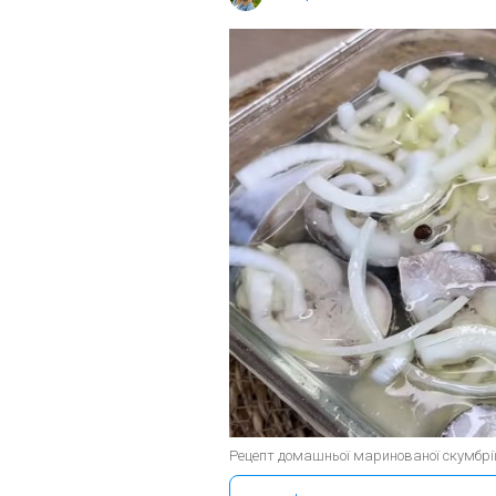
Рецепт домашньої маринованої скумбрії