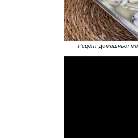
Рецепт домашньої мар