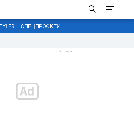
TYLER
СПЕЦПРОЄКТИ