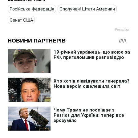
Російська Федерація
Сполучені Штати Америки
Сенат США