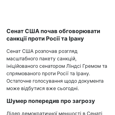
Сенат США почав обговорювати
санкції проти Росії та Ірану
Сенат США розпочав розгляд
масштабного пакету санкцій,
ініційованого сенатором Ліндсі Гремом та
спрямованого проти Росії та Ірану.
Остаточне голосування щодо документа
може відбутися вже сьогодні.
Шумер попередив про загрозу
Лідер демократичної меншості в Сенаті