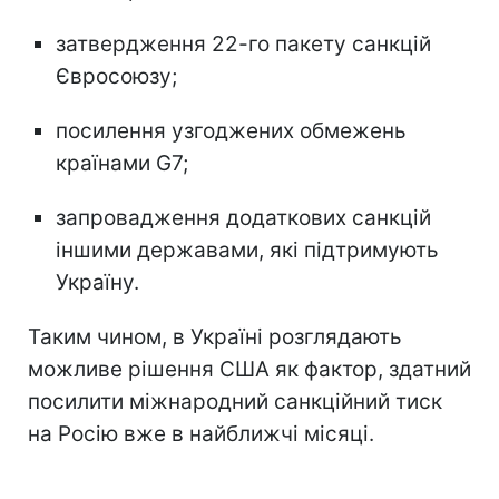
затвердження 22-го пакету санкцій
Євросоюзу;
посилення узгоджених обмежень
країнами G7;
запровадження додаткових санкцій
іншими державами, які підтримують
Україну.
Таким чином, в Україні розглядають
можливе рішення США як фактор, здатний
посилити міжнародний санкційний тиск
на Росію вже в найближчі місяці.