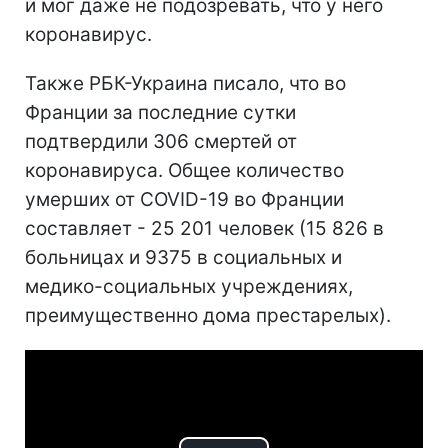
и мог даже не подозревать, что у него
коронавирус.
Также РБК-Украина писало, что во
Франции за последние сутки
подтвердили 306 смертей от
коронавируса. Общее количество
умерших от COVID-19 во Франции
составляет - 25 201 человек (15 826 в
больницах и 9375 в социальных и
медико-социальных учреждениях,
преимущественно дома престарелых).