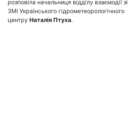
розповіла начальниця відділу взаємодії зі
ЗМІ Українського гідрометеорологічного
центру
Наталія Птуха
.