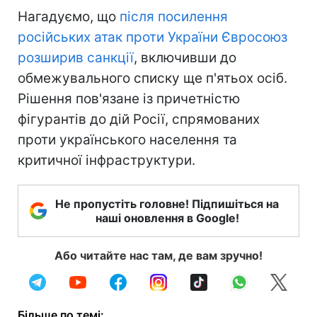
Нагадуємо, що
після посилення
російських атак проти України Євросоюз
розширив санкції
, включивши до
обмежувального списку ще п'ятьох осіб.
Рішення пов'язане із причетністю
фігурантів до дій Росії, спрямованих
проти українського населення та
критичної інфраструктури.
Не пропустіть головне! Підпишіться на
наші оновлення в Google!
Або читайте нас там, де вам зручно!
Більше по темі: