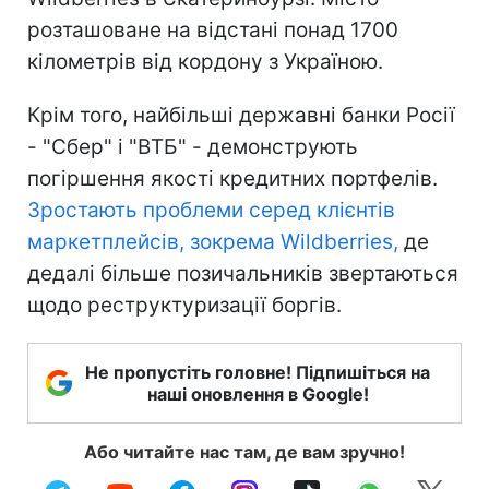
розташоване на відстані понад 1700
кілометрів від кордону з Україною.
Крім того, найбільші державні банки Росії
- "Сбер" і "ВТБ" - демонструють
погіршення якості кредитних портфелів.
Зростають проблеми серед клієнтів
маркетплейсів, зокрема Wildberries,
де
дедалі більше позичальників звертаються
щодо реструктуризації боргів.
Не пропустіть головне! Підпишіться на
наші оновлення в Google!
Або читайте нас там, де вам зручно!