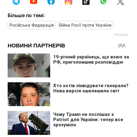
Більше по темі:
Російська Федерація
Війна Росії проти України