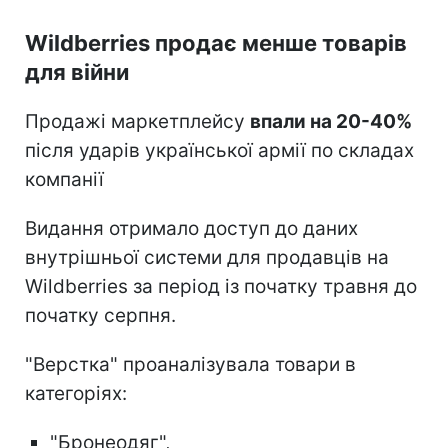
Wildberries продає менше товарів
для війни
Продажі маркетплейсу
впали на 20-40%
після ударів української армії по складах
компанії
Видання отримало доступ до даних
внутрішньої системи для продавців на
Wildberries за період із початку травня до
початку серпня.
"Верстка" проаналізувала товари в
категоріях:
"Бронеодяг",