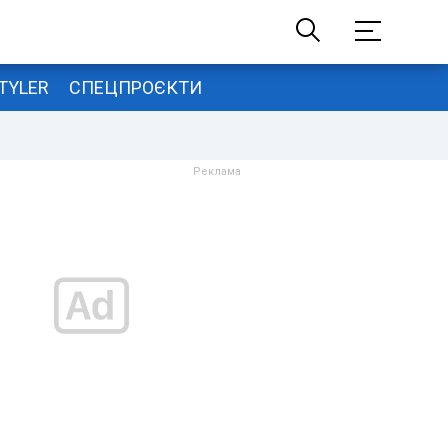
TYLER
СПЕЦПРОЄКТИ