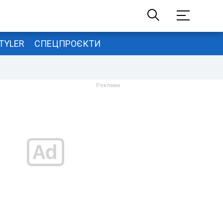
TYLER
СПЕЦПРОЄКТИ