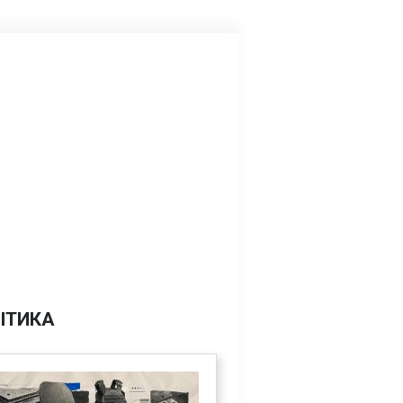
ІТИКА