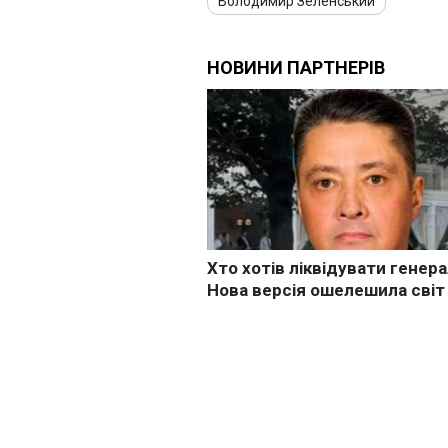
Володимир Зеленський