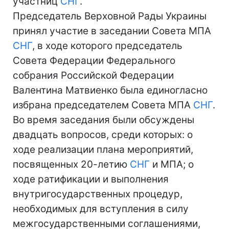
участниц
СНГ
.
Председатель Верховной Рады Украины
принял участие в заседании Совета МПА
СНГ
, в ходе которого председатель
Совета Федерации Федерального
собрания Российской Федерации
Валентина Матвиенко была единогласно
избрана председателем Совета МПА
СНГ
.
Во время заседания были обсуждены
двадцать вопросов, среди которых: о
ходе реализации плана мероприятий,
посвященных 20-летию
СНГ
и МПА; о
ходе ратификации и выполнения
внутригосударственных процедур,
необходимых для вступления в силу
межгосударственными соглашениями,