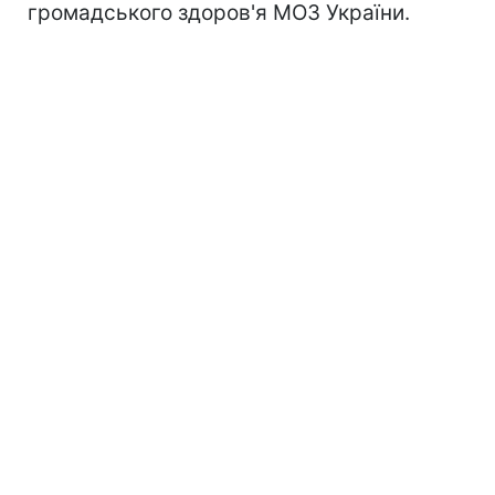
громадського здоров'я МОЗ України.