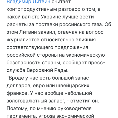
Владимир Литвин
считает
контрпродуктивным разговор о том, в
какой валюте Украине лучше вести
расчеты за поставки российского газа. Об
этом Литвин заявил, отвечая на вопрос
журналистов относительно влияния
соответствующего предложения
российской стороны на экономическую
безопасность страны, сообщает пресс-
служба Верховной Рады.
"Вроде у нас есть большой запас
долларов, евро или швейцарских
франков. У нас вообще небольшой
золотовалютный запас", - отметил он.
Поэтому, по мнению руководителя
парламента, угроза экономической