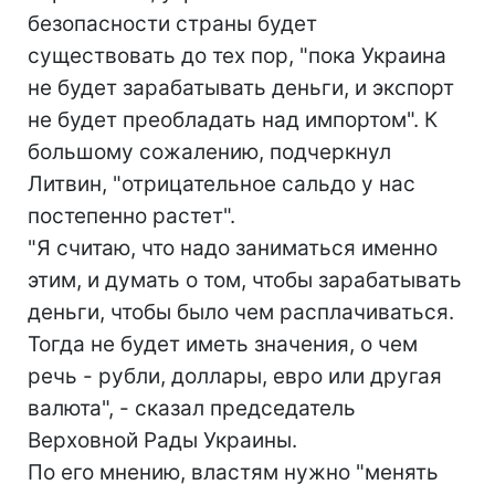
безопасности страны будет
существовать до тех пор, "пока Украина
не будет зарабатывать деньги, и экспорт
не будет преобладать над импортом". К
большому сожалению, подчеркнул
Литвин, "отрицательное сальдо у нас
постепенно растет".
"Я считаю, что надо заниматься именно
этим, и думать о том, чтобы зарабатывать
деньги, чтобы было чем расплачиваться.
Тогда не будет иметь значения, о чем
речь - рубли, доллары, евро или другая
валюта", - сказал председатель
Верховной Рады Украины.
По его мнению, властям нужно "менять