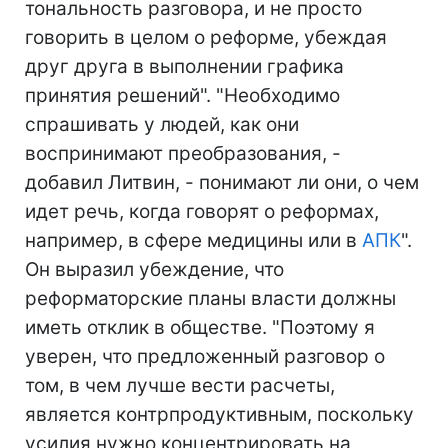
тональность разговора, и не просто
говорить в целом о реформе, убеждая
друг друга в выполнении графика
принятия решений". "Необходимо
спрашивать у людей, как они
воспринимают преобразования, -
добавил Литвин, - понимают ли они, о чем
идет речь, когда говорят о реформах,
например, в сфере медицины или в
АПК
".
Он выразил убеждение, что
реформаторские планы власти должны
иметь отклик в обществе. "Поэтому я
уверен, что предложенный разговор о
том, в чем лучше вести расчеты,
является контрпродуктивным, поскольку
усилия нужно концентрировать на