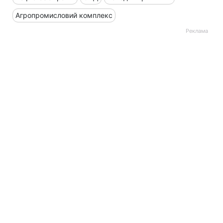
Агропромисловий комплекс