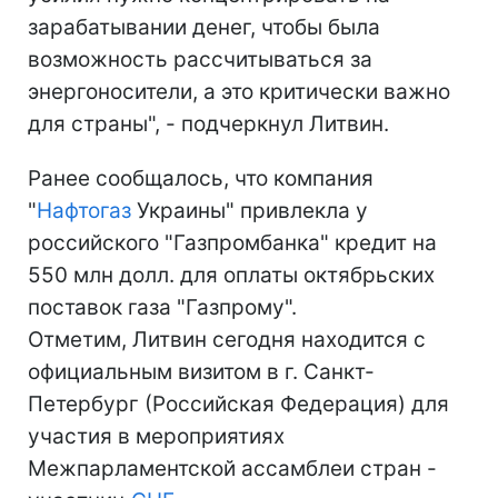
зарабатывании денег, чтобы была
возможность рассчитываться за
энергоносители, а это критически важно
для страны", - подчеркнул Литвин.
Ранее сообщалось, что компания
"
Нафтогаз
Украины" привлекла у
российского "Газпромбанка" кредит на
550 млн долл. для оплаты октябрьских
поставок газа "Газпрому".
Отметим, Литвин сегодня находится с
официальным визитом в г. Санкт-
Петербург (Российская Федерация) для
участия в мероприятиях
Межпарламентской ассамблеи стран -