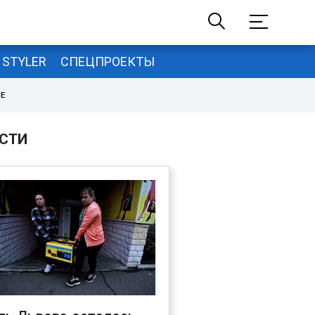
STYLER
СПЕЦПРОЕКТЫ
НЕ
СТИ