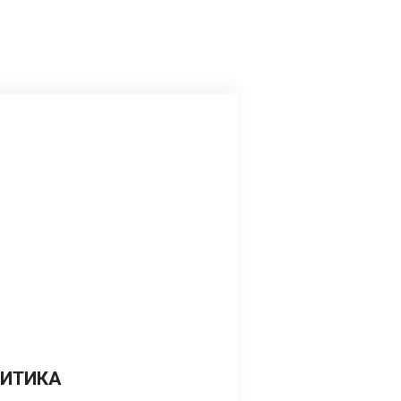
ИТИКА