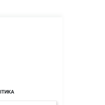
ІТИКА