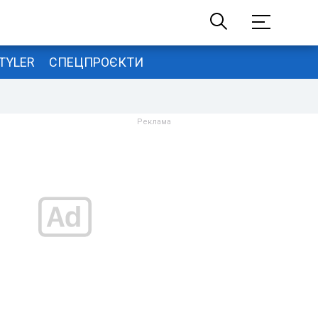
TYLER
СПЕЦПРОЄКТИ