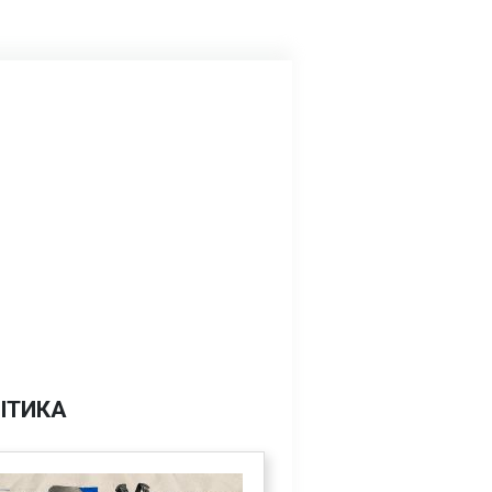
ІТИКА