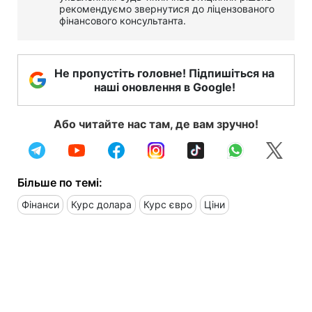
рекомендуємо звернутися до ліцензованого
фінансового консультанта.
Не пропустіть головне! Підпишіться на
наші оновлення в Google!
Або читайте нас там, де вам зручно!
Більше по темі:
Фінанси
Курс долара
Курс євро
Ціни