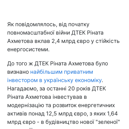
Як повідомлялось, від початку
повномасштабної війни ДТЕК Ріната
Ахметова вклав 2,4 млрд євро у стійкість
енергосистеми.
До того ж ДТЕК Ріната Ахметова було
визнано
найбільшим приватним
інвестором в українську економіку
.
Нагадаємо, за останні 20 років ДТЕК
Ріната Ахметова інвестував в
модернізацію та розвиток енергетичних
активів понад 12,5 млрд євро, з яких 1,64
млрд євро - в будівництво нової "зеленої"