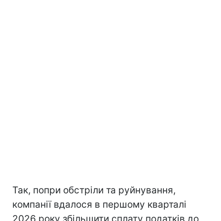
Так, попри обстріли та руйнування,
компанії вдалося в першому кварталі
2026 року збільшити сплату податків до