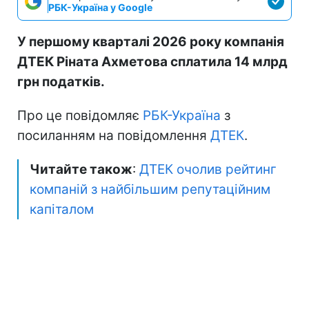
РБК-Україна у Google
У першому кварталі 2026 року компанія
ДТЕК Ріната Ахметова сплатила 14 млрд
грн податків.
Про це повідомляє
РБК-Україна
з
посиланням на повідомлення
ДТЕК
.
Читайте також
:
ДТЕК очолив рейтинг
компаній з найбільшим репутаційним
капіталом