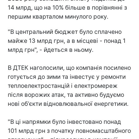
14 млрд, що на 10% більше в порівнянні з
першим кварталом минулого року.
"В центральний бюджет було сплачено
майже 13 млрд грн, а в місцеві - понад 1
млрд грн", - йдеться в ньому.
В ДТЕК наголосили, що компанія посилено
готується до зими та інвестує у ремонти
теплоелектростанцій і електромереж
після ворожих атак, та активно будуємо
нові обʼєкти відновлювальної енергетики.
"В ці напрямки було інвестовано понад
101 млрд грн з початку повномасштабного