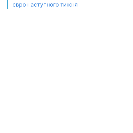
євро наступного тижня