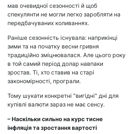
мав очевидної сезонності й щоб
спекулянти не могли легко заробляти на
передбачуваних коливаннях.
Раніше сезонність існувала: наприкінці
зими та на початку весни гривня
традиційно зміцнювалася. Але цього року
в той самий період долар навпаки
зростав. Ті, хто ставив на старі
закономірності, програли.
Тому шукати конкретні "вигідні" дні для
купівлі валюти зараз не має сенсу.
– Наскільки сильно на курс тисне
інфляція та зростання вартості