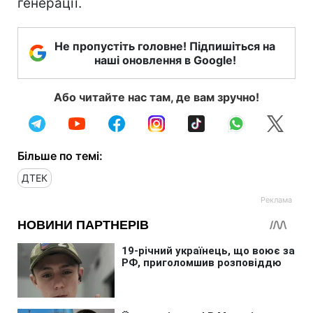
генерації.
Не пропустіть головне! Підпишіться на
наші оновлення в Google!
Або читайте нас там, де вам зручно!
Більше по темі:
ДТЕК