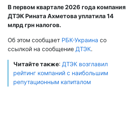
В первом квартале 2026 года компания
ДТЭК Рината Ахметова уплатила 14
млрд грн налогов.
Об этом сообщает
РБК-Украина
со
ссылкой на сообщение
ДТЭК
.
Читайте также
:
ДТЭК возглавил
рейтинг компаний с наибольшим
репутационным капиталом