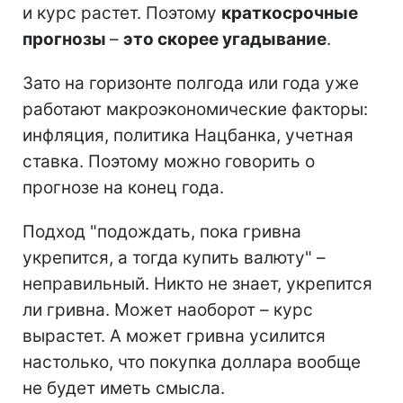
и курс растет. Поэтому
краткосрочные
прогнозы
–
это скорее угадывание
.
Зато на горизонте полгода или года уже
работают макроэкономические факторы:
инфляция, политика Нацбанка, учетная
ставка. Поэтому можно говорить о
прогнозе на конец года.
Подход "подождать, пока гривна
укрепится, а тогда купить валюту" –
неправильный. Никто не знает, укрепится
ли гривна. Может наоборот – курс
вырастет. А может гривна усилится
настолько, что покупка доллара вообще
не будет иметь смысла.