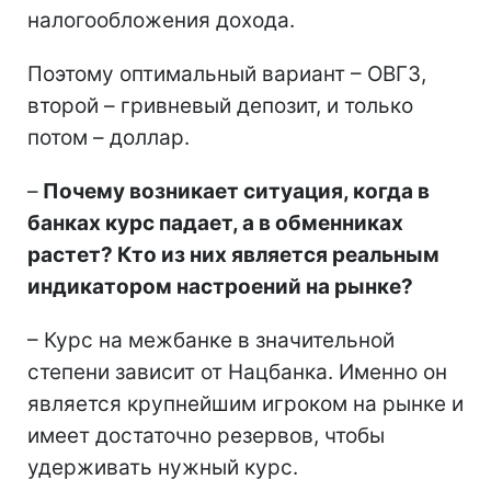
налогообложения дохода.
Поэтому оптимальный вариант – ОВГЗ,
второй – гривневый депозит, и только
потом – доллар.
–
Почему возникает ситуация, когда в
банках курс падает, а в обменниках
растет? Кто из них является реальным
индикатором настроений на рынке?
– Курс на межбанке в значительной
степени зависит от Нацбанка. Именно он
является крупнейшим игроком на рынке и
имеет достаточно резервов, чтобы
удерживать нужный курс.