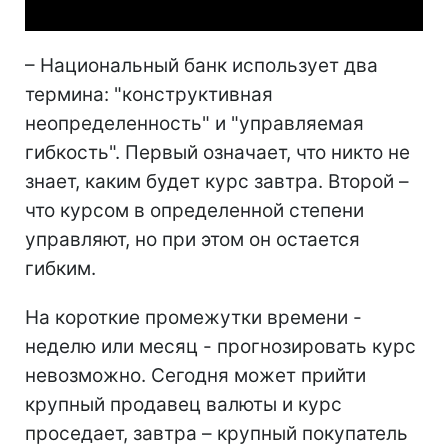
– Национальный банк использует два
термина: "конструктивная
неопределенность" и "управляемая
гибкость". Первый означает, что никто не
знает, каким будет курс завтра. Второй –
что курсом в определенной степени
управляют, но при этом он остается
гибким.
На короткие промежутки времени -
неделю или месяц - прогнозировать курс
невозможно. Сегодня может прийти
крупный продавец валюты и курс
проседает, завтра – крупный покупатель