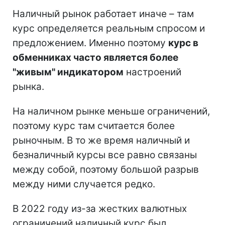
Наличный рынок работает иначе – там
курс определяется реальным спросом и
предложением. Именно поэтому
курс в
обменниках часто является более
"живым" индикатором
настроений
рынка.
На наличном рынке меньше ограничений,
поэтому курс там считается более
рыночным. В то же время наличный и
безналичный курсы все равно связаны
между собой, поэтому большой разрыв
между ними случается редко.
В 2022 году из-за жестких валютных
ограничений наличный курс был