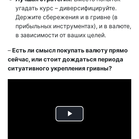
угадать курс – диверсифицируйте.
Держите сбережения и в гривне (в
прибыльных инструментах), и в валюте,
в зависимости от ваших целей.
–
Есть ли смысл покупать валюту прямо
сейчас, или стоит дождаться периода
ситуативного укрепления гривны?
Play
Video