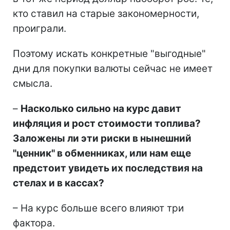
кто ставил на старые закономерности,
проиграли.
Поэтому искать конкретные "выгодные"
дни для покупки валюты сейчас не имеет
смысла.
–
Насколько сильно на курс давит
инфляция и рост стоимости топлива?
Заложены ли эти риски в нынешний
"ценник" в обменниках, или нам еще
предстоит увидеть их последствия на
стелах и в кассах?
– На курс больше всего влияют три
фактора.