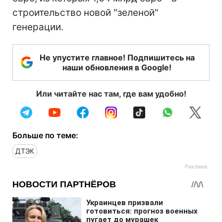
строительство новой "зеленой"
генерации.
Не упустите главное! Подпишитесь на
наши обновления в Google!
Или читайте нас там, где вам удобно!
Больше по теме:
ДТЭК