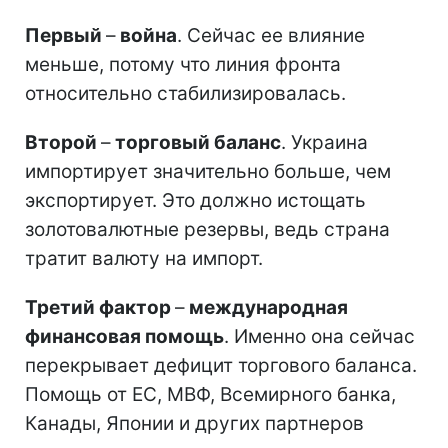
Первый
–
война
. Сейчас ее влияние
меньше, потому что линия фронта
относительно стабилизировалась.
Второй
–
торговый баланс
. Украина
импортирует значительно больше, чем
экспортирует. Это должно истощать
золотовалютные резервы, ведь страна
тратит валюту на импорт.
Третий фактор
–
международная
финансовая помощь
. Именно она сейчас
перекрывает дефицит торгового баланса.
Помощь от ЕС, МВФ, Всемирного банка,
Канады, Японии и других партнеров