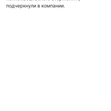
подчеркнули в компании.