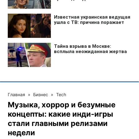
Главная
»
Бизнес
»
Tech
Музыка, хоррор и безумные
концепты: какие инди-игры
стали главными релизами
недели