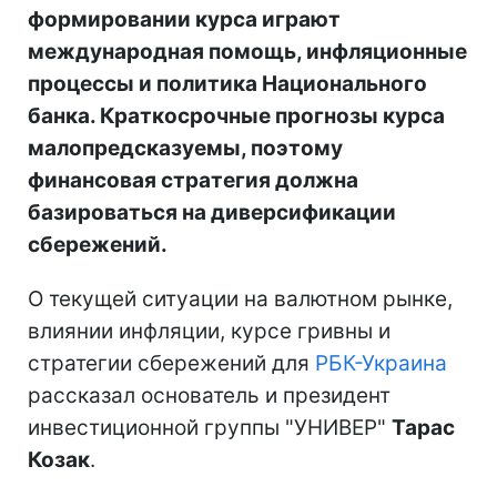
формировании курса играют
международная помощь, инфляционные
процессы и политика Национального
банка. Краткосрочные прогнозы курса
малопредсказуемы, поэтому
финансовая стратегия должна
базироваться на диверсификации
сбережений.
О текущей ситуации на валютном рынке,
влиянии инфляции, курсе гривны и
стратегии сбережений для
РБК-Украина
рассказал основатель и президент
инвестиционной группы "УНИВЕР"
Тарас
Козак
.