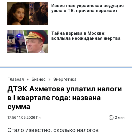
Главная
»
Бизнес
»
Энергетика
ДТЭК Ахметова уплатил налоги
в І квартале года: названа
сумма
17:56 11.05.2026 Пн
2 мин
Стало известно, сколько налогов