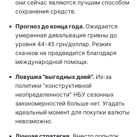
они сейчас являются лучшим способом
сохранения средств.
Прогноз до конца года.
Ожидается
умеренная девальвация гривны до
уровня 44-45 грн/доллар. Резких
скачков не предвидится благодаря
международной помощи.
Ловушка "выгодных дней".
Из-за
политики "конструктивной
неопределенности" НБУ сезонных
закономерностей больше нет. Угадать
идеальный момент для покупки валюты
невозможно.
Лучшая стратегия.
Вместо попыток