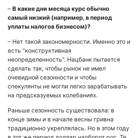
–
В какие дни месяца курс обычно
самый низкий (например, в период
уплаты налогов бизнесом)?
– Нет такой закономерности. Именно это и
есть "конструктивная
неопределенность". Нацбанк пытается
сделать так, чтобы рынок не имел
очевидной сезонности и чтобы
спекулянты не могли легко зарабатывать
на предсказуемых колебаниях.
Раньше сезонность существовала: в
конце зимы и в начале весны гривна
традиционно укреплялась. Но в этом году
в тот же период доллар наоборот рос. Те,