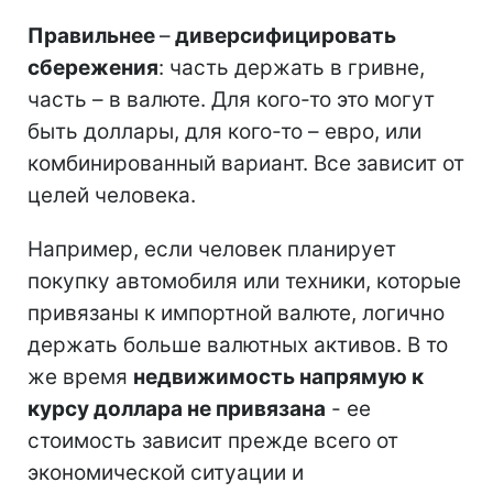
Правильнее
–
диверсифицировать
сбережения
: часть держать в гривне,
часть – в валюте. Для кого-то это могут
быть доллары, для кого-то – евро, или
комбинированный вариант. Все зависит от
целей человека.
Например, если человек планирует
покупку автомобиля или техники, которые
привязаны к импортной валюте, логично
держать больше валютных активов. В то
же время
недвижимость напрямую к
курсу доллара не привязана
- ее
стоимость зависит прежде всего от
экономической ситуации и