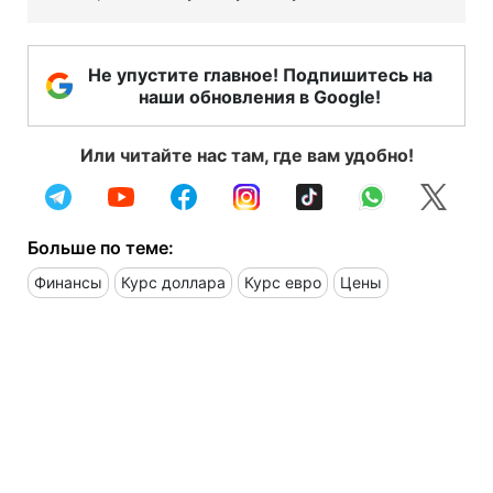
Не упустите главное! Подпишитесь на
наши обновления в Google!
Или читайте нас там, где вам удобно!
Больше по теме:
Финансы
Курс доллара
Курс евро
Цены