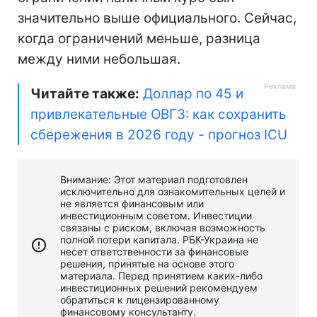
значительно выше официального. Сейчас,
когда ограничений меньше, разница
между ними небольшая.
Читайте также:
Доллар по 45 и
привлекательные ОВГЗ: как сохранить
сбережения в 2026 году - прогноз ICU
Внимание: Этот материал подготовлен
исключительно для ознакомительных целей и
не является финансовым или
инвестиционным советом. Инвестиции
связаны с риском, включая возможность
полной потери капитала. РБК-Украина не
несет ответственности за финансовые
решения, принятые на основе этого
материала. Перед принятием каких-либо
инвестиционных решений рекомендуем
обратиться к лицензированному
финансовому консультанту.