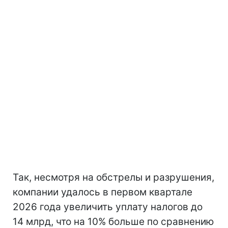
Так, несмотря на обстрелы и разрушения,
компании удалось в первом квартале
2026 года увеличить уплату налогов до
14 млрд, что на 10% больше по сравнению