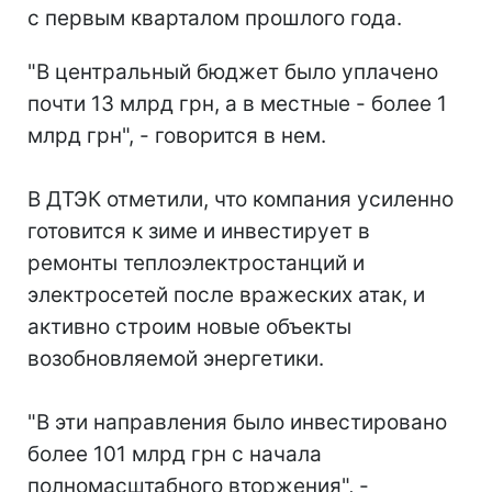
с первым кварталом прошлого года.
"В центральный бюджет было уплачено
почти 13 млрд грн, а в местные - более 1
млрд грн", - говорится в нем.
В ДТЭК отметили, что компания усиленно
готовится к зиме и инвестирует в
ремонты теплоэлектростанций и
электросетей после вражеских атак, и
активно строим новые объекты
возобновляемой энергетики.
"В эти направления было инвестировано
более 101 млрд грн с начала
полномасштабного вторжения", -