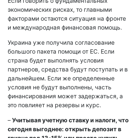
Если говорить о фундаментальных
экономических рисках, то главными
факторами остаются ситуация на фронте
и международная финансовая помощь.
Украина уже получила согласование
большого пакета помощи от ЕС. Если
страна будет выполнять условия
партнеров, средства будут поступать и в
дальнейшем. Если же определенные
условия не будут выполнены, часть
финансирования может задержаться, а
это повлияет на резервы и курс.
–
Учитывая учетную ставку и налоги, что
сегодня выгоднее: открыть депозит в