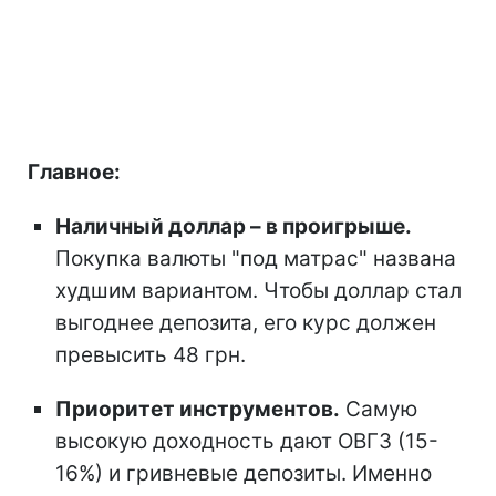
Главное:
Наличный доллар – в проигрыше.
Покупка валюты "под матрас" названа
худшим вариантом. Чтобы доллар стал
выгоднее депозита, его курс должен
превысить 48 грн.
Приоритет инструментов.
Самую
высокую доходность дают ОВГЗ (15-
16%) и гривневые депозиты. Именно