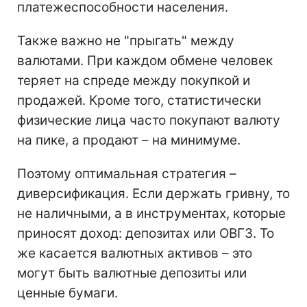
платежеспособности населения.
Также важно не "прыгать" между
валютами. При каждом обмене человек
теряет на спреде между покупкой и
продажей. Кроме того, статистически
физические лица часто покупают валюту
на пике, а продают – на минимуме.
Поэтому оптимальная стратегия –
диверсификация. Если держать гривну, то
не наличными, а в инструментах, которые
приносят доход: депозитах или ОВГЗ. То
же касается валютных активов – это
могут быть валютные депозиты или
ценные бумаги.