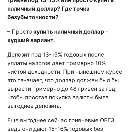
гривне под 13-15% или просто купить
наличный доллар? Где точка
безубыточности?
– Просто
купить наличный доллар -
худший вариант
.
Депозит под 13-15% годовых после
уплаты налогов дает примерно 10%
чистой доходности. При нынешнем курсе
это означает, что доллар должен был бы
вырасти примерно до 48 гривен за год,
чтобы простая покупка валюты была
выгоднее депозита.
Еще выгоднее сейчас гривневые ОВГЗ,
ведь они дают 15-16% годовых без