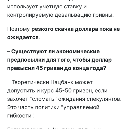
использует учетную ставку и
контролируемую девальвацию гривны.
Поэтому
резкого скачка доллара пока не
ожидается
.
–
Существуют ли экономические
предпосылки для того, чтобы доллар
превысил 45 гривен до конца года?
– Теоретически Нацбанк может
допустить и курс 45-50 гривен, если
захочет "сломать" ожидания спекулянтов.
Это часть политики "управляемой
гибкости".