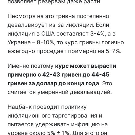
позволяет резервам даже расти.
Несмотря на это гривна постепенно
девальвирует из-за инфляции. Если
инфляция в США составляет 3-4%, а в
Украине – 8-10%, то курс гривны логично
ежегодно проседает примерно на 5-7%.
Именно поэтому
курс может вырасти
примерно с 42-43 гривен до 44-45
гривен за доллар до конца года
. Это
считается умеренной девальвацией.
Нацбанк проводит политику
инфляционного таргетирования и
пытается удерживать инфляцию на
уровне около 5% ± 1%. Для этого он