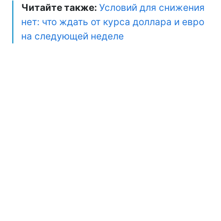
Читайте также:
Условий для снижения
нет: что ждать от курса доллара и евро
на следующей неделе