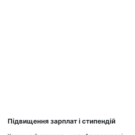
Підвищення зарплат і стипендій