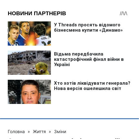
Головна
»
Життя
»
Зміни