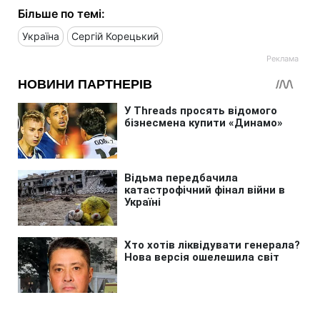
Більше по темі:
Україна
Сергій Корецький