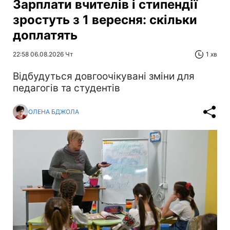
Зарплати вчителів і стипендії
зростуть з 1 вересня: скільки
доплатять
22:58 06.08.2026 Чт
1 хв
Відбудуться довгоочікувані зміни для
педагогів та студентів
ОЛЕНА БДЖОЛА