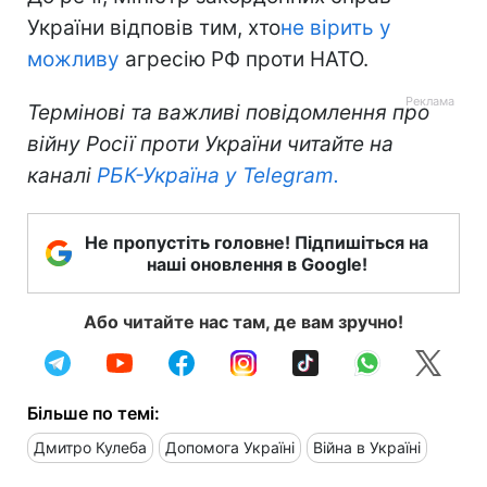
України відповів тим, хто
не вірить у
можливу
агресію РФ проти НАТО.
Термінові та важливі повідомлення про
війну Росії проти України читайте на
каналі
РБК-Україна у Telegram.
Не пропустіть головне! Підпишіться на
наші оновлення в Google!
Або читайте нас там, де вам зручно!
Більше по темі:
Дмитро Кулеба
Допомога Україні
Війна в Україні