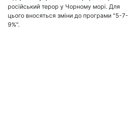
російський терор у Чорному морі. Для
цього вносяться зміни до програми "5-7-
9%".