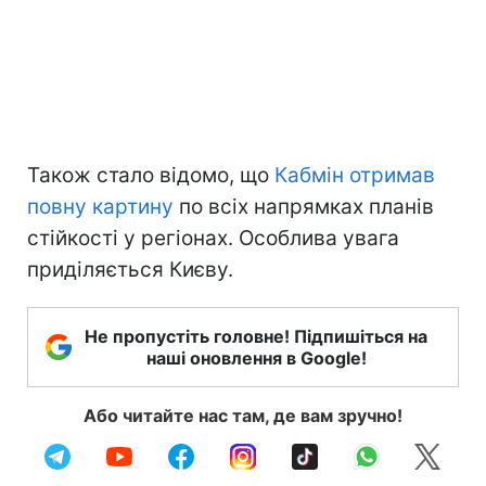
Також стало відомо, що
Кабмін отримав
повну картину
по всіх напрямках планів
стійкості у регіонах. Особлива увага
приділяється Києву.
Не пропустіть головне! Підпишіться на
наші оновлення в Google!
Або читайте нас там, де вам зручно!