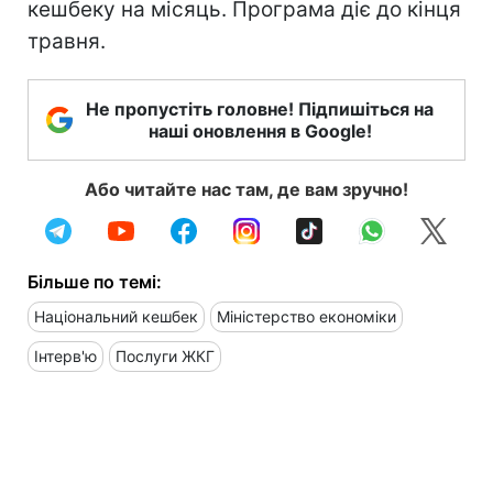
кешбеку на місяць. Програма діє до кінця
травня.
Не пропустіть головне! Підпишіться на
наші оновлення в Google!
Або читайте нас там, де вам зручно!
Більше по темі:
Національний кешбек
Міністерство економіки
Інтерв'ю
Послуги ЖКГ