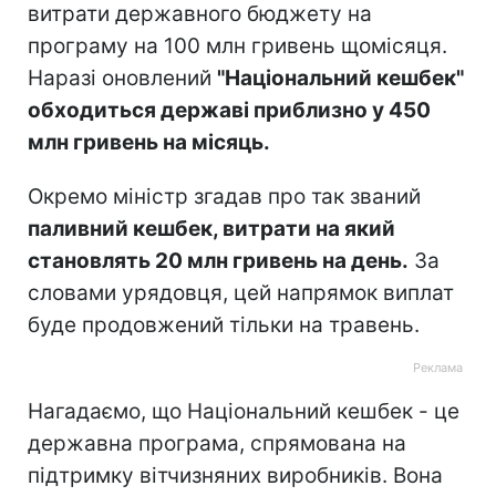
витрати державного бюджету на
програму на 100 млн гривень щомісяця.
Наразі оновлений
"Національний кешбек"
обходиться державі приблизно у 450
млн гривень на місяць.
Окремо міністр згадав про так званий
паливний кешбек, витрати на який
становлять 20 млн гривень на день.
За
словами урядовця, цей напрямок виплат
буде продовжений тільки на травень.
Нагадаємо, що Національний кешбек - це
державна програма, спрямована на
підтримку вітчизняних виробників. Вона