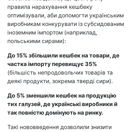
правила нарахування кешбеку
оптимізували, аби допомогти українським
виробникам конкурувати із субсидованим
іноземним імпортом (наприклад,
польськими сирами):
До 15% збільшили кешбек на товари, де
частка імпорту перевищує 35%
(більшість непродовольчих товарів та
деякі продукти, зокрема тверді сири).
До 5% зменшили кешбек на продукцію
тих галузей, де українські виробники й
так повністю домінують на ринку.
Такі нововведення дозволили знизити