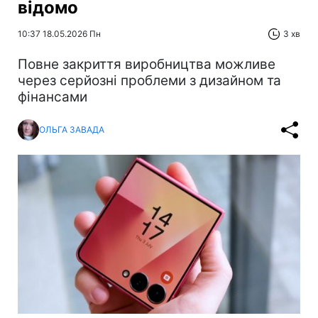
відомо
10:37 18.05.2026 Пн
3 хв
Повне закриття виробництва можливе
через серйозні проблеми з дизайном та
фінансами
ОЛЬГА ЗАВАДА