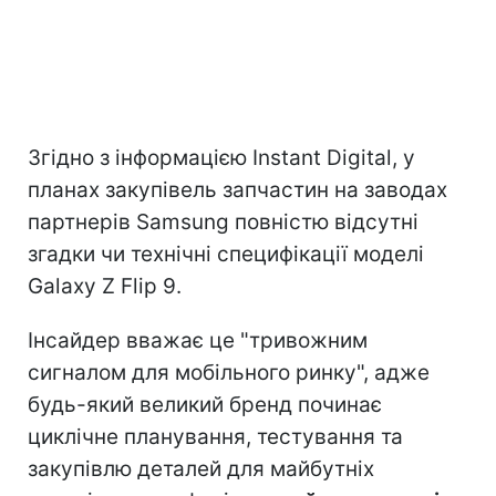
Згідно з інформацією Instant Digital, у
планах закупівель запчастин на заводах
партнерів Samsung повністю відсутні
згадки чи технічні специфікації моделі
Galaxy Z Flip 9.
Інсайдер вважає це "тривожним
сигналом для мобільного ринку", адже
будь-який великий бренд починає
циклічне планування, тестування та
закупівлю деталей для майбутніх