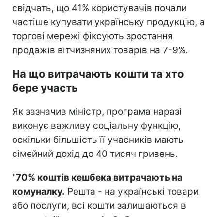
свідчать, що 41% користувачів почали
частіше купувати українську продукцію, а
торгові мережі фіксують зростання
продажів вітчизняних товарів на 7-9%.
На що витрачають кошти та хто
бере участь
Як зазначив міністр, програма наразі
виконує важливу соціальну функцію,
оскільки більшість її учасників мають
сімейний дохід до 40 тисяч гривень.
"
70% коштів кешбека витрачають на
комуналку.
Решта - на українські товари
або послуги, всі кошти залишаються в