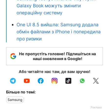
Galaxy Book можуть змінити
операційну систему
One UI 8.5 вийшла: Samsung додала
обмін файлами з iPhone і попередила
про ризики
Не пропустіть головне! Підпишіться на
наші оновлення в Google!
Або читайте нас там, де вам зручно!
Більше по темі:
Samsung