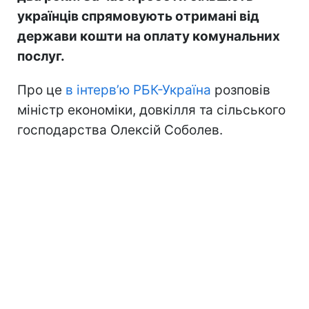
українців спрямовують отримані від
держави кошти на оплату комунальних
послуг.
Про це
в інтерв’ю РБК-Україна
розповів
міністр економіки, довкілля та сільського
господарства Олексій Соболев.