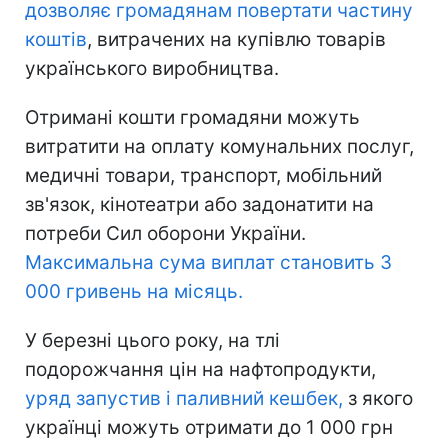
дозволяє громадянам повертати частину
коштів
, витрачених на купівлю товарів
українського виробництва.
Отримані кошти громадяни можуть
витратити на оплату комунальних послуг,
медичні товари, транспорт, мобільний
зв'язок, кінотеатри або задонатити на
потреби Сил оборони України.
Максимальна сума виплат становить 3
000 гривень на місяць.
У березні цього року, на тлі
подорожчання цін на нафтопродукти,
уряд запустив і паливний кешбек,
з якого
українці можуть отримати до 1 000 грн