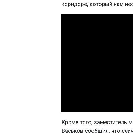
коридоре, который нам нео
Кроме того, заместитель 
Васьков сообщил, что сей