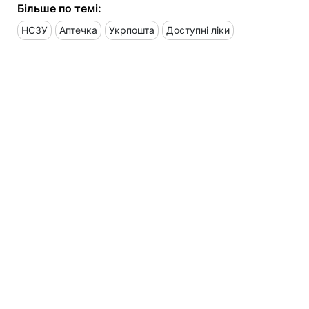
Більше по темі:
НСЗУ
Аптечка
Укрпошта
Доступні ліки