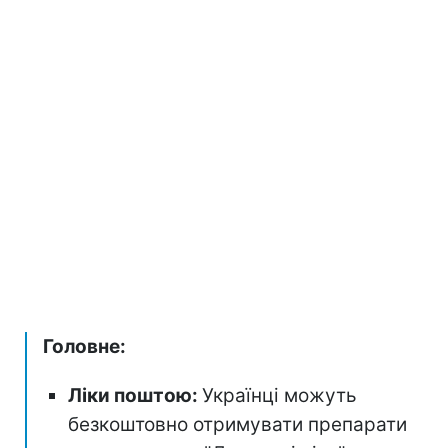
Головне:
Ліки поштою:
Українці можуть
безкоштовно отримувати препарати