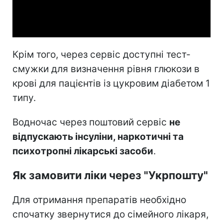
Video
Крім того, через сервіс доступні тест-
смужки для визначення рівня глюкози в
крові для пацієнтів із цукровим діабетом 1
типу.
Водночас через поштовий сервіс
не
відпускають інсуліни, наркотичні та
психотропні лікарські засоби
.
Як замовити ліки через "Укрпошту"
Для отримання препаратів необхідно
спочатку звернутися до сімейного лікаря,