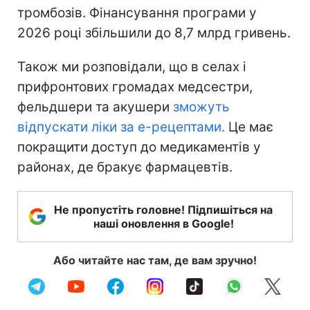
тромбозів. Фінансування програми у
2026 році збільшили до 8,7 млрд гривень.
Також ми розповідали, що в селах і
прифронтових громадах медсестри,
фельдшери та акушери
зможуть
відпускати ліки за е-рецептами.
Це має
покращити доступ до медикаментів у
районах, де бракує фармацевтів.
Не пропустіть головне! Підпишіться на
наші оновлення в Google!
Або читайте нас там, де вам зручно!