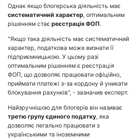
Однак якщо блогерська діяльність має
систематичний характер
, оптимальним
рішенням стає
реєстрація ФОП
.
"Якщо така діяльність має систематичний
характер, податкова може визнати її
підприємницькою. У цьому разі
оптимальним рішенням є реєстрація
ФОП, що дозволяє працювати офіційно,
приймати платежі з-за кордону й уникати
блокування рахунків", - зазначив експерт.
Найзручнішою для блогерів він називає
третю групу єдиного податку
, яка
дозволяє легально працювати з
українськими та іноземними