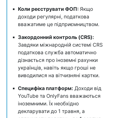
Коли реєструвати ФОП:
Якщо
доходи регулярні, податкова
вважатиме це підприємництвом.
Закордонний контроль (CRS):
Завдяки міжнародній системі CRS
податкова служба автоматично
дізнається про іноземні рахунки
українців, навіть якщо гроші не
виводилися на вітчизняні картки.
Специфіка платформ:
Доходи від
YouTube та OnlyFans вважаються
іноземними. Їх необхідно
декларувати до 1 травня, а