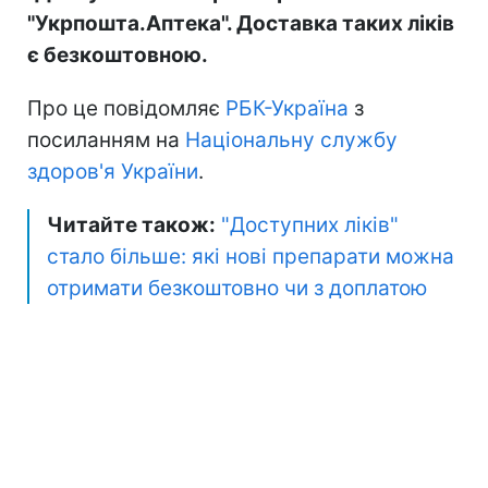
"Укрпошта.Аптека". Доставка таких ліків
є безкоштовною.
Про це повідомляє
РБК-Україна
з
посиланням на
Національну службу
здоров'я України
.
Читайте також:
"Доступних ліків"
стало більше: які нові препарати можна
отримати безкоштовно чи з доплатою