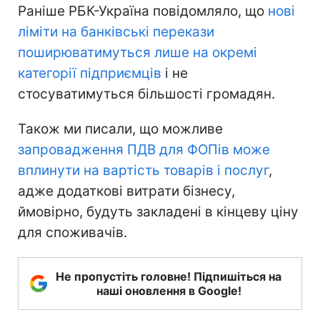
Раніше РБК-Україна повідомляло, що
нові
ліміти на банківські перекази
поширюватимуться лише на окремі
категорії підприємців
і не
стосуватимуться більшості громадян.
Також ми писали, що можливе
запровадження ПДВ для ФОПів може
вплинути на вартість товарів і послуг
,
адже додаткові витрати бізнесу,
ймовірно, будуть закладені в кінцеву ціну
для споживачів.
Не пропустіть головне! Підпишіться на
наші оновлення в Google!