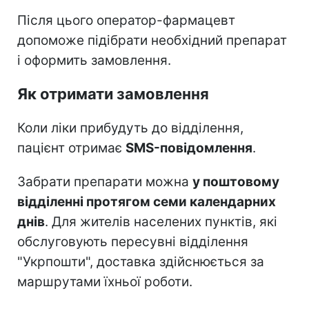
Після цього оператор-фармацевт
допоможе підібрати необхідний препарат
і оформить замовлення.
Як отримати замовлення
Коли ліки прибудуть до відділення,
пацієнт отримає
SMS-повідомлення
.
Забрати препарати можна
у поштовому
відділенні протягом семи календарних
днів
. Для жителів населених пунктів, які
обслуговують пересувні відділення
"Укрпошти", доставка здійснюється за
маршрутами їхньої роботи.