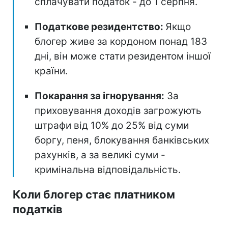
сплачувати податок - до 1 серпня.
Податкове резидентство:
Якщо
блогер живе за кордоном понад 183
дні, він може стати резидентом іншої
країни.
Покарання за ігнорування:
За
приховування доходів загрожують
штрафи від 10% до 25% від суми
боргу, пеня, блокування банківських
рахунків, а за великі суми -
кримінальна відповідальність.
Коли блогер стає платником
податків