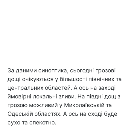
За даними синоптика, сьогодні грозові
дощі очікуються у більшості північних та
центральних областей. А ось на заході
ймовірні локальні зливи. На півдні дощ з
грозою можливий у Миколаївській та
Одеській областях. А ось на сході буде
сухо та спекотно.