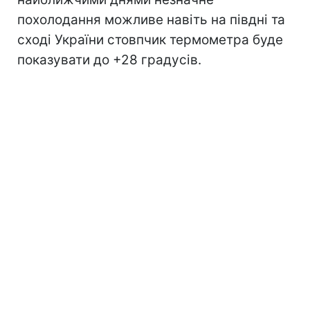
похолодання можливе навіть на півдні та
сході України стовпчик термометра буде
показувати до +28 градусів.