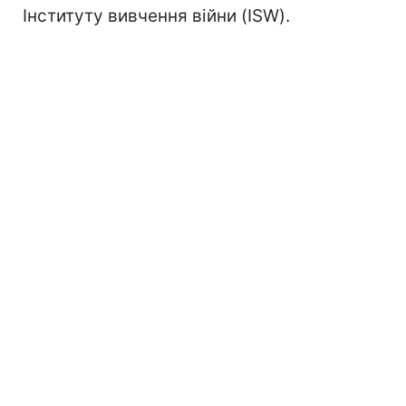
Інституту вивчення війни (ISW).