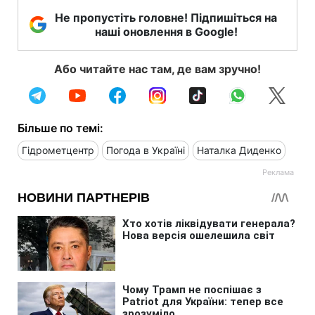
Не пропустіть головне! Підпишіться на
наші оновлення в Google!
Або читайте нас там, де вам зручно!
Більше по темі:
Гідрометцентр
Погода в Україні
Наталка Диденко