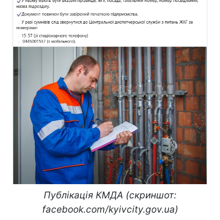
Публікація КМДА (скриншот:
facebook.com/kyivcity.gov.ua)