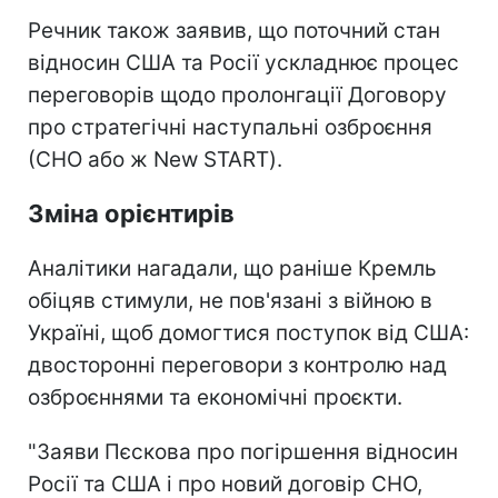
Речник також заявив, що поточний стан
відносин США та Росії ускладнює процес
переговорів щодо пролонгації Договору
про стратегічні наступальні озброєння
(СНО або ж New START).
Зміна орієнтирів
Аналітики нагадали, що раніше Кремль
обіцяв стимули, не пов'язані з війною в
Україні, щоб домогтися поступок від США:
двосторонні переговори з контролю над
озброєннями та економічні проєкти.
"Заяви Пєскова про погіршення відносин
Росії та США і про новий договір СНО,