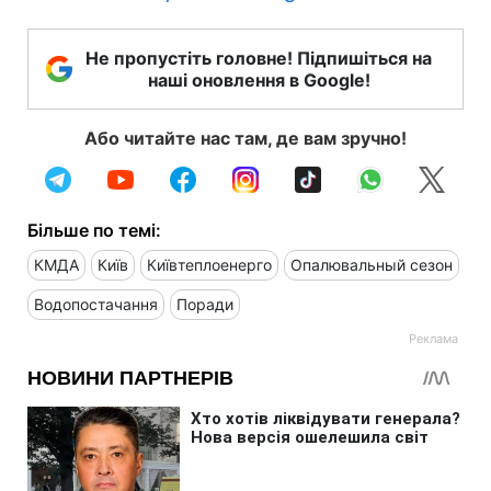
Не пропустіть головне! Підпишіться на
наші оновлення в Google!
Або читайте нас там, де вам зручно!
Більше по темі:
КМДА
Київ
Київтеплоенерго
Опалювальный сезон
Водопостачання
Поради