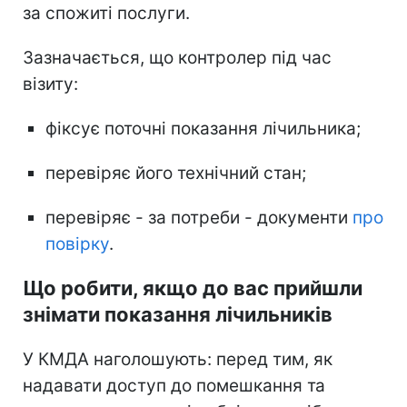
за спожиті послуги.
Зазначається, що контролер під час
візиту:
фіксує поточні показання лічильника;
перевіряє його технічний стан;
перевіряє - за потреби - документи
про
повірку
.
Що робити, якщо до вас прийшли
знімати показання лічильників
У КМДА наголошують: перед тим, як
надавати доступ до помешкання та