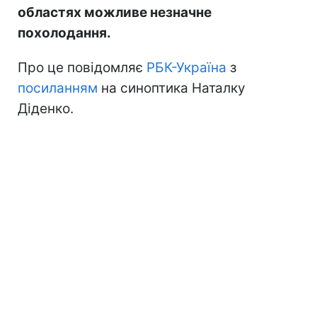
областях можливе незначне
похолодання.
Про це повідомляє
РБК-Україна
з
посиланням
на синоптика Наталку
Діденко.