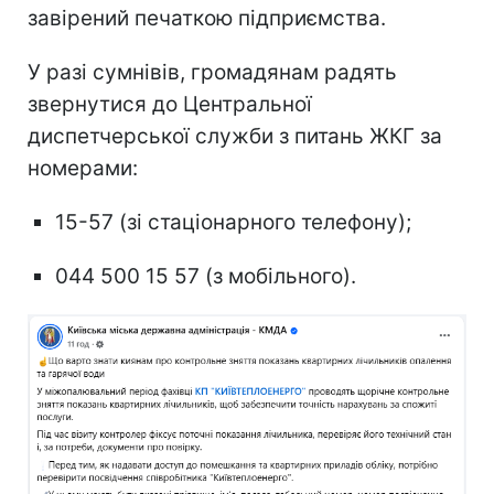
завірений печаткою підприємства.
У разі сумнівів, громадянам радять
звернутися до Центральної
диспетчерської служби з питань ЖКГ за
номерами:
15-57 (зі стаціонарного телефону);
044 500 15 57 (з мобільного).