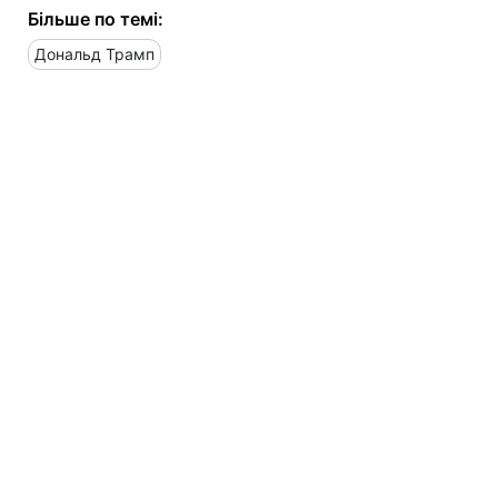
Більше по темі:
Дональд Трамп