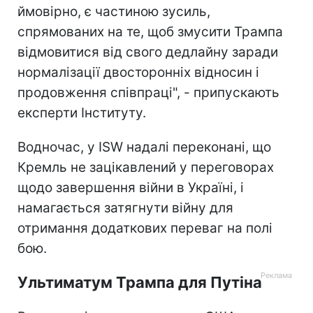
ймовірно, є частиною зусиль,
спрямованих на те, щоб змусити Трампа
відмовитися від свого дедлайну заради
нормалізації двосторонніх відносин і
продовження співпраці", - припускають
експерти Інституту.
Водночас, у ISW надалі переконані, що
Кремль не зацікавлений у переговорах
щодо завершення війни в Україні, і
намагається затягнути війну для
отримання додаткових переваг на полі
бою.
Ультиматум Трампа для Путіна