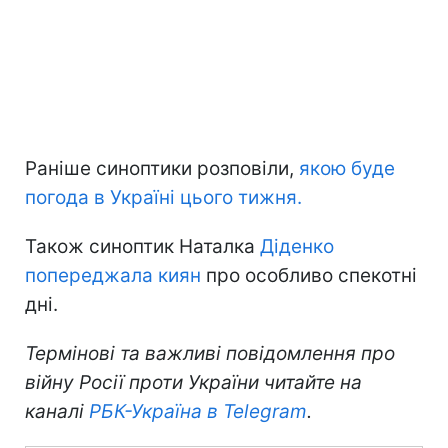
Раніше синоптики розповіли,
якою буде
погода в Україні цього тижня.
Також синоптик Наталка
Діденко
попереджала киян
про особливо спекотні
дні.
Термінові та важливі повідомлення про
війну Росії проти України читайте на
каналі
РБК-Україна в Telegram
.