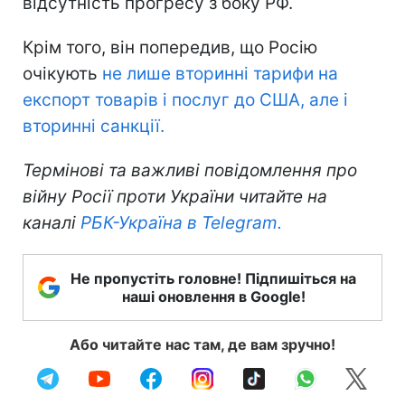
відсутність прогресу з боку РФ.
Крім того, він попередив, що Росію
очікують
не лише вторинні тарифи на
експорт товарів і послуг до США, але і
вторинні санкції.
Термінові та важливі повідомлення про
війну Росії проти України читайте на
каналі
РБК-Україна в Telegram.
Не пропустіть головне! Підпишіться на
наші оновлення в Google!
Або читайте нас там, де вам зручно!