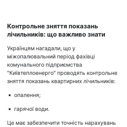
Контрольне зняття показань
лічильників: що важливо знати
Українцям нагадали, що у
міжопалювальний період фахівці
комунального підприємства
"Київтеплоенерго" проводять контрольне
зняття показань квартирних лічильників:
опалення;
гарячої води.
Це має забезпечити точність нарахувань