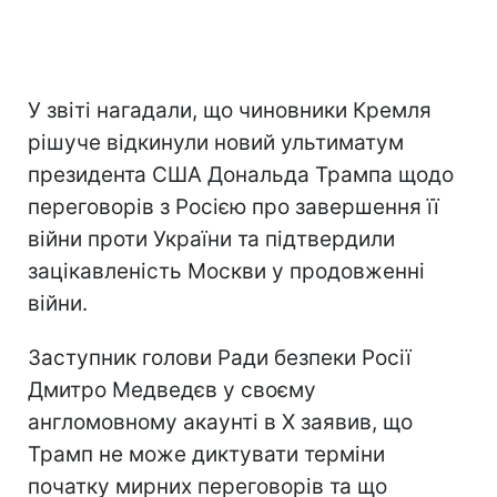
У звіті нагадали, що чиновники Кремля
рішуче відкинули новий ультиматум
президента США Дональда Трампа щодо
переговорів з Росією про завершення її
війни проти України та підтвердили
зацікавленість Москви у продовженні
війни.
Заступник голови Ради безпеки Росії
Дмитро Медведєв у своєму
англомовному акаунті в X заявив, що
Трамп не може диктувати терміни
початку мирних переговорів та що