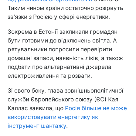
Таким чином країни остаточно розірвуть
зв'язки з Росією у сфері енергетики.
Зокрема в Естонії закликали громадян
бути готовими до відключень світла. А
рятувальники попросили перевірити
домашні запаси, наявність ліків, а також
подбати про альтернативні джерела
електроживлення та розваги.
Зі свого боку, глава зовнішньополітичної
служби Європейського союзу (ЄС) Кая
Каллас заявила, що
Росія більше не може
використовувати енергетику як
інструмент шантажу
.