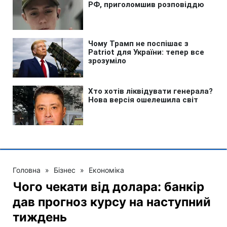
Головна
»
Бізнес
»
Економіка
Чого чекати від долара: банкір
дав прогноз курсу на наступний
тиждень