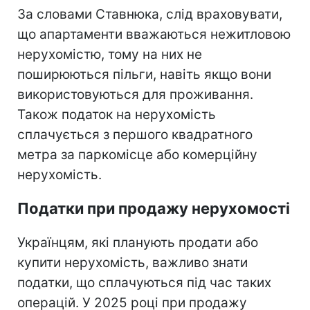
За словами Ставнюка, слід враховувати,
що апартаменти вважаються
нежитловою
нерухомістю, тому на них не
поширюються пільги, навіть якщо вони
використовуються для проживання.
Також податок на нерухомість
сплачується з першого квадратного
метра за паркомісце або комерційну
нерухомість.
Податки при продажу нерухомості
Українцям, які планують продати або
купити нерухомість, важливо знати
податки, що сплачуються під час таких
операцій. У 2025 році при продажу