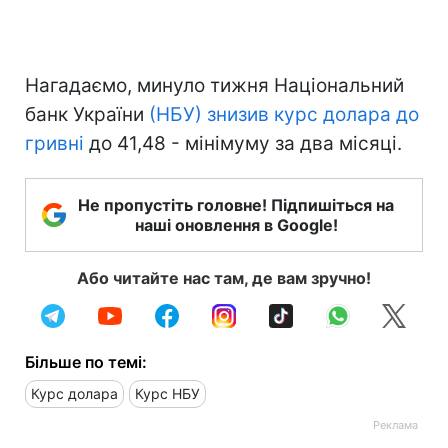
Нагадаємо, минуло тижня Національний
банк України
(НБУ) знизив курс долара до
гривні
до 41,48 - мінімуму за два місяці.
Не пропустіть головне! Підпишіться на
наші оновлення в Google!
Або читайте нас там, де вам зручно!
Більше по темі:
Курс долара
Курс НБУ