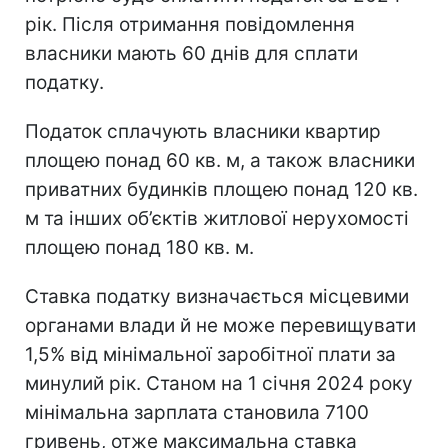
рік. Після отримання повідомлення
власники мають 60 днів для сплати
податку.
Податок сплачують власники квартир
площею понад 60 кв. м, а також власники
приватних будинків площею понад 120 кв.
м та інших об’єктів житлової нерухомості
площею понад 180 кв. м.
Ставка податку визначається місцевими
органами влади й не може перевищувати
1,5% від мінімальної заробітної плати за
минулий рік. Станом на 1 січня 2024 року
мінімальна зарплата становила 7100
гривень, отже максимальна ставка