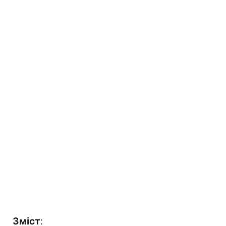
Зміст
: