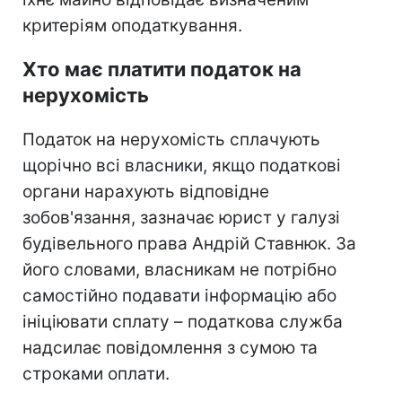
критеріям оподаткування.
Хто має платити податок на
нерухомість
Податок на нерухомість сплачують
щорічно всі власники, якщо податкові
органи нарахують відповідне
зобов'язання, зазначає юрист у галузі
будівельного права Андрій Ставнюк. За
його словами, власникам не потрібно
самостійно подавати інформацію або
ініціювати сплату – податкова служба
надсилає повідомлення з сумою та
строками оплати.