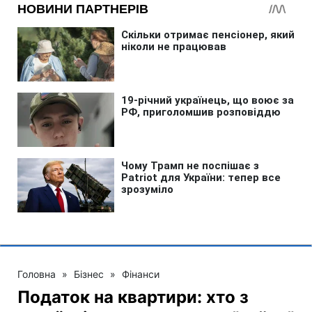
Головна
»
Бізнес
»
Фінанси
Податок на квартири: хто з