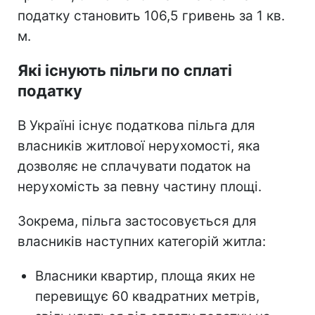
податку становить 106,5 гривень за 1 кв.
м.
Які існують пільги по сплаті
податку
В Україні існує податкова пільга для
власників житлової нерухомості, яка
дозволяє не сплачувати податок на
нерухомість за певну частину площі.
Зокрема, пільга застосовується для
власників наступних категорій житла:
Власники квартир, площа яких не
перевищує 60 квадратних метрів,