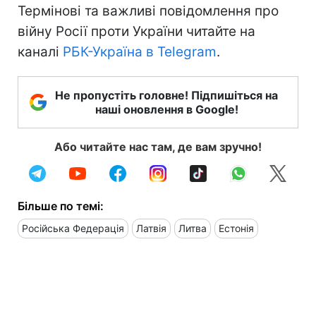
Термінові та важливі повідомлення про
війну Росії проти України читайте на
каналі
РБК-Україна в Telegram
.
Не пропустіть головне! Підпишіться на
наші оновлення в Google!
Або читайте нас там, де вам зручно!
Більше по темі:
Російська Федерація
Латвія
Литва
Естонія