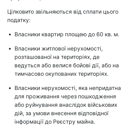
Цілковито звільняються від сплати цього
податку:
Власники квартир площею до 60 кв. м.
Власники житлової нерухомості,
розташованої на територіях, де
ведуться або велися бойові дії, або на
тимчасово окупованих територіях.
Власники нерухомості, яка непридатна
для проживання через пошкодження
або руйнування внаслідок військових
дій, за умови внесення відповідної
інформації до Реєстру майна.