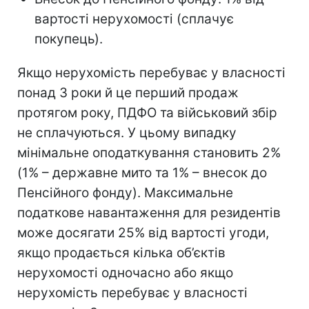
вартості нерухомості (сплачує
покупець).
Якщо нерухомість перебуває у власності
понад 3 роки й це перший продаж
протягом року, ПДФО та військовий збір
не сплачуються. У цьому випадку
мінімальне оподаткування становить 2%
(1% – державне мито та 1% – внесок до
Пенсійного фонду). Максимальне
податкове навантаження для резидентів
може досягати 25% від вартості угоди,
якщо продається кілька об’єктів
нерухомості одночасно або якщо
нерухомість перебуває у власності