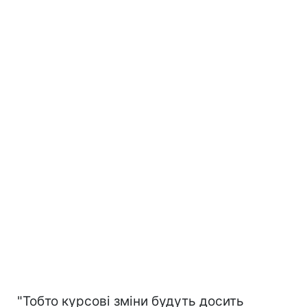
"Тобто курсові зміни будуть досить