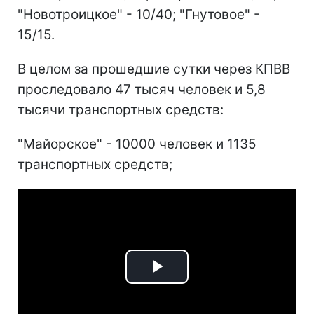
"Новотроицкое" - 10/40; "Гнутовое" -
15/15.
В целом за прошедшие сутки через КПВВ
проследовало 47 тысяч человек и 5,8
тысячи транспортных средств:
"Майорское" - 10000 человек и 1135
транспортных средств;
Play