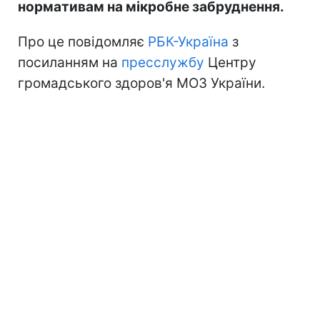
нормативам на мікробне забруднення.
Про це повідомляє
РБК-Україна
з
посиланням на
пресслужбу
Центру
громадського здоров'я МОЗ України.