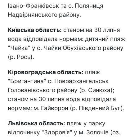
Івано-Франківськ та с. Поляниця
Надвірнянського району.
Київська область:
станом на 30 липня
вода відповідала нормам: дитячий пляж
"Чайка" у с. Чайки Обухівського району
(р. Рось).
Кіровоградська область:
пляж
"Бригантина" с. Новоархангельськ
Голованівського району (р. Синюха);
станом на 30 липня вода відповідала
нормам: м. Гайворон (р. Південний Буг).
Львівська область:
пляж у парку
відпочинку "Здоров’я" у м. Золочів (оз.