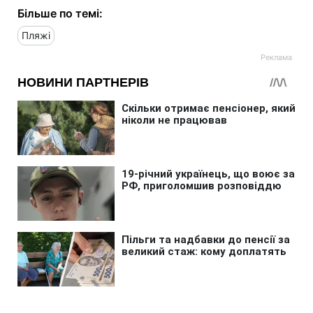
Більше по темі:
Пляжі