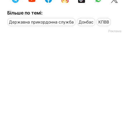
Більше по темі:
Державна прикордонна служба
Донбас
КПВВ