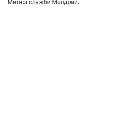
Митної служби Молдови.