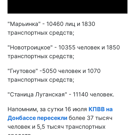
Video
"Марьинка" - 10460 лиц и 1830
транспортных средств;
"Новотроицкое" - 10355 человек и 1850
транспортных средств;
"Гнутовое" -5050 человек и 1070
транспортных средств;
"Станица Луганская" - 11140 человек.
Напомним, за сутки 16 июля
КПВВ на
Донбассе пересекли
более 37 тысяч
человек и 5,5 тысяч транспортных