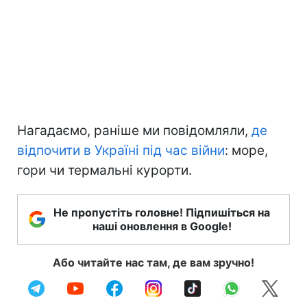
Нагадаємо, раніше ми повідомляли,
де
відпочити в Україні під час війни
: море,
гори чи термальні курорти.
Не пропустіть головне! Підпишіться на
наші оновлення в Google!
Або читайте нас там, де вам зручно!