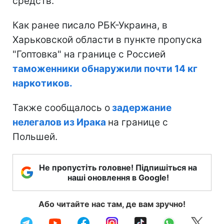
средств.
Как ранее писало РБК-Украина, в
Харьковской области в пункте пропуска
"Гоптовка" на границе с Россией
таможенники обнаружили почти 14 кг
наркотиков.
Также сообщалось о
задержание
нелегалов из Ирака
на границе с
Польшей.
Не пропустіть головне! Підпишіться на
наші оновлення в Google!
Або читайте нас там, де вам зручно!