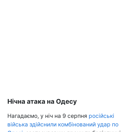
Нічна атака на Одесу
Нагадаємо, у ніч на 9 серпня
російські
війська здійснили комбінований удар по