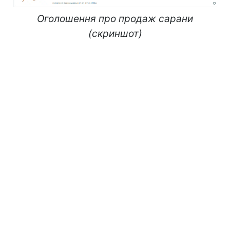
Оголошення про продаж сарани
(скриншот)