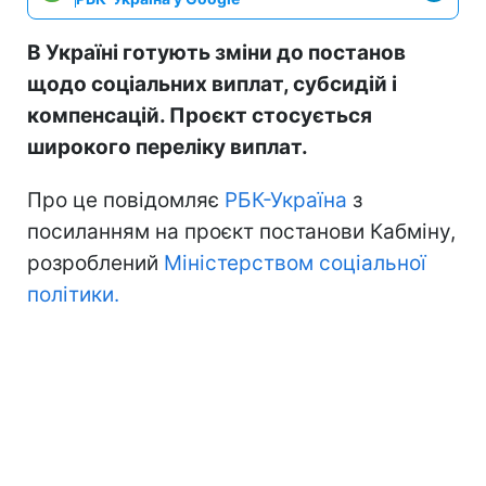
В Україні готують зміни до постанов
щодо соціальних виплат, субсидій і
компенсацій. Проєкт стосується
широкого переліку виплат.
Про це повідомляє
РБК-Україна
з
посиланням на проєкт постанови Кабміну,
розроблений
Міністерством соціальної
політики.