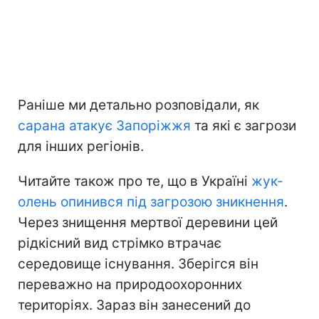
Раніше ми детально розповідали, як
сарана атакує Запоріжжя
та які є загрози
для інших регіонів.
Читайте також про те, що в Україні
жук-
олень опинився під загрозою зникнення
.
Через знищення мертвої деревини цей
рідкісний вид стрімко втрачає
середовище існування. Зберігся він
переважно на природоохоронних
територіях. Зараз він занесений до