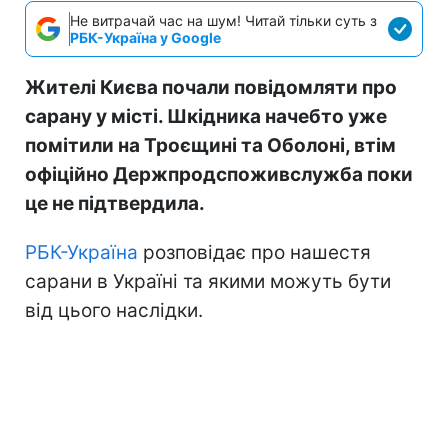
Не витрачай час на шум! Читай тільки суть з
РБК-Україна у Google
Жителі Києва почали повідомляти про
сарану у місті. Шкідника начебто уже
помітили на Троєщині та Оболоні, втім
офіційно Держпродспоживслужба поки
це не підтвердила.
РБК-Україна
розповідає про нашестя
сарани в Україні та якими можуть бути
від цього наслідки.