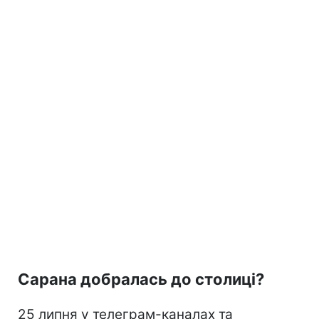
Сарана добралась до столиці?
25 липня у телеграм-каналах та