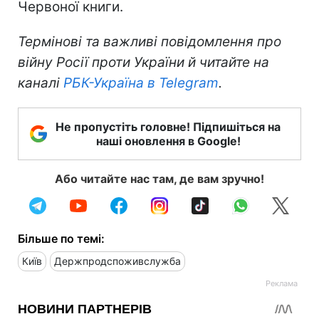
Червоної книги.
Термінові та важливі повідомлення про
війну Росії проти України й читайте на
каналі
РБК-Україна в Telegram
.
Не пропустіть головне! Підпишіться на
наші оновлення в Google!
Або читайте нас там, де вам зручно!
Більше по темі:
Київ
Держпродспоживслужба