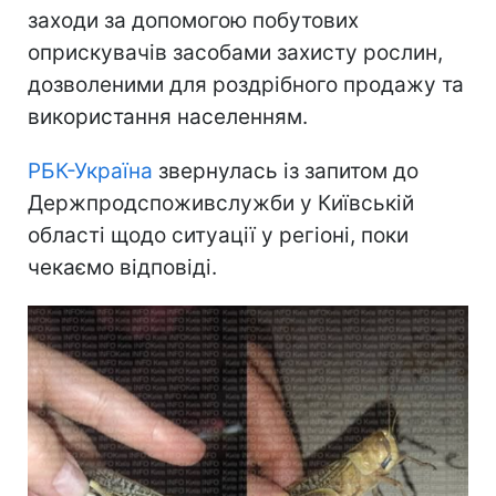
заходи за допомогою побутових
оприскувачів засобами захисту рослин,
дозволеними для роздрібного продажу та
використання населенням.
РБК-Україна
звернулась із запитом до
Держпродспоживслужби у Київській
області щодо ситуації у регіоні, поки
чекаємо відповіді.