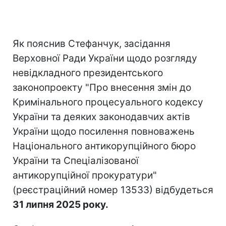
Як пояснив Стефанчук, засідання
Верховної Ради України щодо розгляду
невідкладного президентського
законопроекту "Про внесення змін до
Кримінального процесуального кодексу
України та деяких законодавчих актів
України щодо посилення повноважень
Національного антикорупційного бюро
України та Спеціалізованої
антикорупційної прокуратури"
(реєстраційний номер 13533) відбудеться
31 липня 2025 року.