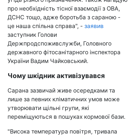
про необхідність тісної взаємодії з ОВА,
ДСНС тощо, адже боротьба з сараною -
це наша спільна справа", -
заявив
заступник Голови
Держпродспоживслужби, Головного
державного фітосанітарного інспектора
України Вадим Чайковський.
Чому шкідник активізувався
Сарана зазвичай живе осередками та
лише за певних кліматичних умов може
утворювати щільні групи, які
переміщуються в пошуках кормової бази.
"Висока температура повітря, тривала