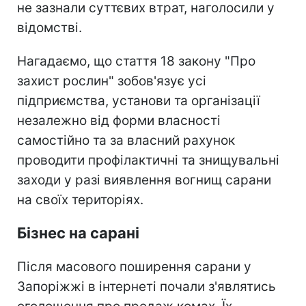
не зазнали суттєвих втрат, наголосили у
відомстві.
Нагадаємо, що стаття 18 закону "Про
захист рослин" зобов'язує усі
підприємства, установи та організації
незалежно від форми власності
самостійно та за власний рахунок
проводити профілактичні та знищувальні
заходи у разі виявлення вогнищ сарани
на своїх територіях.
Бізнес на сарані
Після масового поширення сарани у
Запоріжжі в інтернеті почали з'являтись