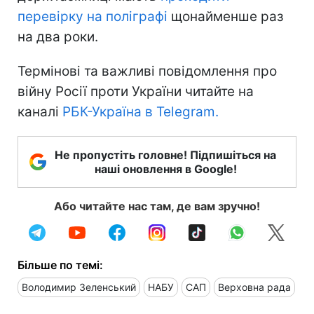
перевірку на поліграфі
щонайменше раз
на два роки.
Термінові та важливі повідомлення про
війну Росії проти України читайте на
каналі
РБК-Україна в Telegram.
Не пропустіть головне! Підпишіться на
наші оновлення в Google!
Або читайте нас там, де вам зручно!
Більше по темі:
Володимир Зеленський
НАБУ
САП
Верховна рада