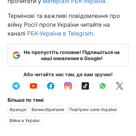
прочитати у
матеріалі РБК-Україна.
Термінові та важливі повідомлення про
війну Росії проти України читайте на
каналі
РБК-Україна в Telegram
.
Не пропустіть головне! Підпишіться на
наші оновлення в Google!
Або читайте нас там, де вам зручно!
Більше по темі:
Франція
Великобританія
Повітряні сили України
Війна в Україні