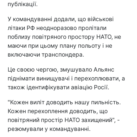
публікації.
У командуванні додали, що військові
літаки РФ неодноразово пролітали
поблизу повітряного простору НАТО, не
маючи при цьому плану польоту і не
включаючи транспондера.
Це своєю чергою, змушувало Альянс
піднімати винищувачі і перехоплювати, а
також ідентифікувати авіацію Росії.
"Кожен виліт доводить нашу пильність.
Кожен перехоплення доводить, що
повітряний простір НАТО захищений", -
резюмували у командуванні.