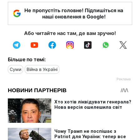
Не пропустіть головне! Підпишіться на
наші оновлення в Google!
Або читайте нас там, де вам зручно!
Більше по темі:
Суми
Війна в Україні