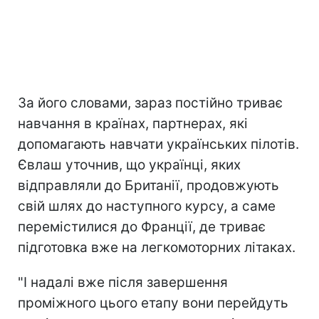
За його словами, зараз постійно триває
навчання в країнах, партнерах, які
допомагають навчати українських пілотів.
Євлаш уточнив, що українці, яких
відправляли до Британії, продовжують
свій шлях до наступного курсу, а саме
перемістилися до Франції, де триває
підготовка вже на легкомоторних літаках.
"І надалі вже після завершення
проміжного цього етапу вони перейдуть