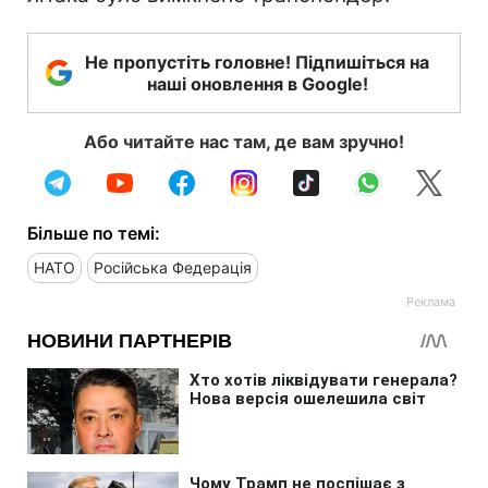
Не пропустіть головне! Підпишіться на
наші оновлення в Google!
Або читайте нас там, де вам зручно!
Більше по темі:
НАТО
Російська Федерація