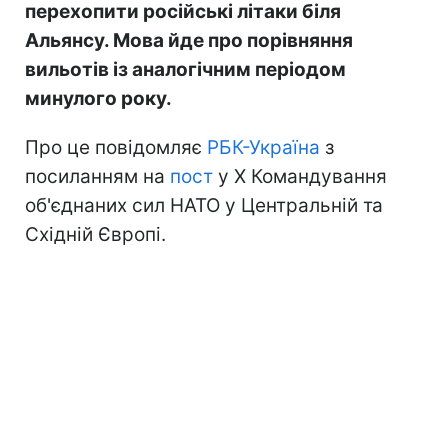
перехопити російські літаки біля
Альянсу. Мова йде про порівняння
вильотів із аналогічним періодом
минулого року.
Про це повідомляє
РБК-Україна
з
посиланням на
пост
у Х Командування
об'єднаних сил НАТО у Центральній та
Східній Європі.