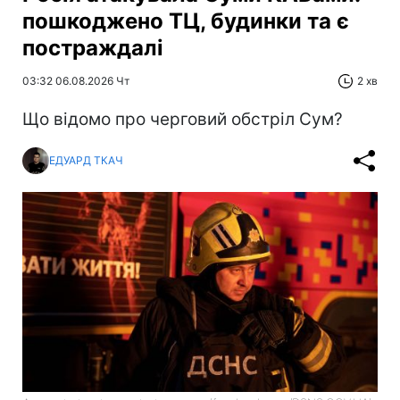
пошкоджено ТЦ, будинки та є
постраждалі
03:32 06.08.2026 Чт
2 хв
Що відомо про черговий обстріл Сум?
ЕДУАРД ТКАЧ