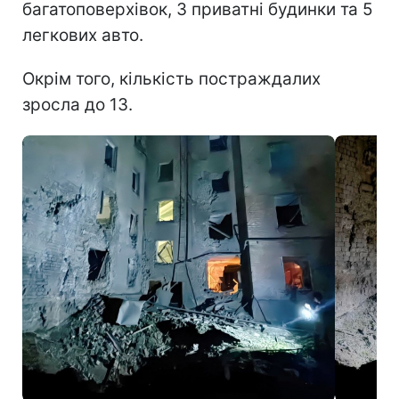
багатоповерхівок, 3 приватні будинки та 5
легкових авто.
Окрім того, кількість постраждалих
зросла до 13.