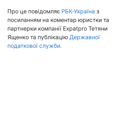
Про це повідомляє
РБК-Україна
з
посиланням на коментар юристки та
партнерки компанії Expatpro Тетяни
Ященко та публікацію
Державної
податкової служби.