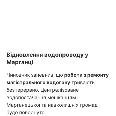
Відновлення водопроводу у
Марганці
Чиновник запевнив, що
роботи з ремонту
магістрального водогону
тривають
безперервно. Централізоване
водопостачання мешканцям
Марганецької та навколишніх громад
буде повернуто.