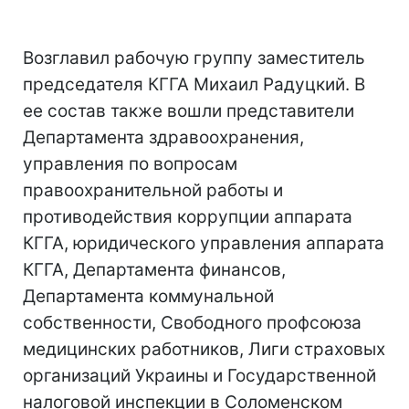
Возглавил рабочую группу заместитель
председателя КГГА Михаил Радуцкий. В
ее состав также вошли представители
Департамента здравоохранения,
управления по вопросам
правоохранительной работы и
противодействия коррупции аппарата
КГГА, юридического управления аппарата
КГГА, Департамента финансов,
Департамента коммунальной
собственности, Свободного профсоюза
медицинских работников, Лиги страховых
организаций Украины и Государственной
налоговой инспекции в Соломенском