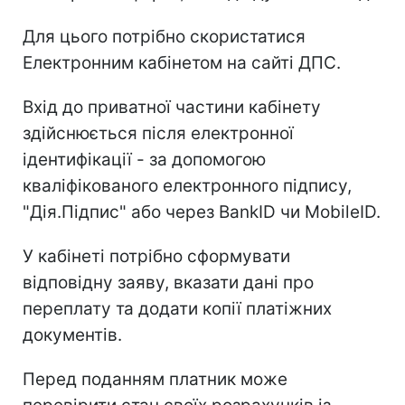
Для цього потрібно скористатися
Електронним кабінетом на сайті ДПС.
Вхід до приватної частини кабінету
здійснюється після електронної
ідентифікації - за допомогою
кваліфікованого електронного підпису,
"Дія.Підпис" або через BankID чи MobileID.
У кабінеті потрібно сформувати
відповідну заяву, вказати дані про
переплату та додати копії платіжних
документів.
Перед поданням платник може