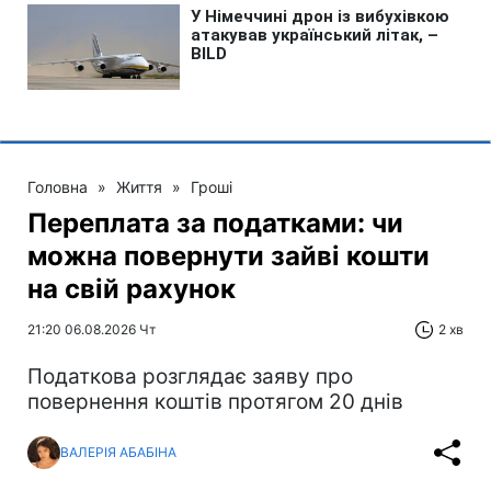
Головна
»
Життя
»
Гроші
Переплата за податками: чи
можна повернути зайві кошти
на свій рахунок
21:20 06.08.2026 Чт
2 хв
Податкова розглядає заяву про
повернення коштів протягом 20 днів
ВАЛЕРІЯ АБАБІНА