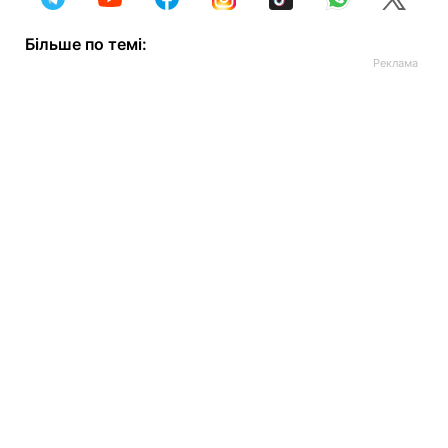
Більше по темі: