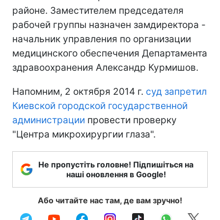
районе. Заместителем председателя
рабочей группы назначен замдиректора -
начальник управления по организации
медицинского обеспечения Департамента
здравоохранения Александр Курмишов.
Напомним, 2 октября 2014 г.
суд запретил
Киевской городской государственной
администрации
провести проверку
"Центра микрохирургии глаза".
Не пропустіть головне! Підпишіться на
наші оновлення в Google!
Або читайте нас там, де вам зручно!