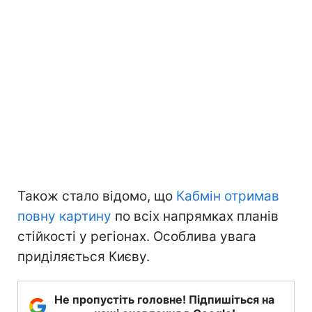
Також стало відомо, що
Кабмін отримав
повну картину
по всіх напрямках планів
стійкості у регіонах. Особлива увага
приділяється Києву.
Не пропустіть головне! Підпишіться на