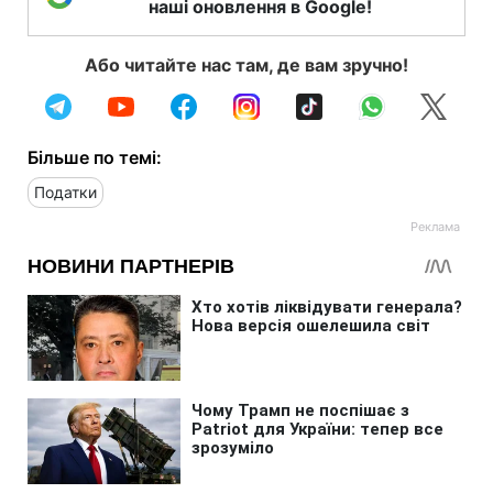
наші оновлення в Google!
Або читайте нас там, де вам зручно!
Більше по темі:
Податки