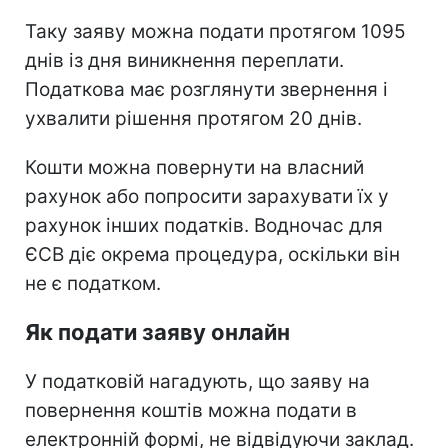
Таку заяву можна подати протягом 1095
днів із дня виникнення переплати.
Податкова має розглянути звернення і
ухвалити рішення протягом 20 днів.
Кошти можна повернути на власний
рахунок або попросити зарахувати їх у
рахунок інших податків. Водночас для
ЄСВ діє окрема процедура, оскільки він
не є податком.
Як подати заяву онлайн
У податковій нагадують, що заяву на
повернення коштів можна подати в
електронній формі, не відвідуючи заклад.