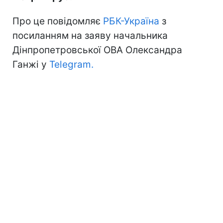
Про це повідомляє
РБК-Україна
з
посиланням на заяву начальника
Дінпропетровської ОВА Олександра
Ганжі у
Telegram.