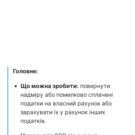
Головне:
Що можна зробити:
повернути
надміру або помилково сплачені
податки на власний рахунок або
зарахувати їх у рахунок інших
податків.