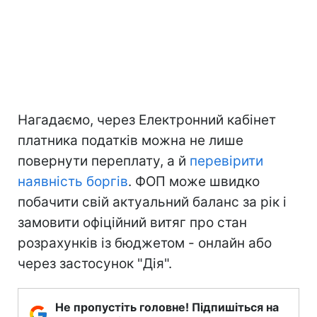
Нагадаємо, через Електронний кабінет
платника податків можна не лише
повернути переплату, а й
перевірити
наявність боргів
. ФОП може швидко
побачити свій актуальний баланс за рік і
замовити офіційний витяг про стан
розрахунків із бюджетом - онлайн або
через застосунок "Дія".
Не пропустіть головне! Підпишіться на