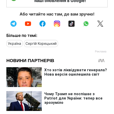
наші оновлення в Google!
Або читайте нас там, де вам зручно!
Більше по темі:
Україна
Сергій Корецький