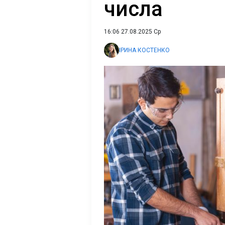
числа
16:06 27.08.2025 Ср
ІРИНА КОСТЕНКО