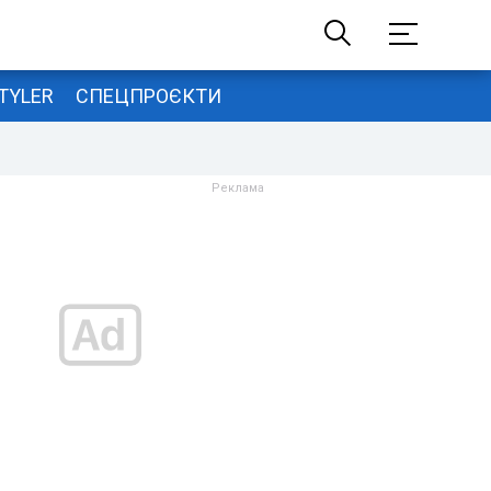
TYLER
СПЕЦПРОЄКТИ