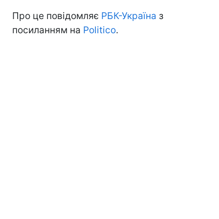
Про це повідомляє
РБК-Україна
з
посиланням на
Politico
.