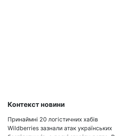
Контекст новини
Принаймні 20 логістичних хабів
Wildberries зазнали атак українських