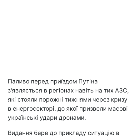
Паливо перед приїздом Путіна
з'являється в регіонах навіть на тих АЗС,
які стояли порожні тижнями через кризу
в енергосекторі, до якої призвели масові
українські удари дронами.
Видання бере до прикладу ситуацію в