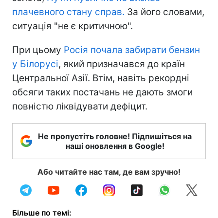
плачевного стану справ.
За його словами,
ситуація "не є критичною".
При цьому
Росія почала забирати бензин
у Білорусі
, який призначався до країн
Центральної Азії. Втім, навіть рекордні
обсяги таких постачань не дають змоги
повністю ліквідувати дефіцит.
Не пропустіть головне! Підпишіться на
наші оновлення в Google!
Або читайте нас там, де вам зручно!
Більше по темі: