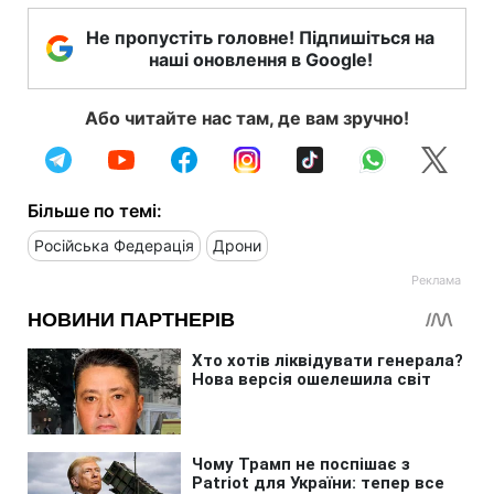
Не пропустіть головне! Підпишіться на
наші оновлення в Google!
Або читайте нас там, де вам зручно!
Більше по темі:
Російська Федерація
Дрони