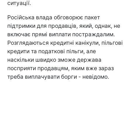
ситуації.
Російська влада обговорює пакет
підтримки для продавців, який, однак, не
включає прямі виплати постраждалим.
Розглядаються кредитні канікули, пільгові
кредити та податкові пільги, але
наскільки швидко зможе держава
посприяти продавцям, яким вже зараз
треба виплачувати борги - невідомо.