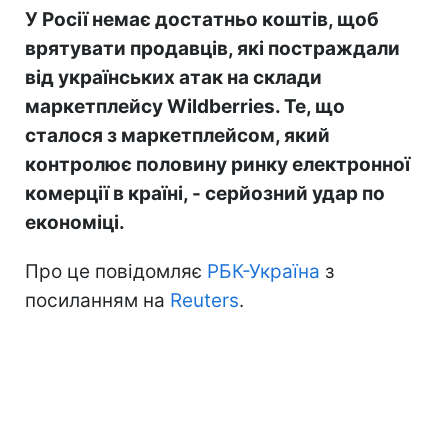
У Росії немає достатньо коштів, щоб
врятувати продавців, які постраждали
від українських атак на склади
маркетплейсу Wildberries. Те, що
сталося з маркетплейсом, який
контролює половину ринку електронної
комерції в країні, - серйозний удар по
економіці.
Про це повідомляє
РБК-Україна
з
посиланням на
Reuters
.