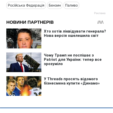
Російська Федерація
Бензин
Паливо