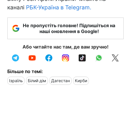
каналі
РБК-Україна в Telegram.
Не пропустіть головне! Підпишіться на
наші оновлення в Google!
Або читайте нас там, де вам зручно!
Більше по темі:
Ізраїль
Білий дім
Дагестан
Кирби