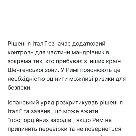
Рішення Італії означає додатковий
контроль для частини мандрівників,
зокрема тих, хто прибуває з інших країн
Шенгенської зони. У Римі пояснюють це
необхідністю оцінити можливі ризики для
безпеки.
Іспанський уряд розкритикував рішення
Італії та заявив, що може вжити
"пропорційних заходів", якщо Рим не
припинить перевірки та не повернеться