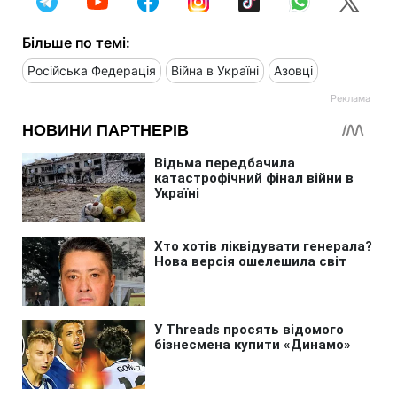
Більше по темі:
Російська Федерація
Війна в Україні
Азовці