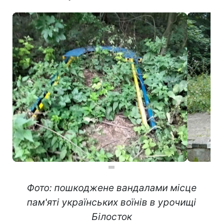
Фото: пошкоджене вандалами місце
пам'яті українських воїнів в урочищі
Білосток