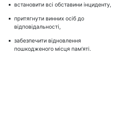
встановити всі обставини інциденту,
притягнути винних осіб до
відповідальності,
забезпечити відновлення
пошкодженого місця пам’яті.