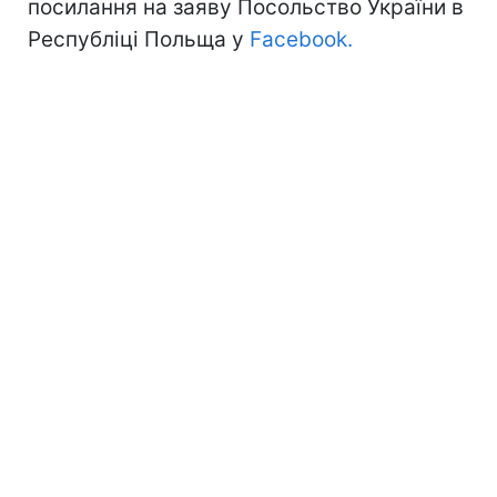
посилання на заяву Посольство України в
Республіці Польща у
Facebook.