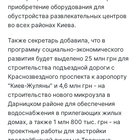
приобретение оборудования для
обустройства развлекательных центров
во всех районах Киева.
Также секретарь добавила, что в
программу социально-экономического
развития будет выделено 25 млн грн для
строительства подъездной дороги с
Краснозвездного проспекта к аэропорту
"Киев-Жуляны" и 4,6 млн грн - на
строительство нового микроузла в
Дарницком районе для обеспечения
водоснабжения в прилегающих жилых
домах, а также 1 млн 800 тыс. грн - на
проектные работы для застройки