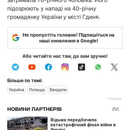
затримала 76-річного чоловіка. Його
підозрюють у нападі на 40-річну
громадянку України у місті Гдиня.
Не пропустіть головне! Підпишіться на
наші оновлення в Google!
Або читайте нас там, де вам зручно!
Більше по темі:
Україна
Польща
Вандали