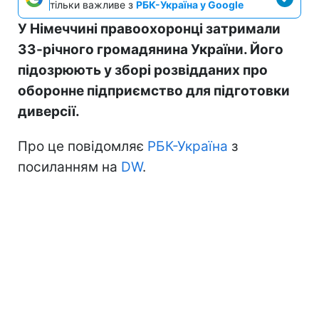
тільки важливе з
РБК-Україна у Google
У Німеччині правоохоронці затримали
33-річного громадянина України. Його
підозрюють у зборі розвідданих про
оборонне підприємство для підготовки
диверсії.
Про це повідомляє
РБК-Україна
з
посиланням на
DW
.