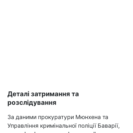
Деталі затримання та
розслідування
За даними прокуратури Мюнхена та
Управління кримінальної поліції Баварії,