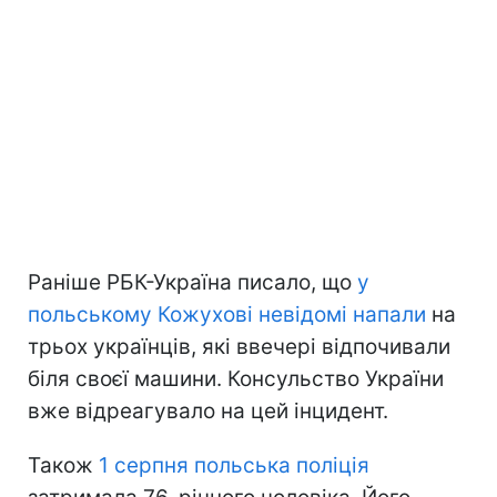
Раніше РБК-Україна писало, що
у
польському Кожухові невідомі напали
на
трьох українців, які ввечері відпочивали
біля своєї машини. Консульство України
вже відреагувало на цей інцидент.
Також
1 серпня польська поліція